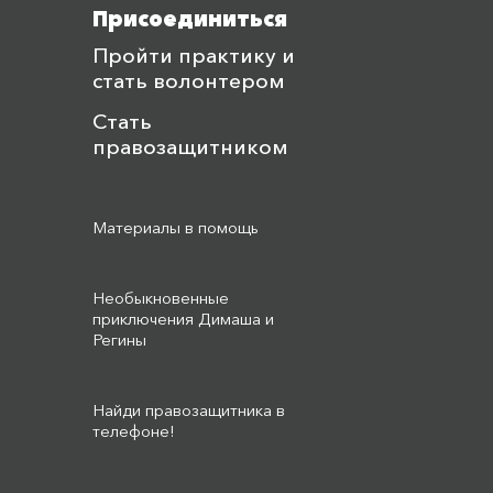
Присоединиться
Пройти практику и
стать волонтером
Стать
правозащитником
Материалы в помощь
Необыкновенные
приключения Димаша и
Регины
Найди правозащитника в
телефоне!