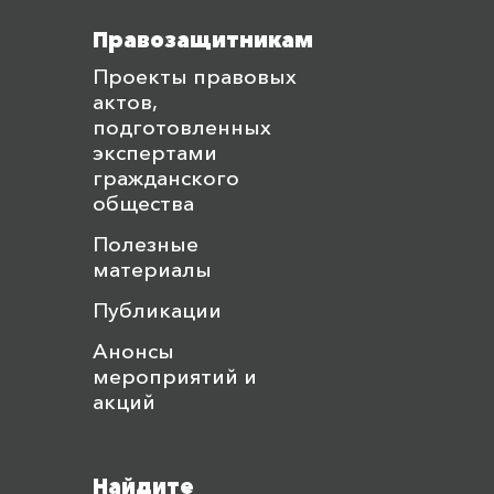
Правозащитникам
Проекты правовых
актов,
подготовленных
экспертами
гражданского
общества
Полезные
материалы
Публикации
Анонсы
мероприятий и
акций
Найдите