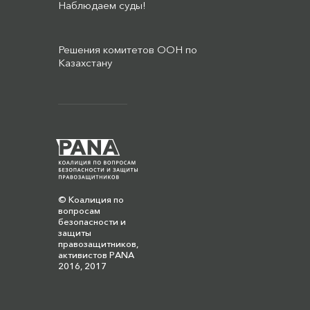
Наблюдаем суды!
Решения комитетов ООН по
Казахстану
© Коалиция по
вопросам
безопасности и
защиты
правозащитников,
активистов PANA
2016, 2017