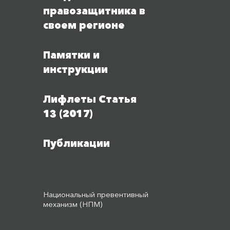
правозащитника в
своем регионе
Памятки и
инструкции
Лифлеты Статья
13 (2017)
Публикации
Национальный превентивный
механизм (НПМ)