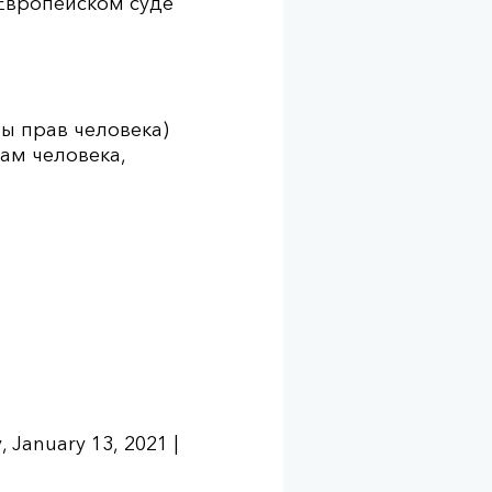
 Европейском суде
ы прав человека)
ам человека,
 January 13, 2021 |