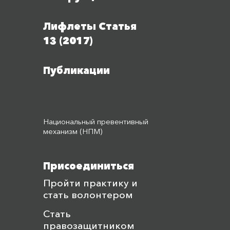
Лифлеты Статья
13 (2017)
Публикации
Национальный превентивный
механизм (НПМ)
Присоединиться
Пройти практику и
стать волонтером
Стать
правозащитником