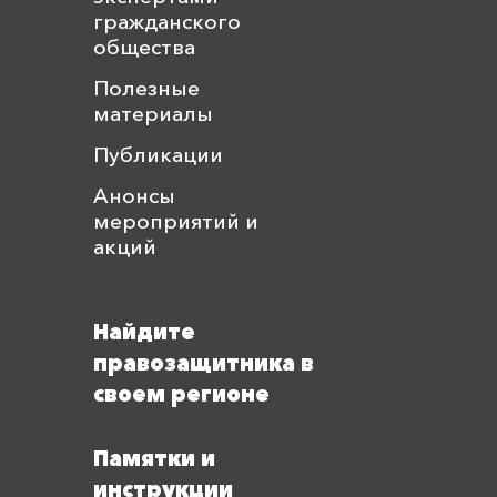
гражданского
общества
Полезные
материалы
Публикации
Анонсы
мероприятий и
акций
Найдите
правозащитника в
своем регионе
Памятки и
инструкции