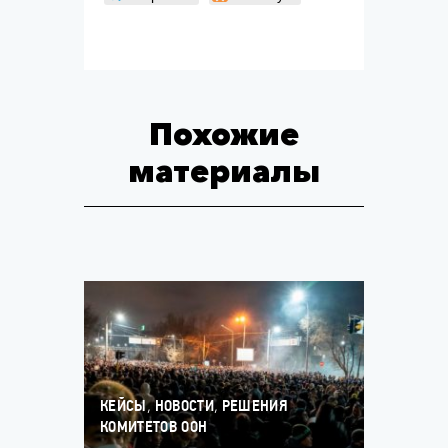
Похожие
материалы
,
,
КЕЙСЫ
НОВОСТИ
РЕШЕНИЯ
КОМИТЕТОВ ООН