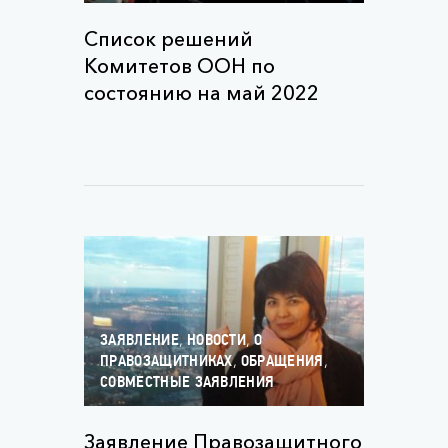
Список решений
Комитетов ООН по
состоянию на май 2022
,
,
ЗАЯВЛЕНИЕ
НОВОСТИ
О
,
,
ПРАВОЗАЩИТНИКАХ
ОБРАЩЕНИЯ
СОВМЕСТНЫЕ ЗАЯВЛЕНИЯ
Заявление Правозащитного