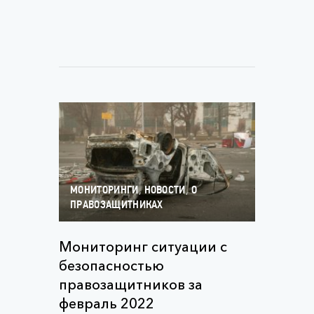
,
,
МОНИТОРИНГИ
НОВОСТИ
О
ПРАВОЗАЩИТНИКАХ
Мониторинг ситуации с
безопасностью
правозащитников за
февраль 2022