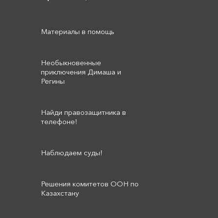
Материалы в помощь
Необыкновенные
приключения Димаша и
Регины
Найди правозащитника в
телефоне!
Наблюдаем суды!
Решения комитетов ООН по
Казахстану