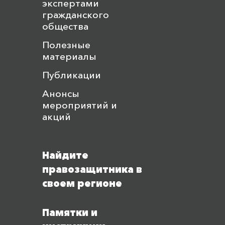
экспертами
гражданского
общества
Полезные
материалы
Публикации
Анонсы
мероприятий и
акций
Найдите
правозащитника в
своем регионе
Памятки и