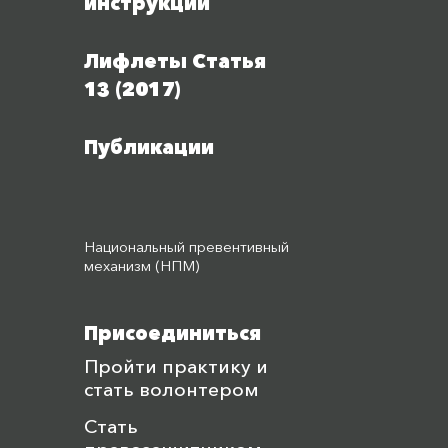
инструкции
Лифлеты Статья
13 (2017)
Публикации
Национальный превентивный
механизм (НПМ)
Присоединиться
Пройти практику и
стать волонтером
Стать