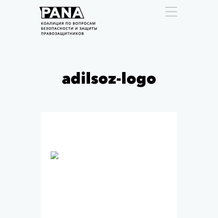
adilsoz-logo