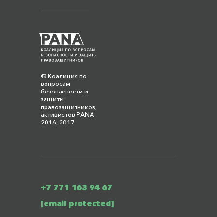
© Коалиция по
вопросам
безопасности и
защиты
правозащитников,
активистов PANA
2016, 2017
+7 771 163 94 67
[email protected]