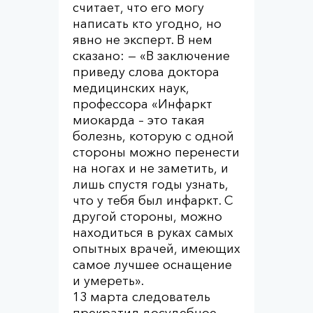
считает, что его могу
написать кто угодно, но
явно не эксперт. В нем
сказано: — «В заключение
приведу слова доктора
медицинских наук,
профессора «Инфаркт
миокарда – это такая
болезнь, которую с одной
стороны можно перенести
на ногах и не заметить, и
лишь спустя годы узнать,
что у тебя был инфаркт. С
другой стороны, можно
находиться в руках самых
опытных врачей, имеющих
самое лучшее оснащение
и умереть».
13 марта следователь