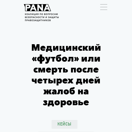
Медицинский
«футбол» или
смерть после
четырех дней
жалоб на
здоровье
КЕЙСЫ