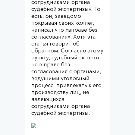
сотрудниками органа
судебной экспертизы». То
есть, он, заведомо
покрывая своих коллег,
написал что «вправе без
согласования». Хотя эта
статья говорит об
обратном. Согласно этому
пункту, судебный эксперт
не в праве без
согласования с органами,
ведущими уголовный
процесс, привлекать к его
производству лиц, не
являющихся
сотрудниками органа
судебной экспертизы.