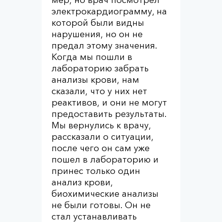
мер, но врач посмотрел
электрокардиограмму, на
которой были видны
нарушения, но он не
предал этому значения.
Когда мы пошли в
лабораторию забрать
анализы крови, нам
сказали, что у них нет
реактивов, и они не могут
предоставить результаты.
Мы вернулись к врачу,
рассказали о ситуации,
после чего он сам уже
пошел в лабораторию и
принес только один
анализ крови,
биохимические анализы
не были готовы. Он не
стал устанавливать