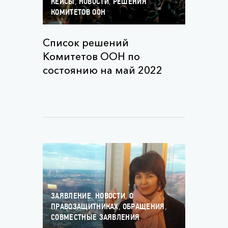
,
,
КЕЙСЫ
НОВОСТИ
РЕШЕНИЯ
КОМИТЕТОВ ООН
Список решений
Комитетов ООН по
состоянию на май 2022
,
,
ЗАЯВЛЕНИЕ
НОВОСТИ
О
,
,
ПРАВОЗАЩИТНИКАХ
ОБРАЩЕНИЯ
СОВМЕСТНЫЕ ЗАЯВЛЕНИЯ