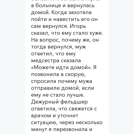
в больнице и вернулась
домой. Когда захотела
пойти и навестить его он
сам вернулся. Игорь
сказал, что ему стало хуже.
На вопрос, почему же, он
тогда вернулся, муж
ответил, что ему
медсестра сказала
«Можете идти домой». Я
позвонила в скорую,
спросила почему мужа
отправили домой, если
ему не стало лучше.
Дежурный фельдшер
ответила, что свяжется с
врачом и уточнит
ситуацию, через несколько
минут я перезвонила и