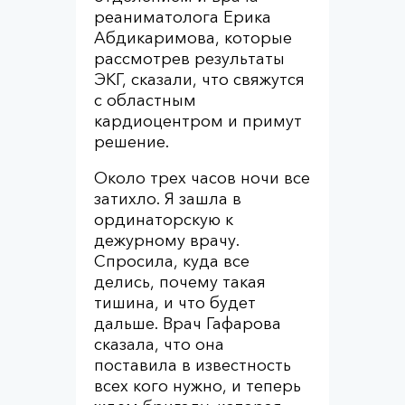
реаниматолога Ерика
Абдикаримова, которые
рассмотрев результаты
ЭКГ, сказали, что свяжутся
с областным
кардиоцентром и примут
решение.
Около трех часов ночи все
затихло. Я зашла в
ординаторскую к
дежурному врачу.
Спросила, куда все
делись, почему такая
тишина, и что будет
дальше. Врач Гафарова
сказала, что она
поставила в известность
всех кого нужно, и теперь