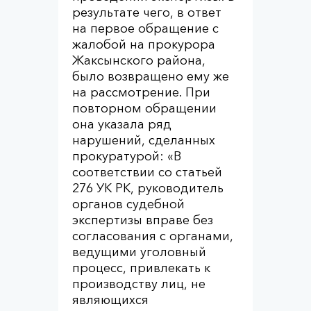
результате чего, в ответ
на первое обращение с
жалобой на прокурора
Жаксынского района,
было возвращено ему же
на рассмотрение. При
повторном обращении
она указала ряд
нарушений, сделанных
прокуратурой: «В
соответствии со статьей
276 УК РК, руководитель
органов судебной
экспертизы вправе без
согласования с органами,
ведущими уголовный
процесс, привлекать к
производству лиц, не
являющихся