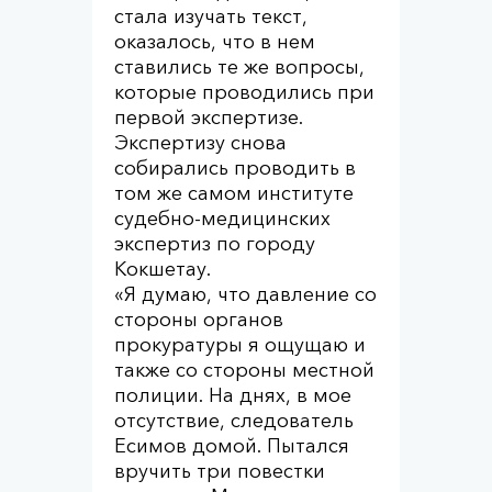
стала изучать текст,
оказалось, что в нем
ставились те же вопросы,
которые проводились при
первой экспертизе.
Экспертизу снова
собирались проводить в
том же самом институте
судебно-медицинских
экспертиз по городу
Кокшетау.
«Я думаю, что давление со
стороны органов
прокуратуры я ощущаю и
также со стороны местной
полиции. На днях, в мое
отсутствие, следователь
Есимов домой. Пытался
вручить три повестки