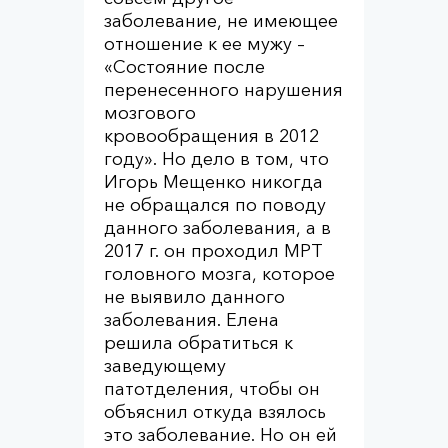
заболевание, не имеющее
отношение к ее мужу –
«Состояние после
перенесенного нарушения
мозгового
кровообращения в 2012
году». Но дело в том, что
Игорь Мещенко никогда
не обращался по поводу
данного заболевания, а в
2017 г. он проходил МРТ
головного мозга, которое
не выявило данного
заболевания. Елена
решила обратиться к
заведующему
патотделения, чтобы он
объяснил откуда взялось
это заболевание. Но он ей