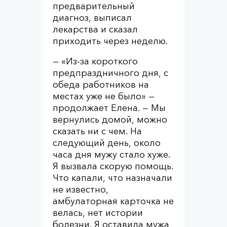
предварительный
диагноз, выписал
лекарства и сказал
приходить через неделю.
— «Из-за короткого
предпраздничного дня, с
обеда работников на
местах уже не было» —
продолжает Елена. — Мы
вернулись домой, можно
сказать ни с чем. На
следующий день, около
часа дня мужу стало хуже.
Я вызвала скорую помощь.
Что капали, что назначали
не известно,
амбулаторная карточка не
велась, нет истории
болезни. Я оставила мужа