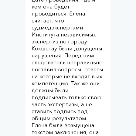
кем она будет
проводиться. Елена
считает, что
судмедэкспертами
Института независимых
экспертиз по городу
Кокшетау были допущены
нарушения. Перед ним
следователь неправильно
поставил вопросы, ответы
на которые не входят в их
компетенцию. Так же они
должны были
подписывать только свою
часть экспертизы, а не
ставить подпись под
общим результатом.
Елена была возмущена
текстом заключения, она