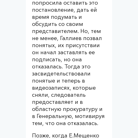
попросила оставить это
постановление, дать ей
время подумать и
обсудить со своим
представителем. Но, тем
не менее, Галлиев позвал
понятых, их присутствии
он начал заставлять ее
подписать, но она
отказалась. Тогда это
засвидетельствовали
понятые и теперь в
видеозаписях, которые
сняли, следователь
предоставляет и в
областную прокуратуру и
в Генеральную, мотивируя
тем, что она отказалась.
Позже, когда Е.Мещенко