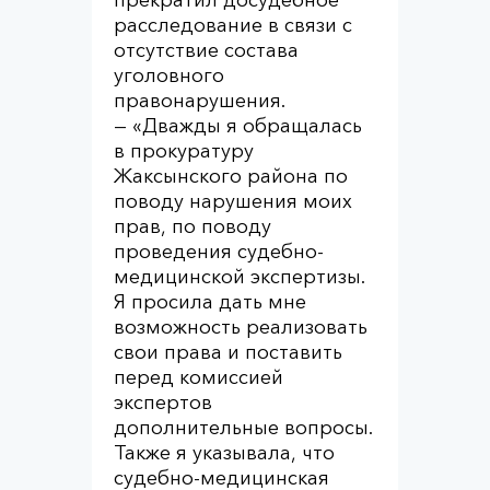
прекратил досудебное
расследование в связи с
отсутствие состава
уголовного
правонарушения.
— «Дважды я обращалась
в прокуратуру
Жаксынского района по
поводу нарушения моих
прав, по поводу
проведения судебно-
медицинской экспертизы.
Я просила дать мне
возможность реализовать
свои права и поставить
перед комиссией
экспертов
дополнительные вопросы.
Также я указывала, что
судебно-медицинская