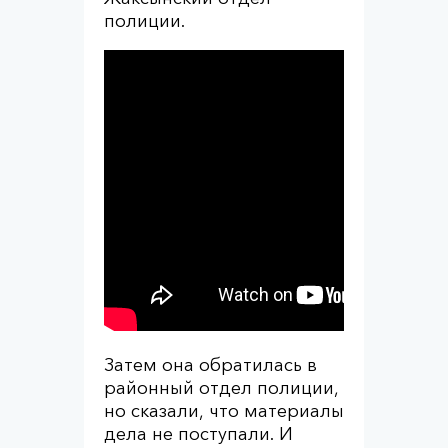
полиции.
Затем она обратилась в
районный отдел полиции,
но сказали, что материалы
дела не поступали. И