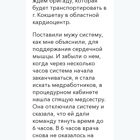
ждем бригаду, которая
будет транспортировать в
г. Кокшетау в областной
кардиоцентр.
Поставили мужу систему,
как мне объяснили, для
поддержания сердечной
мышцы. И забыли о нем,
когда через несколько
часов система начала
заканчиваться, я стала
искать медработников, в
процедурном кабинете
нашла спящую медсестру.
Она отключила систему и
сказала, что ей дали
команду тянуть время до
6 часов. В 6 часов врача
снова не оказалось на