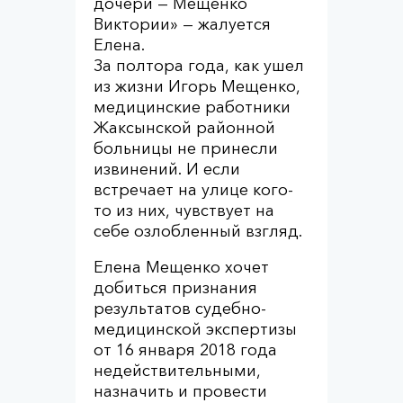
дочери — Мещенко
Виктории» — жалуется
Елена.
За полтора года, как ушел
из жизни Игорь Мещенко,
медицинские работники
Жаксынской районной
больницы не принесли
извинений. И если
встречает на улице кого-
то из них, чувствует на
себе озлобленный взгляд.
Елена Мещенко хочет
добиться признания
результатов судебно-
медицинской экспертизы
от 16 января 2018 года
недействительными,
назначить и провести