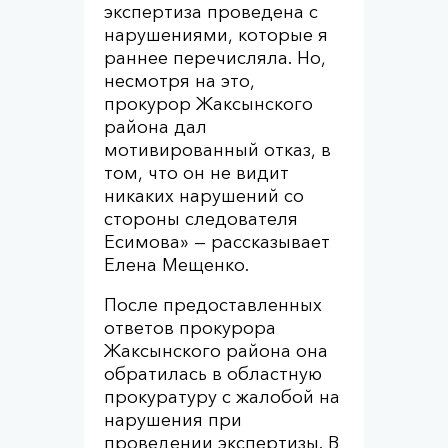
экспертиза проведена с
нарушениями, которые я
раннее перечисляла. Но,
несмотря на это,
прокурор Жаксынского
района дал
мотивированный отказ, в
том, что он не видит
никаких нарушений со
стороны следователя
Есимова» — рассказывает
Елена Мещенко.
После предоставленных
ответов прокурора
Жаксынского района она
обратилась в областную
прокуратуру с жалобой на
нарушения при
проведении экспертизы. В