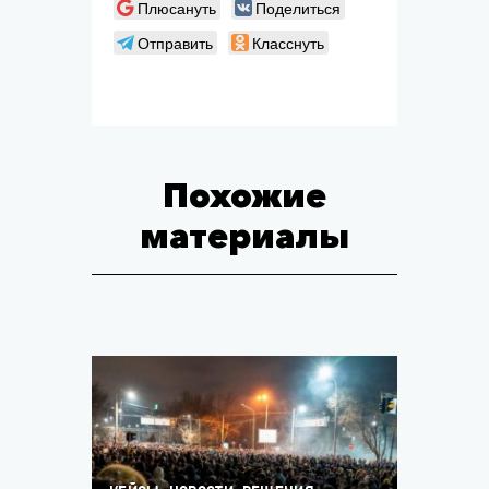
Плюсануть
Поделиться
Отправить
Класснуть
Похожие
материалы