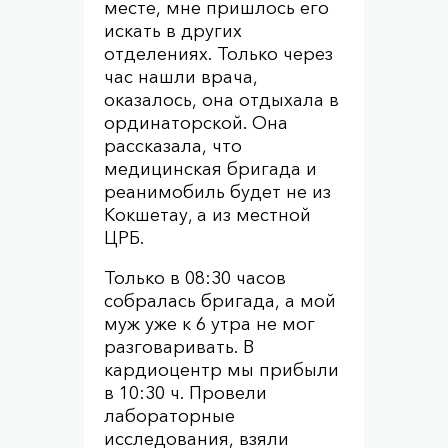
месте, мне пришлось его
искать в других
отделениях. Только через
час нашли врача,
оказалось, она отдыхала в
ординаторской. Она
рассказала, что
медицинская бригада и
реанимобиль будет не из
Кокшетау, а из местной
ЦРБ.
Только в 08:30 часов
собралась бригада, а мой
муж уже к 6 утра не мог
разговаривать. В
кардиоцентр мы прибыли
в 10:30 ч. Провели
лабораторные
исследования, взяли