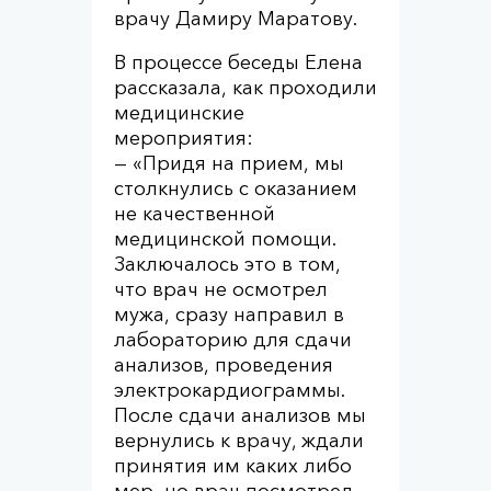
врачу Дамиру Маратову.
В процессе беседы Елена
рассказала, как проходили
медицинские
мероприятия:
— «Придя на прием, мы
столкнулись с оказанием
не качественной
медицинской помощи.
Заключалось это в том,
что врач не осмотрел
мужа, сразу направил в
лабораторию для сдачи
анализов, проведения
электрокардиограммы.
После сдачи анализов мы
вернулись к врачу, ждали
принятия им каких либо