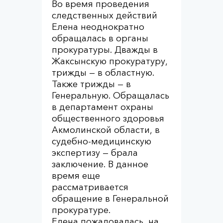
Во время проведения
следственных действий
Елена неоднократно
обращалась в органы
прокуратуры. Дважды в
Жаксынскую прокуратуру,
трижды — в областную.
Также трижды — в
Генеральную. Обращалась
в департамент охраны
общественного здоровья
Акмолинской области, в
судебно-медицинскую
экспертизу — брала
заключение. В данное
время еще
рассматривается
обращение в Генеральной
прокуратуре.
Елена пожаловалась, на