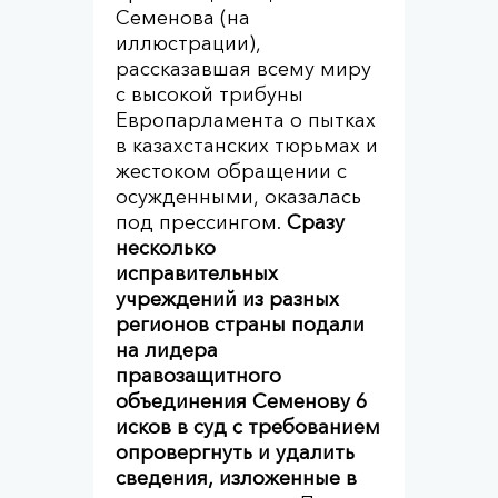
Семенова (на
иллюстрации),
рассказавшая всему миру
с высокой трибуны
Европарламента о пытках
в казахстанских тюрьмах и
жестоком обращении с
осужденными, оказалась
под прессингом.
Сразу
несколько
исправительных
учреждений из разных
регионов страны подали
на лидера
правозащитного
объединения Семенову 6
исков в суд с требованием
опровергнуть и удалить
сведения, изложенные в