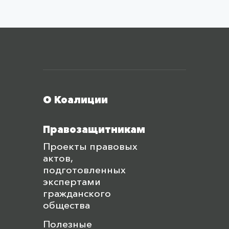
Меню футера
О Коалиции
Правозащитникам
Проекты правовых
актов,
подготовленных
экспертами
гражданского
общества
Полезные