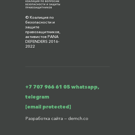
© Коалиция по
безопасности и
защите
правозащитников,
активистов PANA
DEFENDERS 2016-
2022
+7 707 966 61 05 whatsapp,
telegram
[email protected]
Разработка сайта —
demch.co