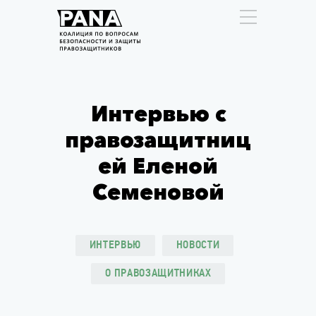
Интервью с
правозащитниц
ей Еленой
Семеновой
ИНТЕРВЬЮ
НОВОСТИ
О ПРАВОЗАЩИТНИКАХ