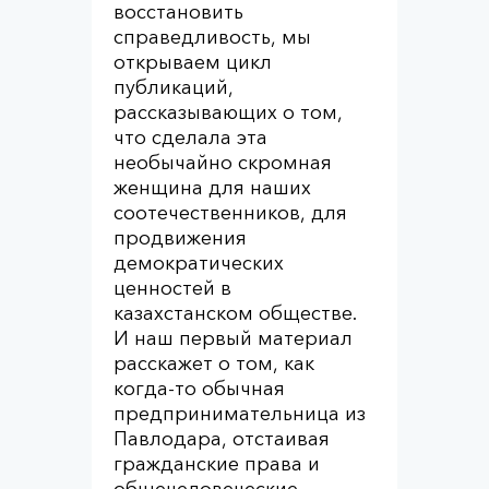
восстановить
справедливость, мы
открываем цикл
публикаций,
рассказывающих о том,
что сделала эта
необычайно скромная
женщина для наших
соотечественников, для
продвижения
демократических
ценностей в
казахстанском обществе.
И наш первый материал
расскажет о том, как
когда-то обычная
предпринимательница из
Павлодара, отстаивая
гражданские права и