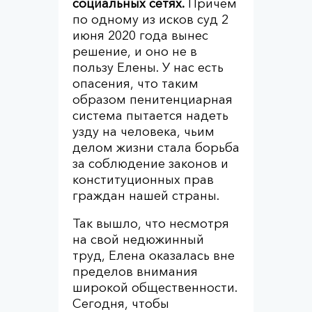
социальных сетях.
Причем
по одному из исков суд 2
июня 2020 года вынес
решение, и оно не в
пользу Елены. У нас есть
опасения, что таким
образом пенитенциарная
система пытается надеть
узду на человека, чьим
делом жизни стала борьба
за соблюдение законов и
конституционных прав
граждан нашей страны.
Так вышло, что несмотря
на свой недюжинный
труд, Елена оказалась вне
пределов внимания
широкой общественности.
Сегодня, чтобы