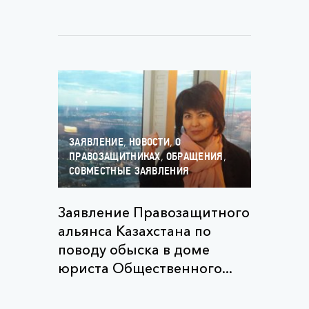
,
,
ЗАЯВЛЕНИЕ
НОВОСТИ
О
,
,
ПРАВОЗАЩИТНИКАХ
ОБРАЩЕНИЯ
СОВМЕСТНЫЕ ЗАЯВЛЕНИЯ
Заявление Правозащитного
альянса Казахстана по
поводу обыска в доме
юриста Общественного...