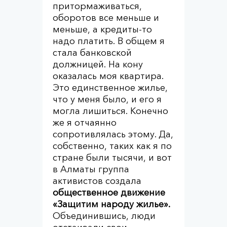
притормаживаться,
оборотов все меньше и
меньше, а кредиты-то
надо платить. В общем я
стала банковской
должницей. На кону
оказалась моя квартира.
Это единственное жилье,
что у меня было, и его я
могла лишиться. Конечно
же я отчаянно
сопротивлялась этому. Да,
собственно, таких как я по
стране были тысячи, и вот
в Алматы группа
активистов создала
общественное движение
«Защитим народу жилье».
Объединившись, люди