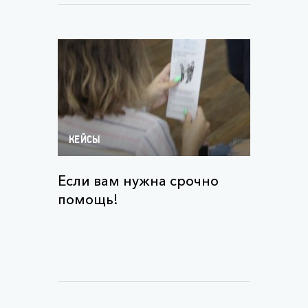
КЕЙСЫ
Если вам нужна срочно
помощь!