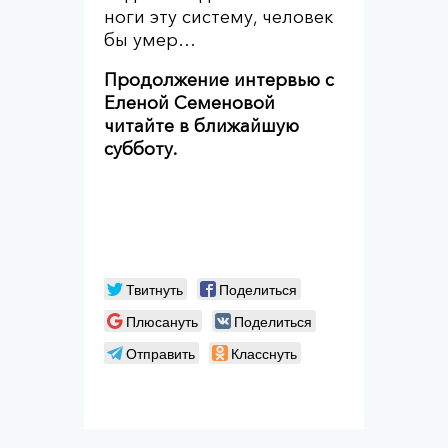
ноги эту систему, человек
бы умер…
Продолжение интервью с
Еленой Семеновой
читайте в ближайшую
субботу.
Твитнуть
Поделиться
Плюсануть
Поделиться
Отправить
Класснуть