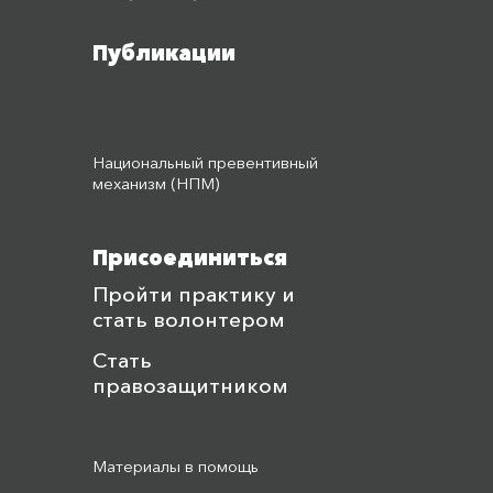
Публикации
Национальный превентивный
механизм (НПМ)
Присоединиться
Пройти практику и
стать волонтером
Стать
правозащитником
Материалы в помощь