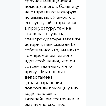
срочная медицинская
помощь, а его в больницу
не отправляют и скорую
не вызывают. Я вместе с
его супругой отправилась
в прокуратуру, там не
стали нас слушать, в
спецпрокуратуре такая же
история, нам сказали Вы
собственно: кто, вы никто.
Тем временем, из зоны
идут сообщения, что он
совсем тяжелый, и его
прячут. Мы пошли в
департамент
здравоохранения,
попросили помощи у них,
ведь человек в
тяжелейшем состоянии, и
ему нужно срочное