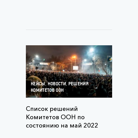
,
,
КЕЙСЫ
НОВОСТИ
РЕШЕНИЯ
КОМИТЕТОВ ООН
Список решений
Комитетов ООН по
состоянию на май 2022