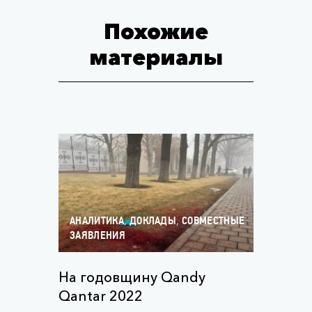
Похожие
материалы
,
,
АНАЛИТИКА
ДОКЛАДЫ
СОВМЕСТНЫЕ
ЗАЯВЛЕНИЯ
На годовщину Qandy
Qantar 2022