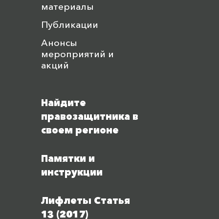
материалы
Публикации
Анонсы
мероприятий и
акций
Найдите
правозащитника в
своем регионе
Памятки и
инструкции
Лифлеты Статья
13 (2017)