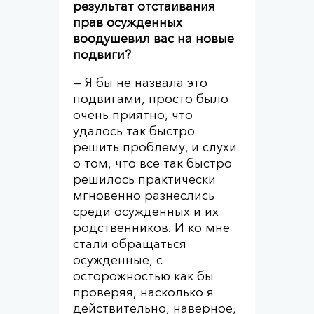
результат отстаивания
прав осужденных
воодушевил вас на новые
подвиги?
— Я бы не назвала это
подвигами, просто было
очень приятно, что
удалось так быстро
решить проблему, и слухи
о том, что все так быстро
решилось практически
мгновенно разнеслись
среди осужденных и их
родственников. И ко мне
стали обращаться
осужденные, с
осторожностью как бы
проверяя, насколько я
действительно, наверное,