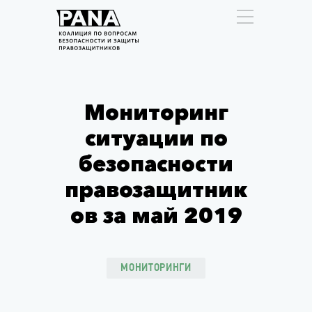
Мониторинг
ситуации по
безопасности
правозащитник
ов за май 2019
МОНИТОРИНГИ