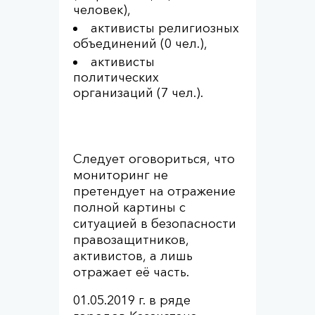
человек),
активисты религиозных
объединений (0 чел.),
активисты
политических
организаций (7 чел.).
Следует оговориться, что
мониторинг не
претендует на отражение
полной картины с
ситуацией в безопасности
правозащитников,
активистов, а лишь
отражает её часть.
01.05.2019 г. в ряде