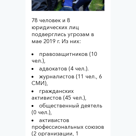
78 человек и 8
юридических лиц
подверглись угрозам в
мае 2019 г. Из них:
правозащитников (10
чел.),
адвокатов (4 чел.).
журналистов (11 чел., 6
СМИ),
гражданских
активистов (45 чел.),
общественный деятель
(0 чел.),
активистов
профессиональных союзов
(2 организации, 1