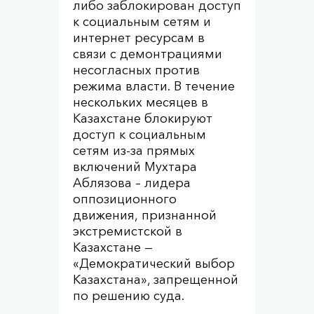
либо заблокирован доступ
к социальным сетям и
интернет ресурсам в
связи с демонтрациями
несогласных против
режима власти. В течение
нескольких месяцев в
Казахстане блокируют
доступ к социальным
сетям из-за прямых
включений Мухтара
Аблязова – лидера
оппозиционного
движения, признанной
экстремистской в
Казахстане —
«Демократический выбор
Казахстана», запрещенной
по решению суда.