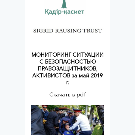
МОНИТОРИНГ СИТУАЦИИ
С БЕЗОПАСНОСТЬЮ
ПРАВОЗАЩИТНИКОВ,
АКТИВИСТОВ за май 2019
г.
Скачать в pdf