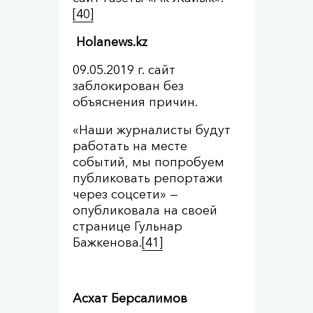
[40]
Holanews.kz
09.05.2019 г. сайт
заблокирован без
объяснения причин.
«Наши журналисты будут
работать на месте
событий, мы попробуем
публиковать репортажи
через соцсети» —
опубликовала на своей
странице Гульнар
Бажкенова.
[41]
Асхат Берсалимов