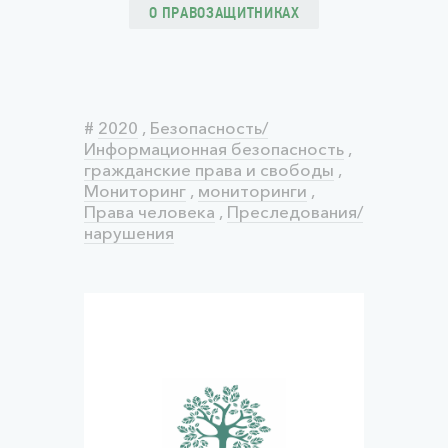
О ПРАВОЗАЩИТНИКАХ
#
2020
,
Безопасность/
Информационная безопасность
,
гражданские права и свободы
,
Мониторинг
,
мониторинги
,
Права человека
,
Преследования/
нарушения