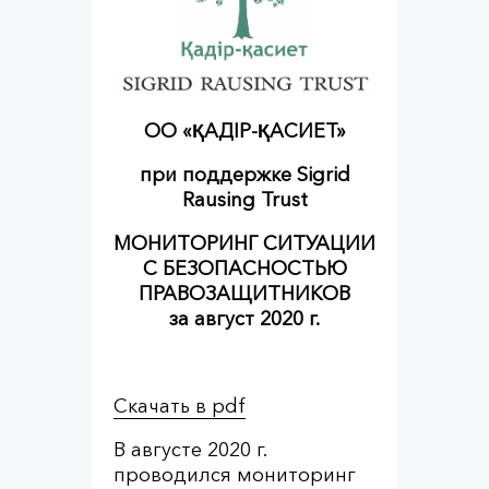
ОО «ҚАДІР-ҚАСИЕТ»
при поддержке
Sigrid
Rausing Trust
МОНИТОРИНГ СИТУАЦИИ
С БЕЗОПАСНОСТЬЮ
ПРАВОЗАЩИТНИКОВ
за август 2020 г
.
Скачать в pdf
В августе 2020 г.
проводился мониторинг