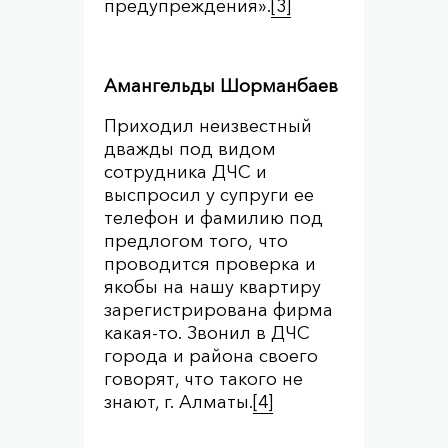
предупреждения».
[3]
Амангельды Шорманбаев
Приходил неизвестный
дважды под видом
сотрудника ДЧС и
выспросил у супруги ее
телефон и фамилию под
предлогом того, что
проводится проверка и
якобы на нашу квартиру
зарегистрирована фирма
какая-то. Звонил в ДЧС
города и района своего
говорят, что такого не
знают, г. Алматы.
[4]