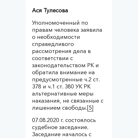
Ася Тулесова
Уполномоченный по
правам человека заявила
о необходимости
справедливого
рассмотрения дела в
соответствии с
законодательством РК и
обратила внимание на
предусмотренные ч.2 ст.
378 и ч.1 ст. 380 УК РК
альтернативные меры
наказания, не связанные с
лишением свободы.
[5]
07.08.2020 г. состоялось
судебное заседание.
Заседание началось с