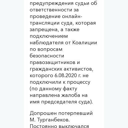
предупреждения судьи об
ответственности за
проведение онлайн-
трансляции суда, которая
запрещена, а также
подключением
наблюдателя от Коалиции
по вопросам
безопасности
правозащитников и
гражданских активистов,
которого 6.08.2020 г. не
подключили к процессу
(по данному факту
направлена жалоба на
имя председателя суда).
Допрошен потерпевший
М. Турганбеков.
Постоянно выключался