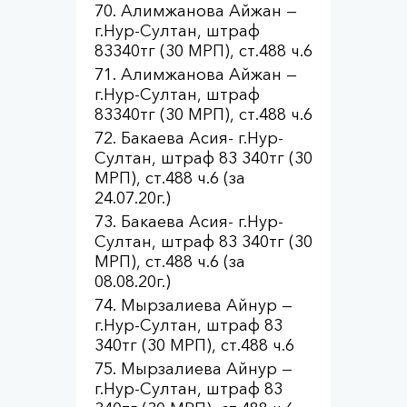
Алимжанова Айжан —
г.Нур-Султан, штраф
83340тг (30 МРП), ст.488 ч.6
Алимжанова Айжан —
г.Нур-Султан, штраф
83340тг (30 МРП), ст.488 ч.6
Бакаева Асия- г.Нур-
Султан, штраф 83 340тг (30
МРП), ст.488 ч.6 (за
24.07.20г.)
Бакаева Асия- г.Нур-
Султан, штраф 83 340тг (30
МРП), ст.488 ч.6 (за
08.08.20г.)
Мырзалиева Айнур —
г.Нур-Султан, штраф 83
340тг (30 МРП), ст.488 ч.6
Мырзалиева Айнур —
г.Нур-Султан, штраф 83