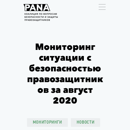
Мониторинг
ситуации с
безопасностью
правозащитник
ов за август
2020
МОНИТОРИНГИ
НОВОСТИ