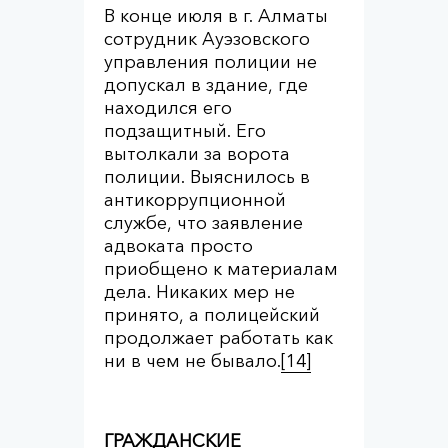
В конце июля в г. Алматы
сотрудник Ауэзовского
управления полиции не
допускал в здание, где
находился его
подзащитный. Его
вытолкали за ворота
полиции. Выяснилось в
антикоррупционной
службе, что заявление
адвоката просто
приобщено к материалам
дела. Никаких мер не
принято, а полицейский
продолжает работать как
ни в чем не бывало.
[14]
ГРАЖДАНСКИЕ