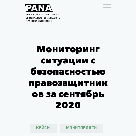
Мониторинг
ситуации с
безопасностью
правозащитник
ов за сентябрь
2020
КЕЙСЫ
МОНИТОРИНГИ