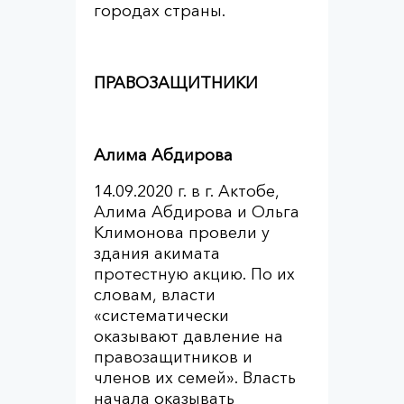
городах страны.
ПРАВОЗАЩИТНИКИ
Алима Абдирова
14.09.2020 г. в г. Актобе,
Алима Абдирова и Ольга
Климонова провели у
здания акимата
протестную акцию. По их
словам, власти
«систематически
оказывают давление на
правозащитников и
членов их семей». Власть
начала оказывать