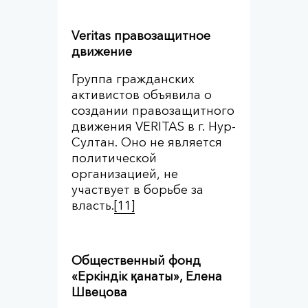
Veritas
правозащитное
движение
Группа гражданских
активистов объявила о
создании правозащитного
движения VERITAS в г. Нур-
Султан. Оно не является
политической
организацией, не
участвует в борьбе за
власть.
[11]
Общественный фонд
«Еркіндік қанаты», Елена
Швецова