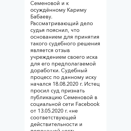
Семеновой и к
осуждённому Кариму
Бабаеву.
Рассматривающий дело
судья пояснил, что
основанием для принятия
такого судебного решения
является отзыв
учреждением своего иска
для его предполагаемой
доработки. Судебный
процесс по данному иску
начался 18.08.2020 г. Истец
просил суд признать
публикацию Семеновой в
социальной сети Facebook
от 13.05.2020 г. «не
соответствующей
действительности и
порочащей честь,