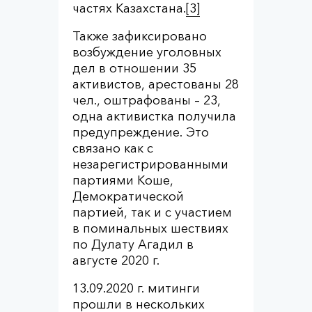
частях Казахстана.
[3]
Также зафиксировано
возбуждение уголовных
дел в отношении 35
активистов, арестованы 28
чел., оштрафованы – 23,
одна активистка получила
предупреждение. Это
связано как с
незарегистрированными
партиями Коше,
Демократической
партией, так и с участием
в поминальных шествиях
по Дулату Агадил в
августе 2020 г.
13.09.2020 г. митинги
прошли в нескольких