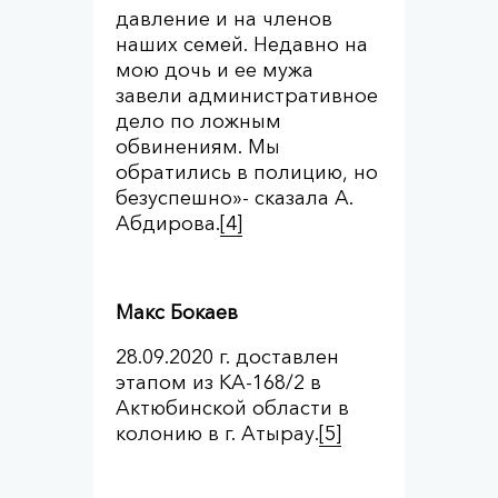
давление и на членов
наших семей. Недавно на
мою дочь и ее мужа
завели административное
дело по ложным
обвинениям. Мы
обратились в полицию, но
безуспешно»- сказала А.
Абдирова.
[4]
Макс Бокаев
28.09.2020 г. доставлен
этапом из КА-168/2 в
Актюбинской области в
колонию в г. Атырау.
[5]