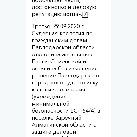
достоинство и деловую
репутацию истца».
[7]
Третье. 29.09.2020 г.
Судебная коллегия по
гражданским делам
Павлодарской области
отклонила апелляцию
Елены Семеновой и
оставила без изменения
решение Павлодарского
городского суда по иску
колонии-поселения
(учреждение
минимальной
безопасности ЕС-164/4) в
поселке Заречный
Алматинской области о
защите деловой