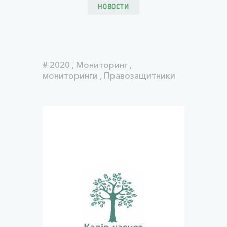
НОВОСТИ
#
2020
,
Мониторинг
,
мониторинги
,
Правозащитники