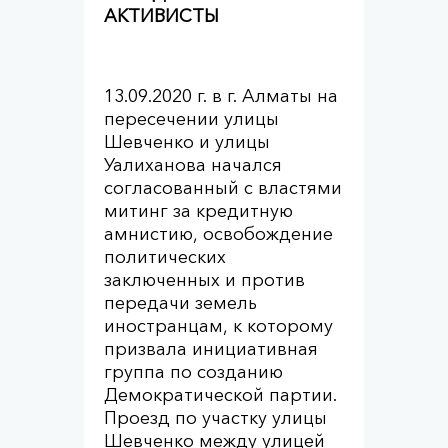
АКТИВИСТЫ
13.09.2020 г. в г. Алматы на
пересечении улицы
Шевченко и улицы
Уалиханова начался
согласованный с властями
митинг за кредитную
амнистию, освобождение
политических
заключенных и против
передачи земель
иностранцам, к которому
призвала инициативная
группа по созданию
Демократической партии.
Проезд по участку улицы
Шевченко между улицей