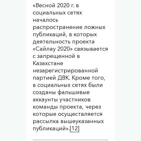
«Весной 2020 г. в
социальных сетях
началось
распространение ложных
публикаций, в которых
деятельность проекта
«Сайлау 2020» связывается
с запрещенной в
Казахстане
незарегистрированной
партией ДВК. Кроме того,
в социальных сетях были
созданы фальшивые
аккаунты участников
команды проекта, через
которые осуществляется
рассылка вышеуказанных
публикаций».
[12]