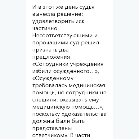
И в этот же день судья
вынесла решение:
удовлетворить иск
частично.
Несоответствующими и
порочащими суд решил
признать два
предложения:
«Сотрудники учреждения
избили осужденного…»,
«Осужденному
требовалась медицинская
помощь, но сотрудники не
спешили, оказывать ему
медицинскую помощь…»,
поскольку «доказательства
должны были быть
представлены
ответчиком». В части