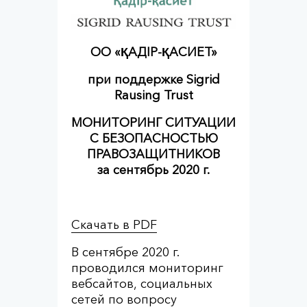
ОО «ҚАДІР-ҚАСИЕТ»
при поддержке
Sigrid
Rausing Trust
МОНИТОРИНГ СИТУАЦИИ
С БЕЗОПАСНОСТЬЮ
ПРАВОЗАЩИТНИКОВ
за сентябрь 2020 г.
Скачать в PDF
В сентябре 2020 г.
проводился мониторинг
вебсайтов, социальных
сетей по вопросу