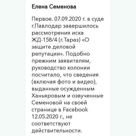
Елена Семенова
Первое. 07.09.2020 г. в суде
г.Павлодар завершилось
рассмотрения иска
ЖД-158/4 (г.Тараз) «О
защите деловой
репутации». Подобно
прежним заявителям,
руководство колонии
посчитало, что сведения
(включая фото и видео),
выданные осужденным
Ханьяровым и озвученные
Семеновой на своей
странице в Facebook
12.05.2020 г., не
соответствуют
действительности.