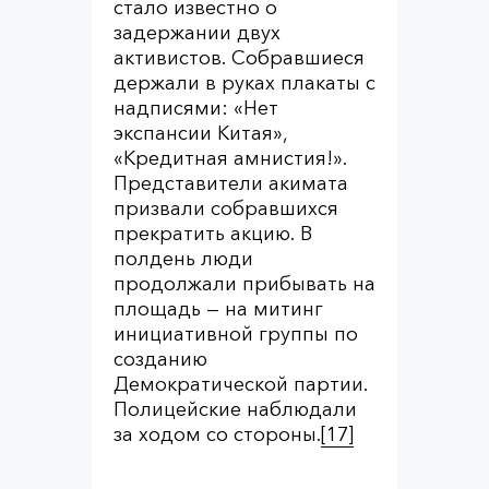
стало известно о
задержании двух
активистов. Собравшиеся
держали в руках плакаты с
надписями: «Нет
экспансии Китая»,
«Кредитная амнистия!».
Представители акимата
призвали собравшихся
прекратить акцию. В
полдень люди
продолжали прибывать на
площадь — на митинг
инициативной группы по
созданию
Демократической партии.
Полицейские наблюдали
за ходом со стороны.
[17]