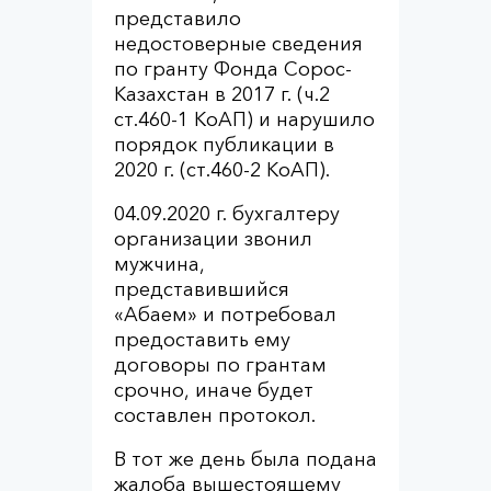
представило
недостоверные сведения
по гранту Фонда Сорос-
Казахстан в 2017 г. (ч.2
ст.460-1 КоАП) и нарушило
порядок публикации в
2020 г. (ст.460-2 КоАП).
04.09.2020 г. бухгалтеру
организации звонил
мужчина,
представившийся
«Абаем» и потребовал
предоставить ему
договоры по грантам
срочно, иначе будет
составлен протокол.
В тот же день была подана
жалоба вышестоящему