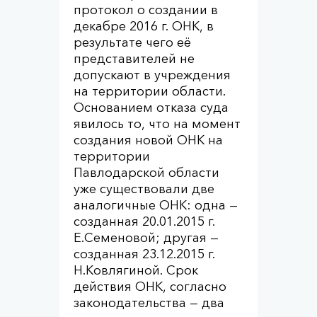
протокол о создании в
декабре 2016 г. ОНК, в
результате чего её
представителей не
допускают в учреждения
на территории области.
Основанием отказа суда
явилось то, что на момент
создания новой ОНК на
территории
Павлодарской области
уже существовали две
аналогичные ОНК: одна —
созданная 20.01.2015 г.
Е.Семеновой; другая —
созданная 23.12.2015 г.
Н.Ковлягиной. Срок
действия ОНК, согласно
законодательства — два