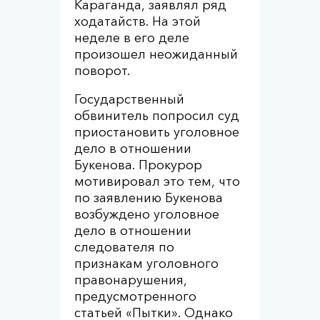
Караганда, заявлял ряд
ходатайств. На этой
неделе в его деле
произошел неожиданный
поворот.
Государственный
обвинитель попросил суд
приостановить уголовное
дело в отношении
Букенова. Прокурор
мотивировал это тем, что
по заявлению Букенова
возбуждено уголовное
дело в отношении
следователя по
признакам уголовного
правонарушения,
предусмотренного
статьей «Пытки». Однако