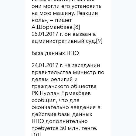
они могли его установить
на мою машину. Реакции
ноль», — пишет
А.Шорманбаев.[8]
25.01.2017 г. он вызван в
административный суд.[9]
База данных НПО
24.01.2017 г. на заседании
правительства министр по
делам религий и
гражданского общества
РК Нурлан Ермекбаев
сообщил, что для
окончательно введения в
действие базы данных
НПО дополнительно
требуется 50 млн. тенге.
[10]