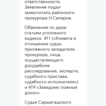
ответственности.
Заявление подал
заместитель районного
прокурора Н.Сапаров.
Обвинения по двум
статьям уголовного
кодекса: 411 («Клевета в
отношении судьи,
присяжного заседателя,
прокурора, лица,
осуществляющего
досудебное
расследование, эксперта,
судебного пристава,
судебного исполнителя»)
и 419 «Заведомо ложный
донос».
Судья Сарыагашского