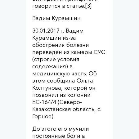
говорится в статье.[3]
Вадим Курамшин
30.01.2017 г. Вадим
Курамшин из-за
обострения болезни
переведен из камеры СУС
(строгие условия
содержания) в
медицинскую часть. Об
этом сообщила Ольга
Колтунова, которой он
позвонил из колонии
ЕС-164/4 (Северо-
Казахстанская область, с.
Горное).
До этого его мучили
постоянные боли в