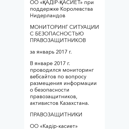
ОО «ҚАДІР-ҚАСИЕТ» при
поддержке Королевства
Нидерландов
МОНИТОРИНГ СИТУАЦИИ
С БЕЗОПАСНОСТЬЮ
ПРАВОЗАЩИТНИКОВ
за январь 2017 г.
В январе 2017 г.
проводился мониторинг
вебсайтов по вопросу
размещения информации
о безопасности
правозащитников,
активистов Казахстана.
ПРАВОЗАЩИТНИКИ
ОО «Кадiр-касиет»