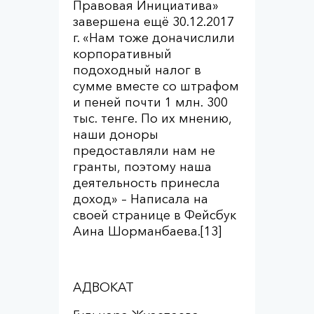
Правовая Инициатива»
завершена ещё 30.12.2017
г. «Нам тоже доначислили
корпоративный
подоходный налог в
сумме вместе со штрафом
и пеней почти 1 млн. 300
тыс. тенге. По их мнению,
наши доноры
предоставляли нам не
гранты, поэтому наша
деятельность принесла
доход» – Написала на
своей странице в Фейсбук
Аина Шорманбаева.[13]
АДВОКАТ