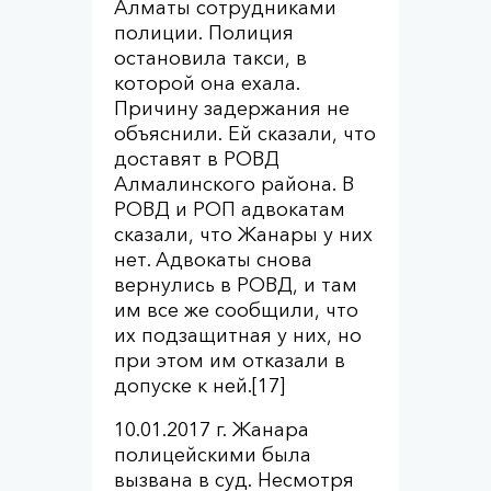
Алматы сотрудниками
полиции. Полиция
остановила такси, в
которой она ехала.
Причину задержания не
объяснили. Ей сказали, что
доставят в РОВД
Алмалинского района. В
РОВД и РОП адвокатам
сказали, что Жанары у них
нет. Адвокаты снова
вернулись в РОВД, и там
им все же сообщили, что
их подзащитная у них, но
при этом им отказали в
допуске к ней.[17]
10.01.2017 г. Жанара
полицейскими была
вызвана в суд. Несмотря