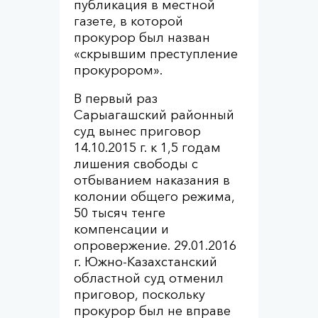
публикация в местной
газете, в которой
прокурор был назван
«скрывшим преступление
прокурором».
В первый раз
Сарыагашский районный
суд вынес приговор
14.10.2015 г. к 1,5 годам
лишения свободы с
отбыванием наказания в
колонии общего режима,
50 тысяч тенге
компенсации и
опровержение. 29.01.2016
г. Южно-Казахстанский
областной суд отменил
приговор, поскольку
прокурор был не вправе