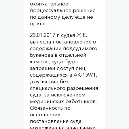
окончательное
процессуальное решение
по данному делу еще не
принято.
23.01.2017 г. судья Ж.Е.
вынесла постановление о
содержании подсудимого
Букенова в отдельной
камере, куда будет
запрещен доступ лиц,
содержащихся в АК-159/1,
других лиц без
специального разрешения
суда, за исключением
медицинских работников.
Обязанность по
исполнению
постановления суда
возложена на начальника