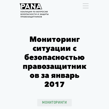
Мониторинг
ситуации с
безопасностью
правозащитник
ов за январь
2017
МОНИТОРИНГИ