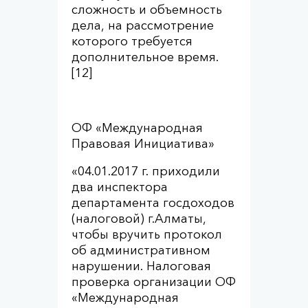
сложность и объемность
дела, на рассмотрение
которого требуется
дополнительное время.
[12]
ОФ «Международная
Правовая Инициатива»
«04.01.2017 г. приходили
два инспектора
департамента госдоходов
(налоговой) г.Алматы,
чтобы вручить протокол
об административном
нарушении. Налоговая
проверка организации ОФ
«Международная