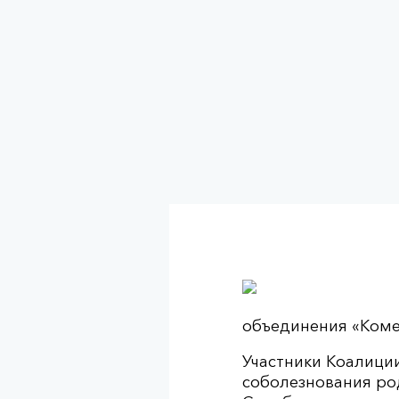
объединения «Коме
Участники Коалици
соболезнования ро