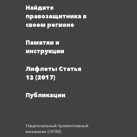
Найдите
правозащитника в
своем регионе
Памятки и
инструкции
Лифлеты Статья
13 (2017)
Публикации
Национальный превентивный
механизм (НПМ)