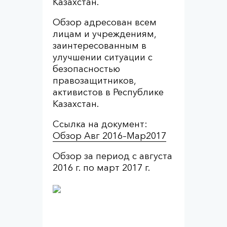
Казахстан.
Обзор адресован всем
лицам и учреждениям,
заинтересованным в
улучшении ситуации с
безопасностью
правозащитников,
активистов в Республике
Казахстан.
Ссылка на документ:
Обзор Авг 2016–Мар2017
Обзор за период с августа
2016 г. по март 2017 г.