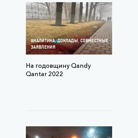
,
,
АНАЛИТИКА
ДОКЛАДЫ
СОВМЕСТНЫЕ
ЗАЯВЛЕНИЯ
На годовщину Qandy
Qantar 2022