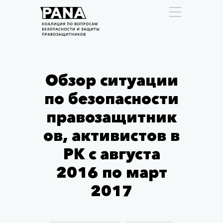
Обзор ситуации
по безопасности
правозащитник
ов, активистов в
РК с августа
2016 по март
2017