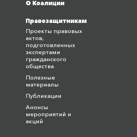
О Коалиции
Правозащитникам
Проекты правовых
актов,
подготовленных
экспертами
гражданского
общества
Полезные
материалы
Публикации
Анонсы
мероприятий и
акций