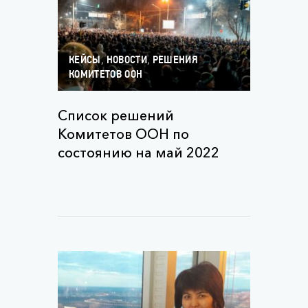
,
,
КЕЙСЫ
НОВОСТИ
РЕШЕНИЯ
КОМИТЕТОВ ООН
Список решений
Комитетов ООН по
состоянию на май 2022