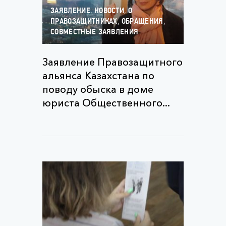
,
,
ЗАЯВЛЕНИЕ
НОВОСТИ
О
,
,
ПРАВОЗАЩИТНИКАХ
ОБРАЩЕНИЯ
СОВМЕСТНЫЕ ЗАЯВЛЕНИЯ
Заявление Правозащитного
альянса Казахстана по
поводу обыска в доме
юриста Общественного...