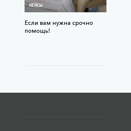
КЕЙСЫ
Если вам нужна срочно
помощь!
Меню футера