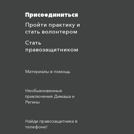
Присоединиться
Пройти практику и
стать волонтером
Стать
правозащитником
Материалы в помощь
Необыкновенные
приключения Димаша и
Регины
Найди правозащитника в
телефоне!