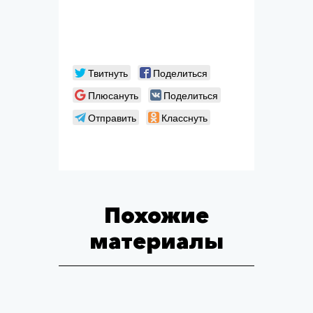
Твитнуть
Поделиться
Плюсануть
Поделиться
Отправить
Класснуть
Похожие
материалы