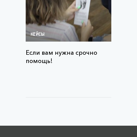
КЕЙСЫ
Если вам нужна срочно
помощь!