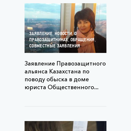
,
,
ЗАЯВЛЕНИЕ
НОВОСТИ
О
,
,
ПРАВОЗАЩИТНИКАХ
ОБРАЩЕНИЯ
СОВМЕСТНЫЕ ЗАЯВЛЕНИЯ
Заявление Правозащитного
альянса Казахстана по
поводу обыска в доме
юриста Общественного...