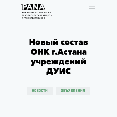
Новый состав
ОНК г.Астана
учреждений
ДУИС
НОВОСТИ
ОБЪЯВЛЕНИЯ