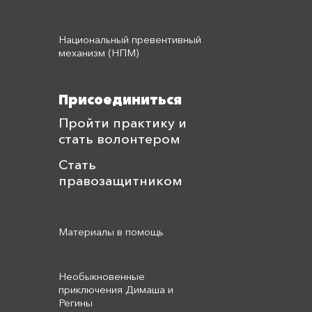
Национальный превентивный
механизм (НПМ)
Присоединиться
Пройти практику и
стать волонтером
Стать
правозащитником
Материалы в помощь
Необыкновенные
приключения Димаша и
Регины