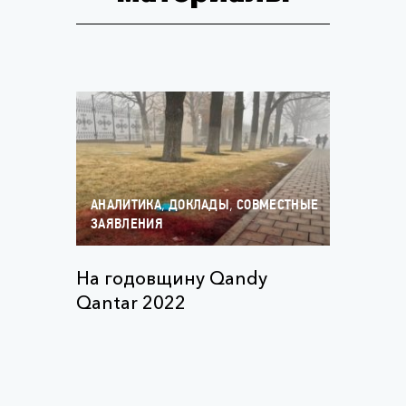
,
,
АНАЛИТИКА
ДОКЛАДЫ
СОВМЕСТНЫЕ
ЗАЯВЛЕНИЯ
На годовщину Qandy
Qantar 2022