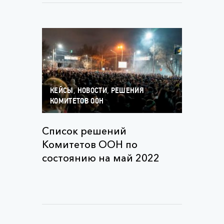
,
,
КЕЙСЫ
НОВОСТИ
РЕШЕНИЯ
КОМИТЕТОВ ООН
Список решений
Комитетов ООН по
состоянию на май 2022