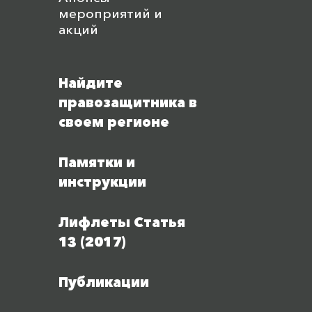
мероприятий и
акций
Найдите
правозащитника в
своем регионе
Памятки и
инструкции
Лифлеты Статья
13 (2017)
Публикации