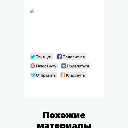
Твитнуть
Поделиться
Плюсануть
Поделиться
Отправить
Класснуть
Похожие
материалы