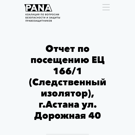
Отчет по
посещению ЕЦ
166/1
(Следственный
изолятор),
г.Астана ул.
Дорожная 40