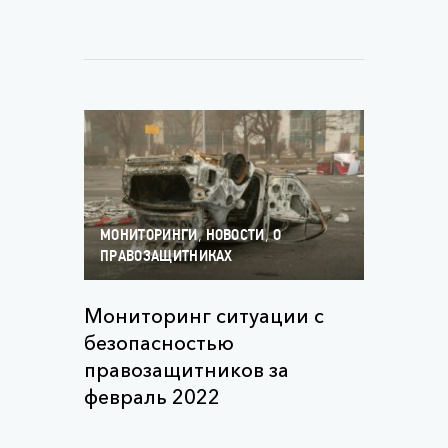
,
,
МОНИТОРИНГИ
НОВОСТИ
О
ПРАВОЗАЩИТНИКАХ
Мониторинг ситуации с
безопасностью
правозащитников за
февраль 2022