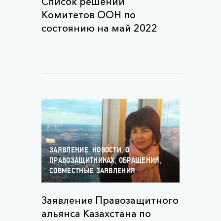
Список решений
Комитетов ООН по
состоянию на май 2022
,
,
ЗАЯВЛЕНИЕ
НОВОСТИ
О
,
,
ПРАВОЗАЩИТНИКАХ
ОБРАЩЕНИЯ
СОВМЕСТНЫЕ ЗАЯВЛЕНИЯ
Заявление Правозащитного
альянса Казахстана по