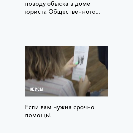
поводу обыска в доме
юриста Общественного...
КЕЙСЫ
Если вам нужна срочно
помощь!