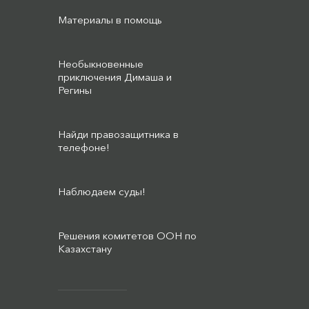
Материалы в помощь
Необыкновенные
приключения Димаша и
Регины
Найди правозащитника в
телефоне!
Наблюдаем суды!
Решения комитетов ООН по
Казахстану