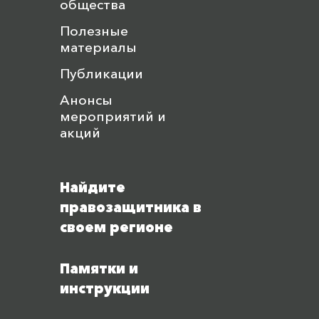
общества
Полезные
материалы
Публикации
Анонсы
мероприятий и
акций
Найдите
правозащитника в
своем регионе
Памятки и
инструкции