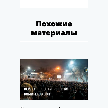
Похожие
материалы
,
,
КЕЙСЫ
НОВОСТИ
РЕШЕНИЯ
КОМИТЕТОВ ООН