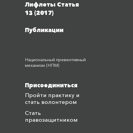
Лифлеты Статья
13 (2017)
Публикации
Национальный превентивный
механизм (НПМ)
Присоединиться
Пройти практику и
стать волонтером
Стать
правозащитником