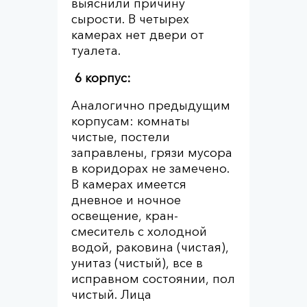
выяснили причину
сырости. В четырех
камерах нет двери от
туалета.
6 корпус:
Аналогично предыдущим
корпусам: комнаты
чистые, постели
заправлены, грязи мусора
в коридорах не замечено.
В камерах имеется
дневное и ночное
освещение, кран-
смеситель с холодной
водой, раковина (чистая),
унитаз (чистый), все в
исправном состоянии, пол
чистый. Лица