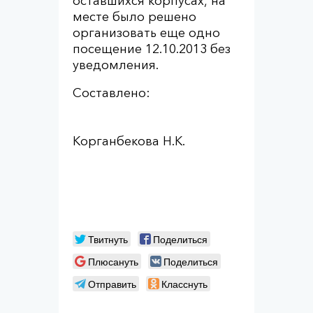
оставшихся корпусах, на
месте было решено
организовать еще одно
посещение 12.10.2013 без
уведомления.
Составлено:
Корганбекова Н.К.
Твитнуть
Поделиться
Плюсануть
Поделиться
Отправить
Класснуть