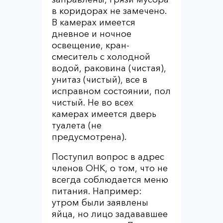
в коридорах не замечено.
В камерах имеется
дневное и ночное
освещение, кран-
смеситель с холодной
водой, раковина (чистая),
унитаз (чистый), все в
исправном состоянии, пол
чистый. Не во всех
камерах имеется дверь
туалета (не
предусмотрена).
Поступил вопрос в адрес
членов ОНК, о том, что не
всегда соблюдается меню
питания. Например:
утром были заявлены
яйца, но лицо задававшее