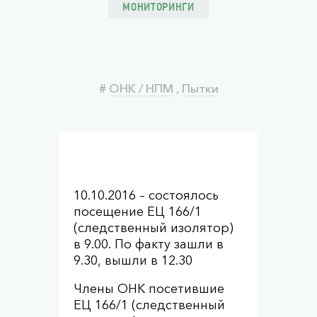
МОНИТОРИНГИ
#
ОНК / НПМ
,
Пытки
10.10.2016 – состоялось
посещение ЕЦ 166/1
(следственный изолятор)
в 9.00. По факту зашли в
9.30, вышли в 12.30
Члены ОНК посетившие
ЕЦ 166/1 (следственный