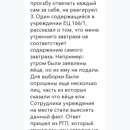
просьбу отвечать каждый
сам за себя, не реагируют.
3. Один содержащийся в
учреждении ЕЦ 166/1,
рассказал о том, что меню
утреннего завтрака не
соответствует
содержанию самого
завтрака. Например:
утром были заявлены
яйца, но их ему не подали.
Для выборки были
опрошены еще несколько
лиц, часть из которых
сказали что яйца ели.
Сотрудники учреждения
на месте стали выяснять
данный факт. Ответ
пришел из РГП, который