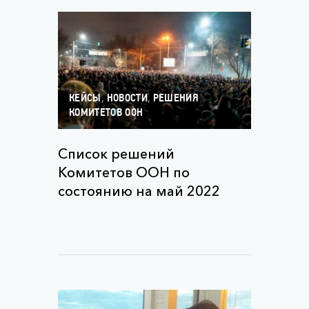
,
,
КЕЙСЫ
НОВОСТИ
РЕШЕНИЯ
КОМИТЕТОВ ООН
Список решений
Комитетов ООН по
состоянию на май 2022