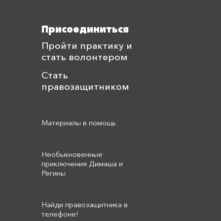
Присоединиться
Пройти практику и
стать волонтером
Стать
правозащитником
Материалы в помощь
Необыкновенные
приключения Димаша и
Регины
Найди правозащитника в
телефоне!