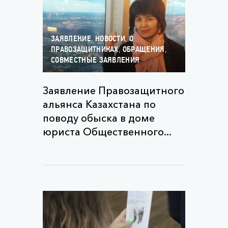
,
,
ЗАЯВЛЕНИЕ
НОВОСТИ
О
,
,
ПРАВОЗАЩИТНИКАХ
ОБРАЩЕНИЯ
СОВМЕСТНЫЕ ЗАЯВЛЕНИЯ
Заявление Правозащитного
альянса Казахстана по
поводу обыска в доме
юриста Общественного...