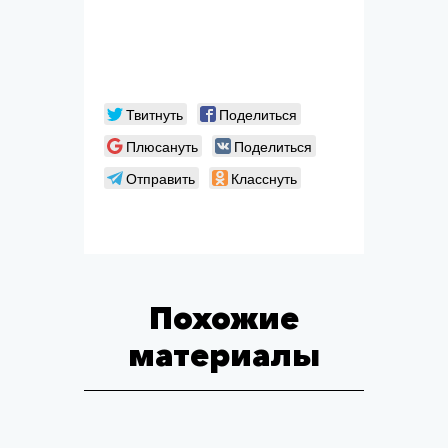
Твитнуть
Поделиться
Плюсануть
Поделиться
Отправить
Класснуть
Похожие
материалы