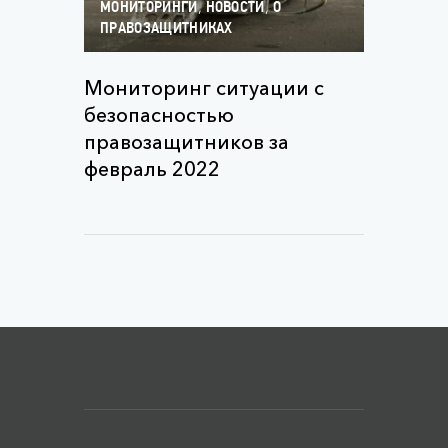
,
,
МОНИТОРИНГИ
НОВОСТИ
О
ПРАВОЗАЩИТНИКАХ
Мониторинг ситуации с
безопасностью
правозащитников за
февраль 2022
Меню футера