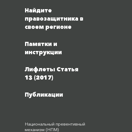
Найдите
правозащитника в
своем регионе
Памятки и
инструкции
Лифлеты Статья
13 (2017)
Публикации
Национальный превентивный
механизм (НПМ)