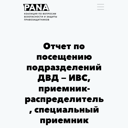
Отчет по
посещению
подразделений
ДВД — ИВС,
приемник-
распределитель
, специальный
приемник