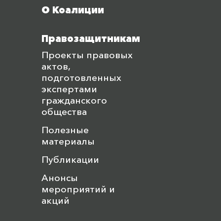
О Коалиции
Правозащитникам
Проекты правовых
актов,
подготовленных
экспертами
гражданского
общества
Полезные
материалы
Публикации
Анонсы
мероприятий и
акций