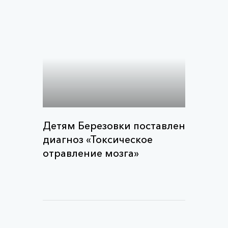
Детям Березовки поставлен
диагноз «Токсическое
отравление мозга»