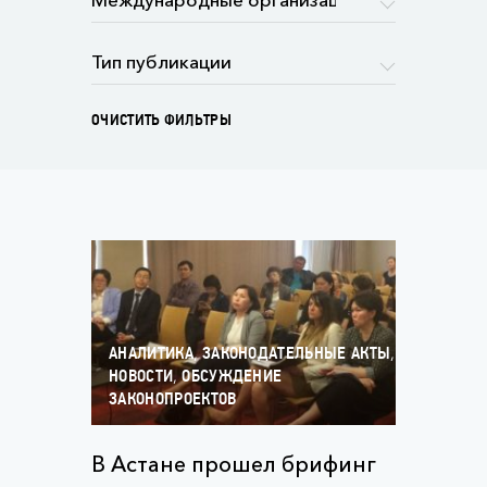
ОЧИСТИТЬ ФИЛЬТРЫ
,
,
АНАЛИТИКА
ЗАКОНОДАТЕЛЬНЫЕ АКТЫ
,
НОВОСТИ
ОБСУЖДЕНИЕ
ЗАКОНОПРОЕКТОВ
В Астане прошел брифинг