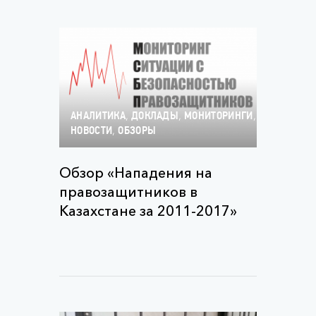
,
,
,
АНАЛИТИКА
ДОКЛАДЫ
МОНИТОРИНГИ
,
НОВОСТИ
ОБЗОРЫ
Обзор «Нападения на
правозащитников в
Казахстане за 2011-2017»