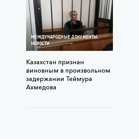
,
МЕЖДУНАРОДНЫЕ ДОКУМЕНТЫ
НОВОСТИ
Казахстан признан
виновным в произвольном
задержании Теймура
Ахмедова