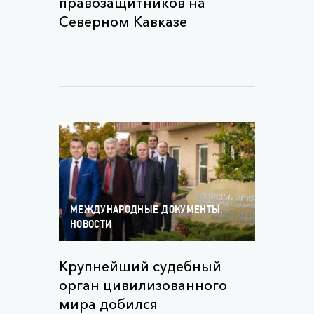
правозащитников на
Северном Кавказе
,
МЕЖДУНАРОДНЫЕ ДОКУМЕНТЫ
НОВОСТИ
Крупнейший судебный
орган цивилизованного
мира добился