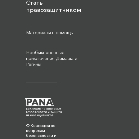
Стать
правозащитником
Материалы в помощь
Необыкновенные
приключения Димаша и
Регины
© Коалиция по
вопросам
безопасности и