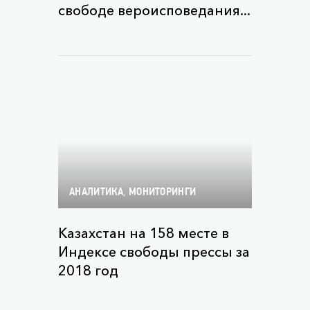
свободе вероисповедания...
,
АНАЛИТИКА
МОНИТОРИНГИ
Казахстан на 158 месте в
Индексе свободы прессы за
2018 год