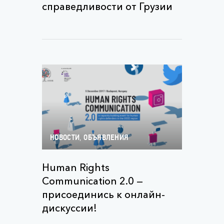
справедливости от Грузии
,
НОВОСТИ
ОБЪЯВЛЕНИЯ
Human Rights
Communication 2.0 —
присоединись к онлайн-
дискуссии!