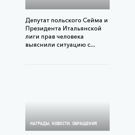
Депутат польского Сейма и
Президента Итальянской
лиги прав человека
выяснили ситуацию с...
,
,
НАГРАДЫ
НОВОСТИ
ОБРАЩЕНИЯ