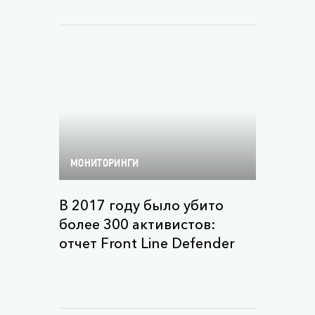
МОНИТОРИНГИ
В 2017 году было убито
более 300 активистов:
отчет Front Line Defender