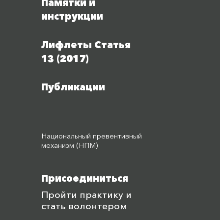
Памятки и
инструкции
Лифлеты Статья
13 (2017)
Публикации
Национальный превентивный
механизм (НПМ)
Присоединиться
Пройти практику и
стать волонтером