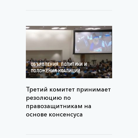
,
ОБЪЯВЛЕНИЯ
ПОЛИТИКИ И
ПОЛОЖЕНИЯ КОАЛИЦИИ
Третий комитет принимает
резолюцию по
правозащитникам на
основе консенсуса