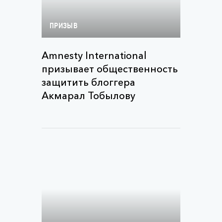
ПРИЗЫВ
Amnesty International
призывает общественность
защитить блоггера
Акмарал Тобылову