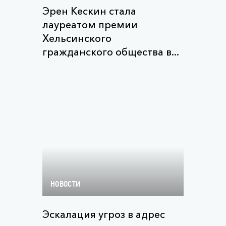
Эрен Кескин стала
лауреатом премии
Хельсинского
гражданского общества в...
НОВОСТИ
Эскалация угроз в адрес