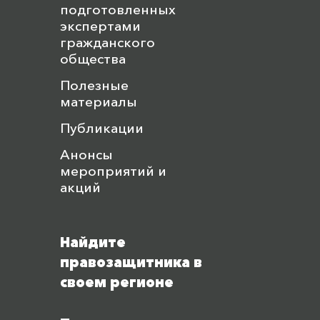
подготовленных
экспертами
гражданского
общества
Полезные
материалы
Публикации
Анонсы
мероприятий и
акций
Найдите
правозащитника в
своем регионе