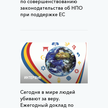
по совершенствованию
законодательства об НПО
при поддержке ЕС
ИНТЕРВЬЮ
Сегодня в мире людей
убивают за веру.
Ежегодный доклад по