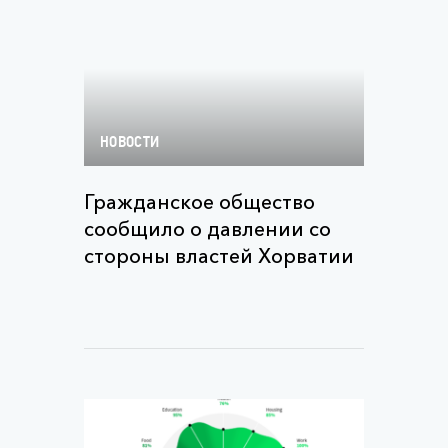
НОВОСТИ
Гражданское общество
сообщило о давлении со
стороны властей Хорватии