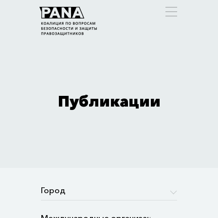
Публикации