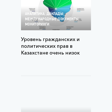
,
,
АНАЛИТИКА
ДОКЛАДЫ
,
МЕЖДУНАРОДНЫЕ ДОКУМЕНТЫ
МОНИТОРИНГИ
Уровень гражданских и
политических прав в
Казахстане очень низок