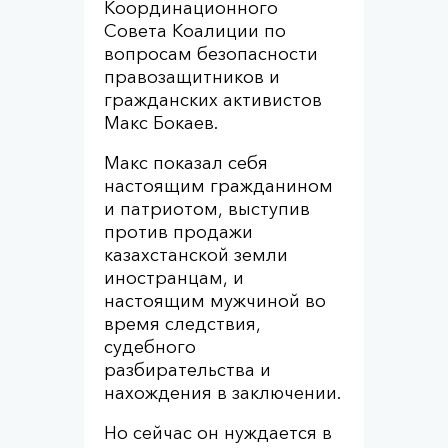
Координационного
Совета Коалиции по
вопросам безопасности
правозащитников и
гражданских активистов
Макс Бокаев.
Макс показал себя
настоящим гражданином
и патриотом, выступив
против продажи
казахстанской земли
иностранцам, и
настоящим мужчиной во
время следствия,
судебного
разбирательства и
нахождения в заключении.
Но сейчас он нуждается в