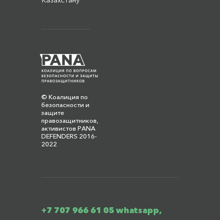
© Коалиция по
безопасности и
защите
правозащитников,
активистов PANA
DEFENDERS 2016-
2022
+7 707 966 61 05 whatsapp,