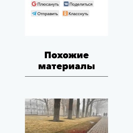
Плюсануть
Поделиться
Отправить
Класснуть
Похожие
материалы