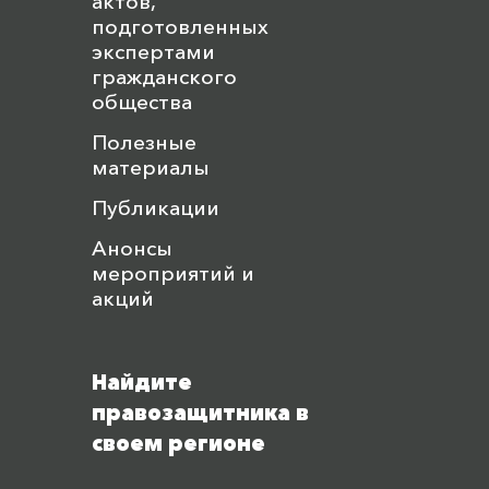
актов,
подготовленных
экспертами
гражданского
общества
Полезные
материалы
Публикации
Анонсы
мероприятий и
акций
Найдите
правозащитника в
своем регионе