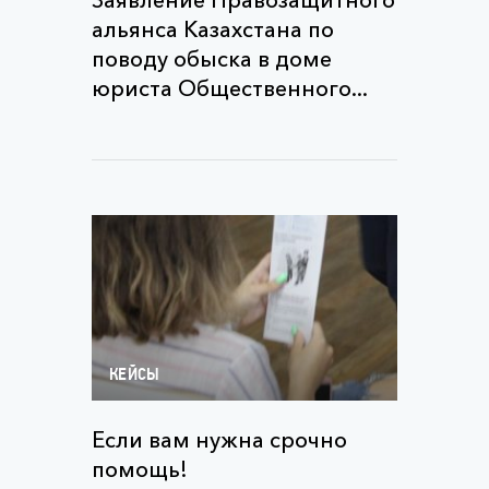
Заявление Правозащитного
альянса Казахстана по
поводу обыска в доме
юриста Общественного...
КЕЙСЫ
Если вам нужна срочно
помощь!