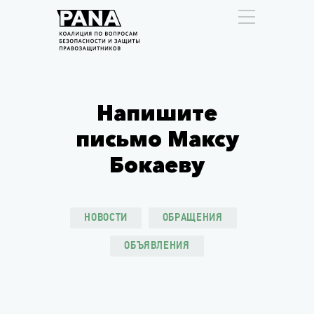
Напишите
письмо Максу
Бокаеву
НОВОСТИ
ОБРАЩЕНИЯ
ОБЪЯВЛЕНИЯ