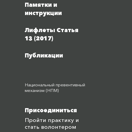
Памятки и
инструкции
Лифлеты Статья
13 (2017)
Публикации
Национальный превентивный
механизм (НПМ)
Присоединиться
Пройти практику и
стать волонтером