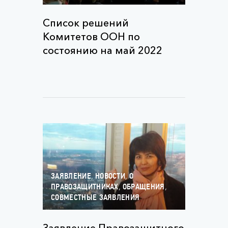
Список решений
Комитетов ООН по
состоянию на май 2022
,
,
ЗАЯВЛЕНИЕ
НОВОСТИ
О
,
,
ПРАВОЗАЩИТНИКАХ
ОБРАЩЕНИЯ
СОВМЕСТНЫЕ ЗАЯВЛЕНИЯ