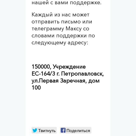
нашей с вами поддержке.
Каждый из нас может
отправить письмо или
телеграмму Максу со
словами поддержки по
следующему адресу:
150000, Учреждение
ЕС-164/3 г. Петропавловск,
ул.Первая Заречная, дом
100
Твитнуть
Поделиться