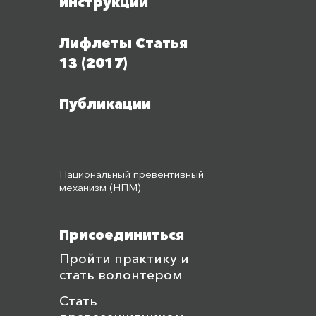
инструкции
Лифлеты Статья
13 (2017)
Публикации
Национальный превентивный
механизм (НПМ)
Присоединиться
Пройти практику и
стать волонтером
Стать