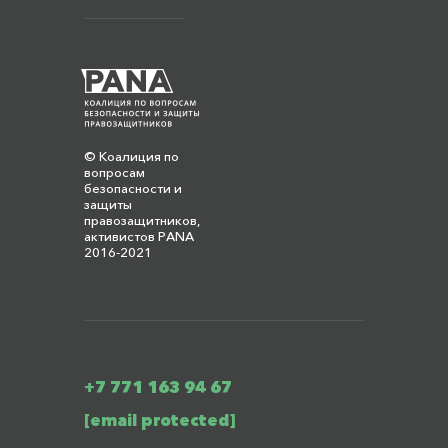
© Коалиция по
вопросам
безопасности и
защиты
правозащитников,
активистов PANA
2016-2021
+7 771 163 94 67
[email protected]