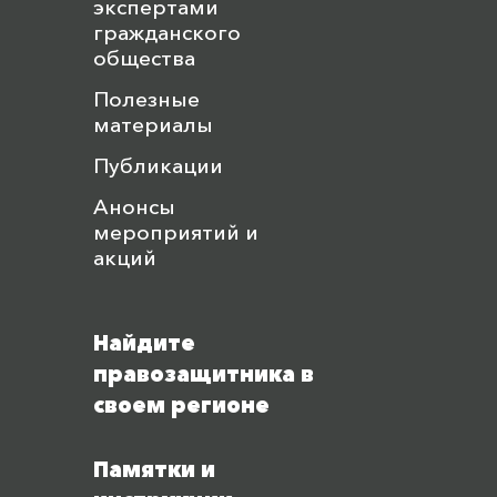
экспертами
гражданского
общества
Полезные
материалы
Публикации
Анонсы
мероприятий и
акций
Найдите
правозащитника в
своем регионе
Памятки и