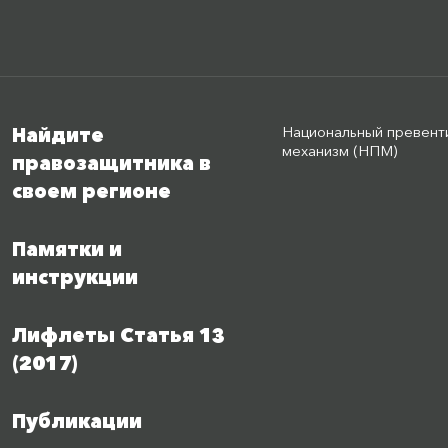
Национальный превент
Найдите
механизм (НПМ)
правозащитника в
своем регионе
Памятки и
инструкции
Лифлеты Статья 13
(2017)
Публикации