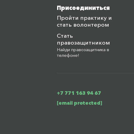
Присоединиться
Пройти практику и
стать волонтером
Стать
правозащитником
Найди правозащитника в
телефоне!
+7 771 163 94 67
[email protected]