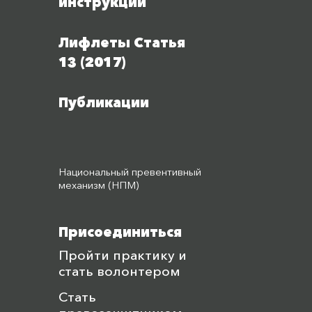
инструкции
Лифлеты Статья
13 (2017)
Публикации
Национальный превентивный
механизм (НПМ)
Присоединиться
Пройти практику и
стать волонтером
Стать