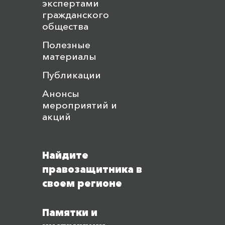
экспертами
гражданского
общества
Полезные
материалы
Публикации
Анонсы
мероприятий и
акций
Найдите
правозащитника в
своем регионе
Памятки и