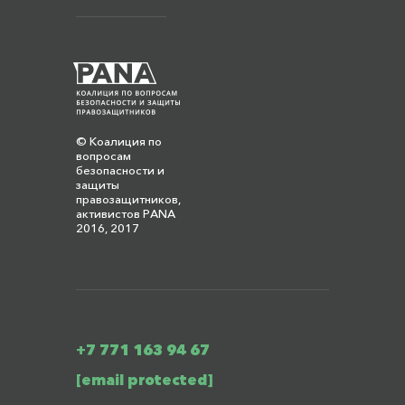
© Коалиция по
вопросам
безопасности и
защиты
правозащитников,
активистов PANA
2016, 2017
+7 771 163 94 67
[email protected]