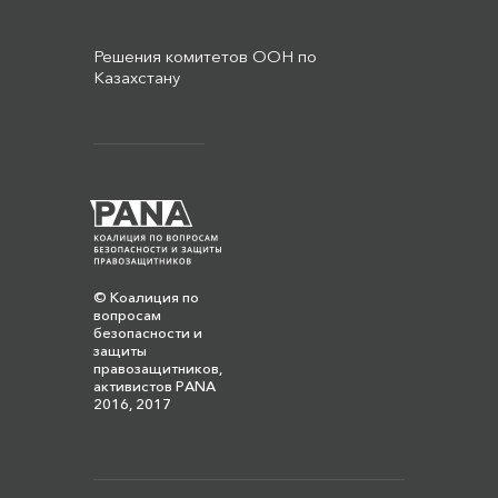
Решения комитетов ООН по
Казахстану
© Коалиция по
вопросам
безопасности и
защиты
правозащитников,
активистов PANA
2016, 2017