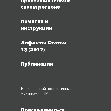
правозащитника в
своем регионе
Памятки и
инструкции
Лифлеты Статья
13 (2017)
Публикации
Национальный превентивный
механизм (НПМ)
Присоединиться