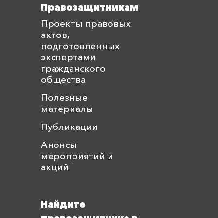
Правозащитникам
Проекты правовых
актов,
подготовленных
экспертами
гражданского
общества
Полезные
материалы
Публикации
Анонсы
мероприятий и
акций
Найдите