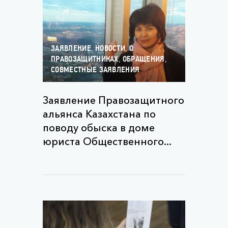
,
,
ЗАЯВЛЕНИЕ
НОВОСТИ
О
,
,
ПРАВОЗАЩИТНИКАХ
ОБРАЩЕНИЯ
СОВМЕСТНЫЕ ЗАЯВЛЕНИЯ
Заявление Правозащитного
альянса Казахстана по
поводу обыска в доме
юриста Общественного...