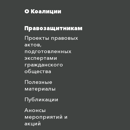
О Коалиции
Правозащитникам
Проекты правовых
актов,
подготовленных
экспертами
гражданского
общества
Полезные
материалы
Публикации
Анонсы
мероприятий и
акций