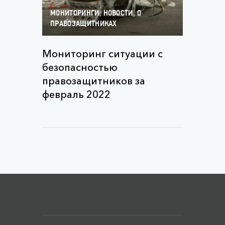
,
,
МОНИТОРИНГИ
НОВОСТИ
О
ПРАВОЗАЩИТНИКАХ
Мониторинг ситуации с
безопасностью
правозащитников за
февраль 2022
Меню футера