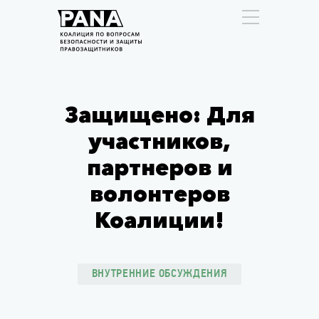
Защищено: Для
участников,
партнеров и
волонтеров
Коалиции!
ВНУТРЕННИЕ ОБСУЖДЕНИЯ