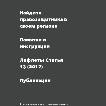
Найдите
правозащитника в
своем регионе
Памятки и
инструкции
Лифлеты Статья
13 (2017)
Публикации
Национальный превентивный