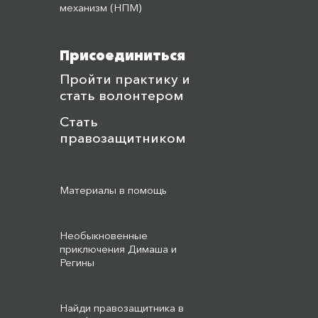
механизм (НПМ)
Присоединиться
Пройти практику и
стать волонтером
Стать
правозащитником
Материалы в помощь
Необыкновенные
приключения Димаша и
Регины
Найди правозащитника в