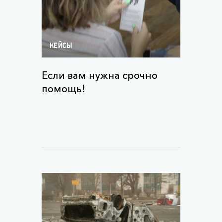
КЕЙСЫ
Если вам нужна срочно
помощь!