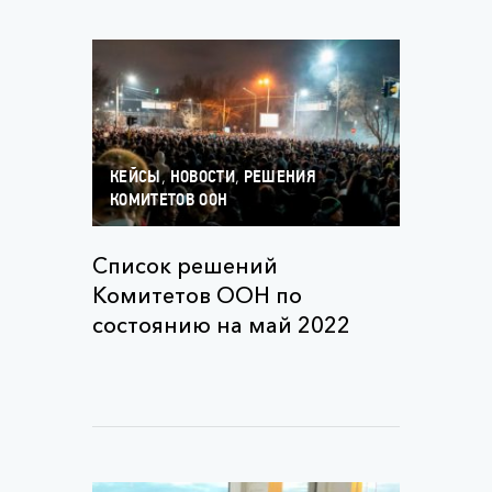
,
,
КЕЙСЫ
НОВОСТИ
РЕШЕНИЯ
КОМИТЕТОВ ООН
Список решений
Комитетов ООН по
состоянию на май 2022