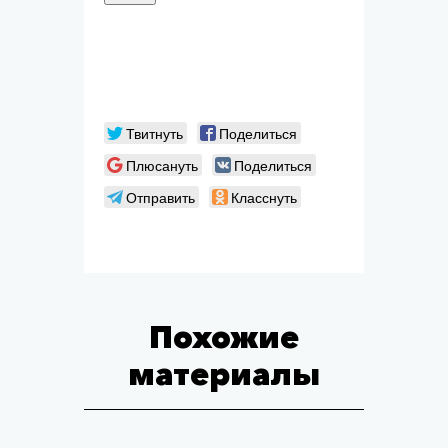
Твитнуть
Поделиться
Плюсануть
Поделиться
Отправить
Класснуть
Похожие
материалы