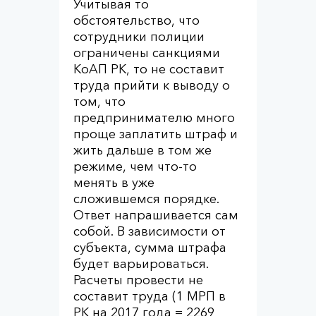
Учитывая то
обстоятельство, что
сотрудники полиции
ограничены санкциями
КоАП РК, то не составит
труда прийти к выводу о
том, что
предпринимателю много
проще заплатить штраф и
жить дальше в том же
режиме, чем что-то
менять в уже
сложившемся порядке.
Ответ напрашивается сам
собой. В зависимости от
субъекта, сумма штрафа
будет варьироваться.
Расчеты провести не
составит труда (1 МРП в
РК на 2017 года = 2269