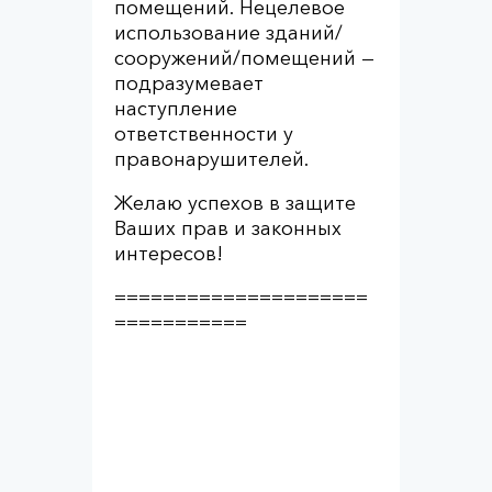
помещений. Нецелевое
использование зданий/
сооружений/помещений —
подразумевает
наступление
ответственности у
правонарушителей.
Желаю успехов в защите
Ваших прав и законных
интересов!
=====================
===========