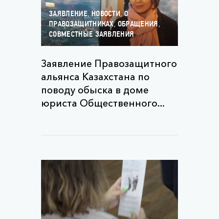
,
,
ЗАЯВЛЕНИЕ
НОВОСТИ
О
,
,
ПРАВОЗАЩИТНИКАХ
ОБРАЩЕНИЯ
СОВМЕСТНЫЕ ЗАЯВЛЕНИЯ
Заявление Правозащитного
альянса Казахстана по
поводу обыска в доме
юриста Общественного...