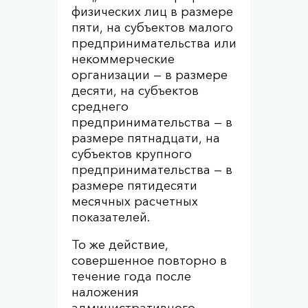
физических лиц в размере
пяти, на субъектов малого
предпринимательства или
некоммерческие
организации — в размере
десяти, на субъектов
среднего
предпринимательства — в
размере пятнадцати, на
субъектов крупного
предпринимательства — в
размере пятидесяти
месячных расчетных
показателей.
То же действие,
совершенное повторно в
течение года после
наложения