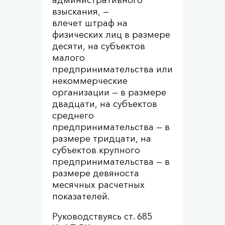
административного
взыскания, —
влечет штраф на
физических лиц в размере
десяти, на субъектов
малого
предпринимательства или
некоммерческие
организации — в размере
двадцати, на субъектов
среднего
предпринимательства — в
размере тридцати, на
субъектов крупного
предпринимательства — в
размере девяноста
месячных расчетных
показателей.
Руководствуясь ст. 685