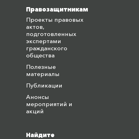
Правозащитникам
Проекты правовых
актов,
подготовленных
экспертами
гражданского
общества
Полезные
материалы
Публикации
Анонсы
мероприятий и
акций
Найдите