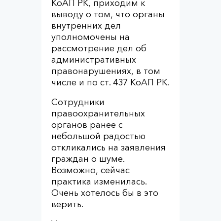
КоАП РК, приходим к
выводу о том, что органы
внутренних дел
уполномочены на
рассмотрение дел об
административных
правонарушениях, в том
числе и по ст. 437 КоАП РК.
Сотрудники
правоохранительных
органов ранее с
небольшой радостью
откликались на заявления
граждан о шуме.
Возможно, сейчас
практика изменилась.
Очень хотелось бы в это
верить.