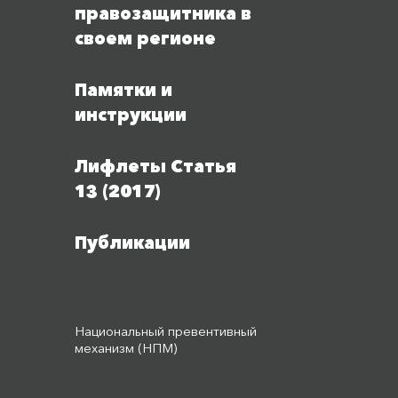
правозащитника в
своем регионе
Памятки и
инструкции
Лифлеты Статья
13 (2017)
Публикации
Национальный превентивный
механизм (НПМ)