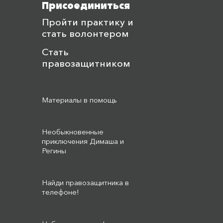
Присоединиться
Пройти практику и
стать волонтером
Стать
правозащитником
Материалы в помощь
Необыкновенные
приключения Димаша и
Регины
Найди правозащитника в
телефоне!