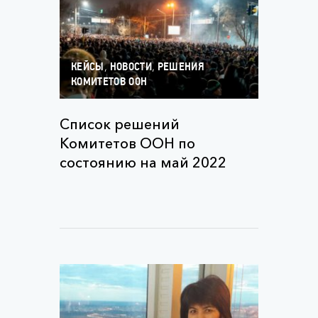
,
,
КЕЙСЫ
НОВОСТИ
РЕШЕНИЯ
КОМИТЕТОВ ООН
Список решений
Комитетов ООН по
состоянию на май 2022