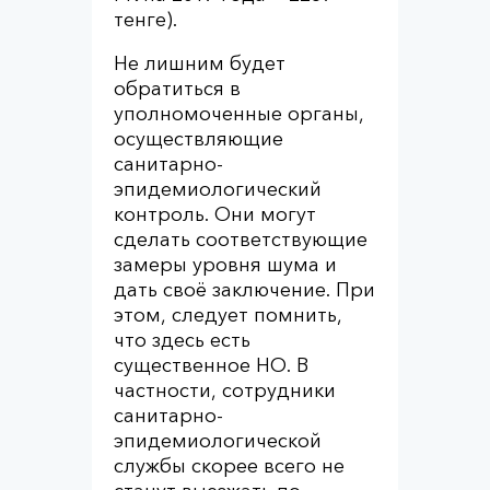
тенге).
Не лишним будет
обратиться в
уполномоченные органы,
осуществляющие
санитарно-
эпидемиологический
контроль. Они могут
сделать соответствующие
замеры уровня шума и
дать своё заключение. При
этом, следует помнить,
что здесь есть
существенное НО. В
частности, сотрудники
санитарно-
эпидемиологической
службы скорее всего не