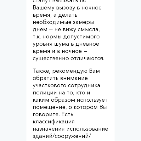
станут выезжать по
Вашему вызову в ночное
время, а делать
необходимые замеры
днем — не вижу смысла,
т.к. нормы допустимого
уровня шума в дневное
время и в ночное —
существенно отличаются.
Также, рекомендую Вам
обратить внимание
участкового сотрудника
полиции на то, кто и
каким образом использует
помещение, о котором Вы
говорите. Есть
классификация
назначения использование
зданий/сооружений/