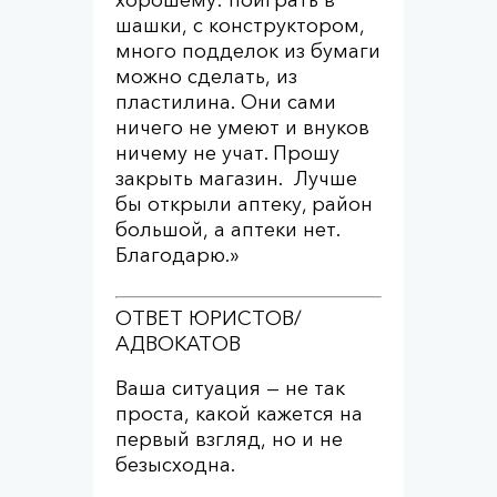
хорошему: поиграть в
шашки, с конструктором,
много подделок из бумаги
можно сделать, из
пластилина. Они сами
ничего не умеют и внуков
ничему не учат. Прошу
закрыть магазин. Лучше
бы открыли аптеку, район
большой, а аптеки нет.
Благодарю.»
ОТВЕТ ЮРИСТОВ/
АДВОКАТОВ
Ваша ситуация — не так
проста, какой кажется на
первый взгляд, но и не
безысходна.