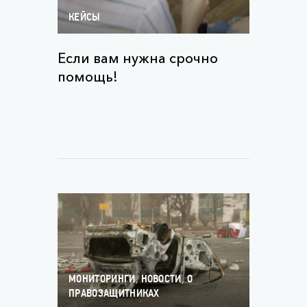
КЕЙСЫ
Если вам нужна срочно
помощь!
,
,
МОНИТОРИНГИ
НОВОСТИ
О
ПРАВОЗАЩИТНИКАХ