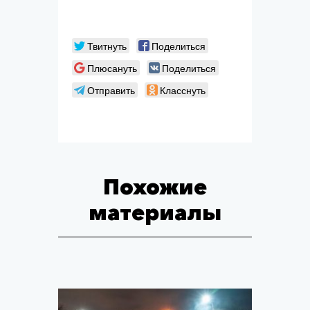
Твитнуть
Поделиться
Плюсануть
Поделиться
Отправить
Класснуть
Похожие
материалы