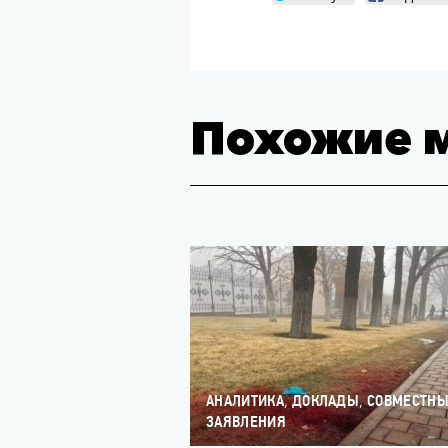
Похожие 
,
,
АНАЛИТИКА
ДОКЛАДЫ
СОВМЕСТН
ЗАЯВЛЕНИЯ