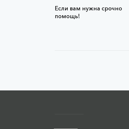
Если вам нужна срочно
помощь!