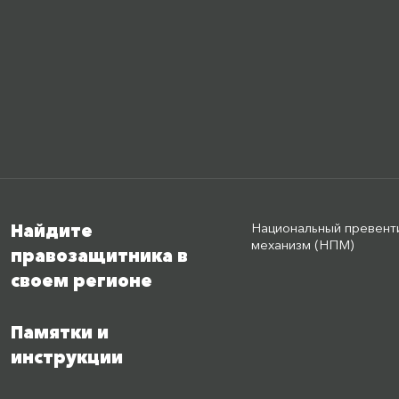
Национальный превент
Найдите
механизм (НПМ)
правозащитника в
своем регионе
Памятки и
инструкции