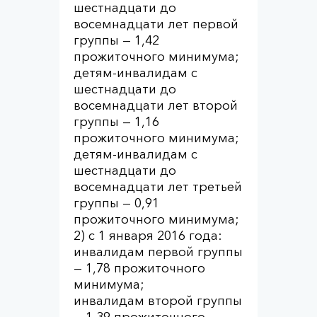
шестнадцати до
восемнадцати лет первой
группы — 1,42
прожиточного минимума;
детям-инвалидам с
шестнадцати до
восемнадцати лет второй
группы — 1,16
прожиточного минимума;
детям-инвалидам с
шестнадцати до
восемнадцати лет третьей
группы — 0,91
прожиточного минимума;
2) с 1 января 2016 года:
инвалидам первой группы
— 1,78 прожиточного
минимума;
инвалидам второй группы