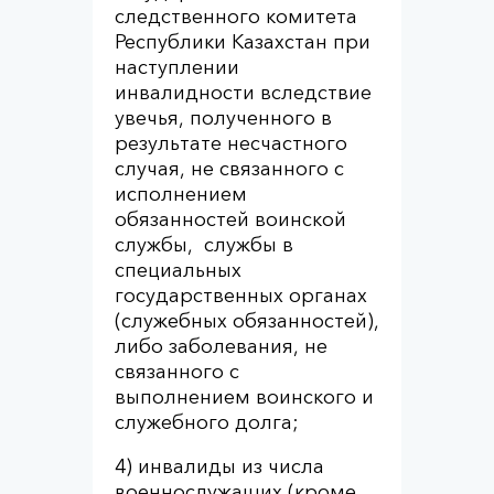
следственного комитета
Республики Казахстан при
наступлении
инвалидности вследствие
увечья, полученного в
результате несчастного
случая, не связанного с
исполнением
обязанностей воинской
службы, службы в
специальных
государственных органах
(служебных обязанностей),
либо заболевания, не
связанного с
выполнением воинского и
служебного долга;
4) инвалиды из числа
военнослужащих (кроме