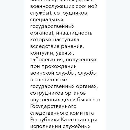
военнослужащих срочной
службы), сотрудников
специальных
государственных
органов), инвалидность
которых наступила
вследствие ранения,
контузии, увечья,
заболевания, полученных
при прохождении
воинской службы, службы
в специальных
государственных органах,
сотрудников органов
внутренних дел и бывшего
Государственного
следственного комитета
Республики Казахстан при
исполнении служебных