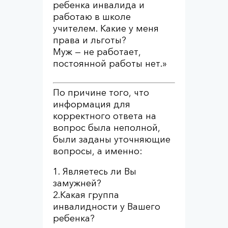
ребенка инвалида и
работаю в школе
учителем. Какие у меня
права и льготы?
Муж — не работает,
постоянной работы нет.»
По причине того, что
информация для
корректного ответа на
вопрос была неполной,
были заданы уточняющие
вопросы, а именно:
1. Являетесь ли Вы
замужней?
2.Какая группа
инвалидности у Вашего
ребенка?