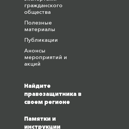
гражданского
общества
Полезные
материалы
Публикации
Анонсы
мероприятий и
акций
Найдите
правозащитника в
своем регионе
Памятки и
инструкции