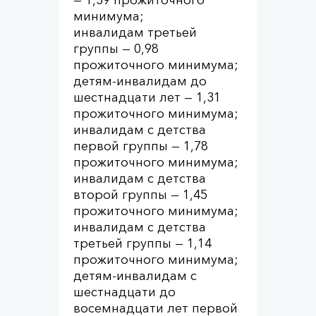
— 1,39 прожиточного
минимума;
инвалидам третьей
группы — 0,98
прожиточного минимума;
детям-инвалидам до
шестнадцати лет — 1,31
прожиточного минимума;
инвалидам с детства
первой группы — 1,78
прожиточного минимума;
инвалидам с детства
второй группы — 1,45
прожиточного минимума;
инвалидам с детства
третьей группы — 1,14
прожиточного минимума;
детям-инвалидам с
шестнадцати до
восемнадцати лет первой