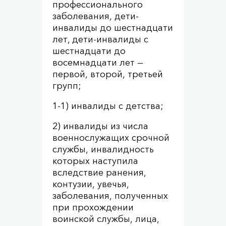
профессионального
заболевания, дети-
инвалиды до шестнадцати
лет, дети-инвалиды с
шестнадцати до
восемнадцати лет —
первой, второй, третьей
групп;
1-1) инвалиды с детства;
2) инвалиды из числа
военнослужащих срочной
службы, инвалидность
которых наступила
вследствие ранения,
контузии, увечья,
заболевания, полученных
при прохождении
воинской службы, лица,