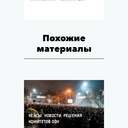
Похожие
материалы
,
,
КЕЙСЫ
НОВОСТИ
РЕШЕНИЯ
КОМИТЕТОВ ООН