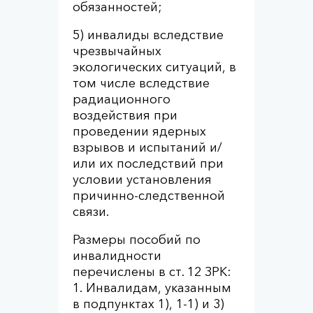
обязанностей;
5) инвалиды вследствие
чрезвычайных
экологических ситуаций, в
том числе вследствие
радиационного
воздействия при
проведении ядерных
взрывов и испытаний и/
или их последствий при
условии установления
причинно-следственной
связи.
Размеры пособий по
инвалидности
перечислены в ст. 12 ЗРК:
1. Инвалидам, указанным
в подпунктах 1), 1-1) и 3)