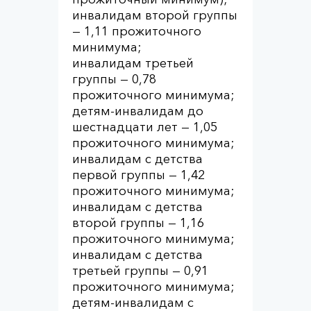
инвалидам второй группы
— 1,11 прожиточного
минимума;
инвалидам третьей
группы — 0,78
прожиточного минимума;
детям-инвалидам до
шестнадцати лет — 1,05
прожиточного минимума;
инвалидам с детства
первой группы — 1,42
прожиточного минимума;
инвалидам с детства
второй группы — 1,16
прожиточного минимума;
инвалидам с детства
третьей группы — 0,91
прожиточного минимума;
детям-инвалидам с