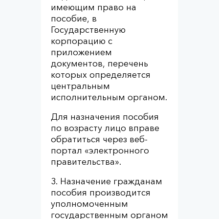
имеющим право на
пособие, в
Государственную
корпорацию с
приложением
документов, перечень
которых определяется
центральным
исполнительным органом.
Для назначения пособия
по возрасту лицо вправе
обратиться через веб-
портал «электронного
правительства».
3. Назначение гражданам
пособия производится
уполномоченным
государственным органом