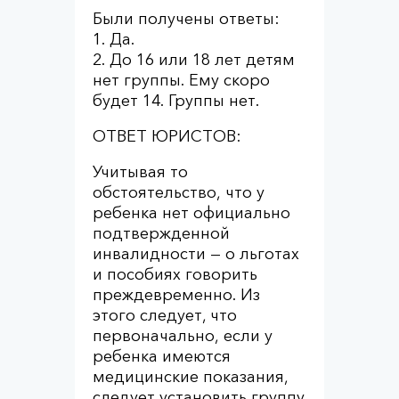
Были получены ответы:
1. Да.
2. До 16 или 18 лет детям
нет группы. Ему скоро
будет 14. Группы нет.
ОТВЕТ ЮРИСТОВ:
Учитывая то
обстоятельство, что у
ребенка нет официально
подтвержденной
инвалидности — о льготах
и пособиях говорить
преждевременно. Из
этого следует, что
первоначально, если у
ребенка имеются
медицинские показания,
следует установить группу