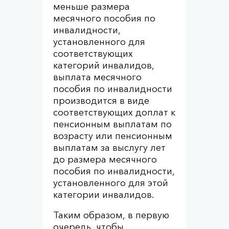
меньше размера
месячного пособия по
инвалидности,
установленного для
соответствующих
категорий инвалидов,
выплата месячного
пособия по инвалидности
производится в виде
соответствующих доплат к
пенсионным выплатам по
возрасту или пенсионным
выплатам за выслугу лет
до размера месячного
пособия по инвалидности,
установленного для этой
категории инвалидов.
Таким образом, в первую
очередь, чтобы