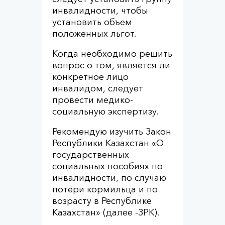
инвалидности, чтобы
установить объем
положенных льгот.
Когда необходимо решить
вопрос о том, является ли
конкретное лицо
инвалидом, следует
провести медико-
социальную экспертизу.
Рекомендую изучить Закон
Республики Казахстан «О
государственных
социальных пособиях по
инвалидности, по случаю
потери кормильца и по
возрасту в Республике
Казахстан» (далее -ЗРК).