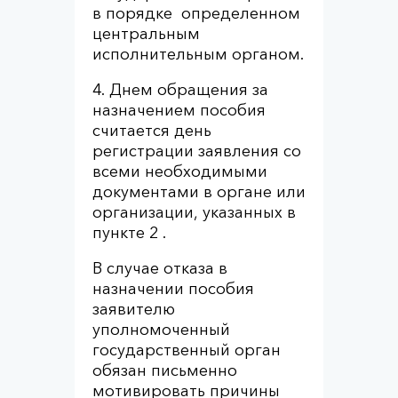
в порядке определенном
центральным
исполнительным органом.
4. Днем обращения за
назначением пособия
считается день
регистрации заявления со
всеми необходимыми
документами в органе или
организации, указанных в
пункте 2 .
В случае отказа в
назначении пособия
заявителю
уполномоченный
государственный орган
обязан письменно
мотивировать причины