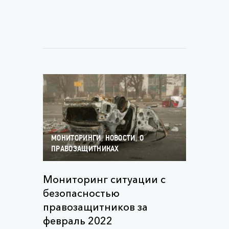
,
,
МОНИТОРИНГИ
НОВОСТИ
О
ПРАВОЗАЩИТНИКАХ
Мониторинг ситуации с
безопасностью
правозащитников за
февраль 2022