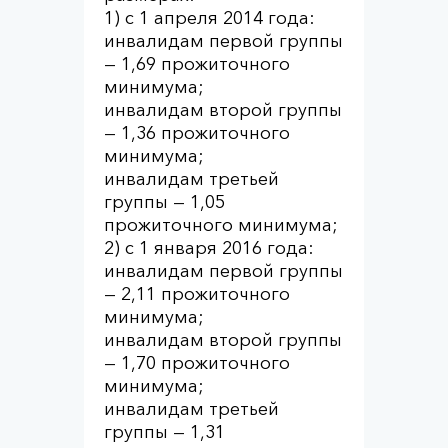
1) с 1 апреля 2014 года:
инвалидам первой группы
— 1,69 прожиточного
минимума;
инвалидам второй группы
— 1,36 прожиточного
минимума;
инвалидам третьей
группы — 1,05
прожиточного минимума;
2) с 1 января 2016 года:
инвалидам первой группы
— 2,11 прожиточного
минимума;
инвалидам второй группы
— 1,70 прожиточного
минимума;
инвалидам третьей
группы — 1,31