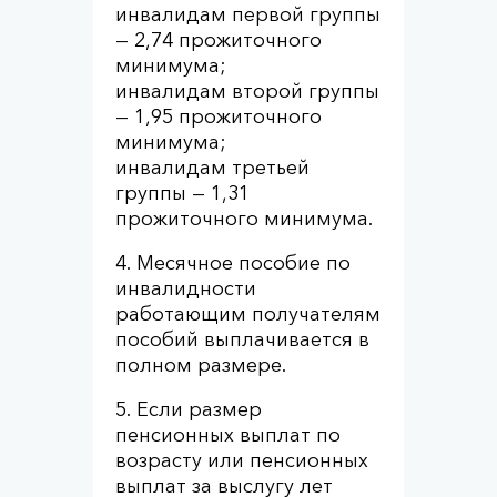
инвалидам первой группы
— 2,74 прожиточного
минимума;
инвалидам второй группы
— 1,95 прожиточного
минимума;
инвалидам третьей
группы — 1,31
прожиточного минимума.
4. Месячное пособие по
инвалидности
работающим получателям
пособий выплачивается в
полном размере.
5. Если размер
пенсионных выплат по
возрасту или пенсионных
выплат за выслугу лет