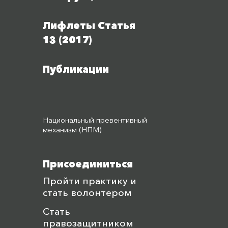
Лифлеты Статья
13 (2017)
Публикации
Национальный превентивный
механизм (НПМ)
Присоединиться
Пройти практику и
стать волонтером
Стать
правозащитником