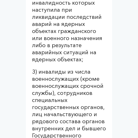
инвалидность которых
наступила при
ликвидации последствий
аварий на ядерных
объектах гражданского
или военного назначения
либо в результате
аварийных ситуаций на
ядерных объектах;
3) инвалиды из числа
военнослужащих (кроме
военнослужащих срочной
службы), сотрудников
специальных
государственных органов,
лиц начальствующего и
рядового состава органов
внутренних дел и бывшего
Государственного