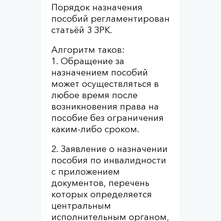
Порядок назначения
пособий регламентирован
статьёй 3 ЗРК.
Алгоритм таков:
1. Обращение за
назначением пособий
может осуществляться в
любое время после
возникновения права на
пособие без ограничения
каким-либо сроком.
2. Заявление о назначении
пособия по инвалидности
с приложением
документов, перечень
которых определяется
центральным
исполнительным органом,