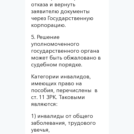
отказа и вернуть
заявителю документы
через Государственную
корпорацию.
5. Решение
уполномоченного
государственного органа
может быть обжаловано в
судебном порядке.
Категории инвалидов,
имеющих право на
пособия, перечислены в
ст. 11 ЗРК. Таковыми
являются:
1) инвалиды от общего
заболевания, трудового
увечья,