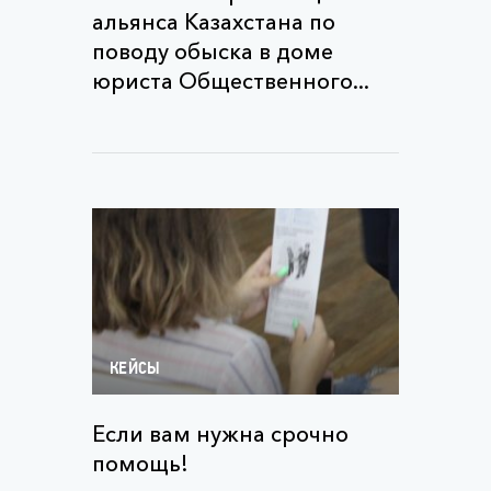
альянса Казахстана по
поводу обыска в доме
юриста Общественного...
КЕЙСЫ
Если вам нужна срочно
помощь!