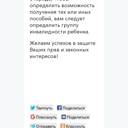
определить возможность
получения тех или иных
пособий, вам следует
определить группу
инвалидности ребенка.
Желаем успехов в защите
Ваших прав и законных
интересов!
Твитнуть
Поделиться
Плюсануть
Поделиться
Отправить
Класснуть