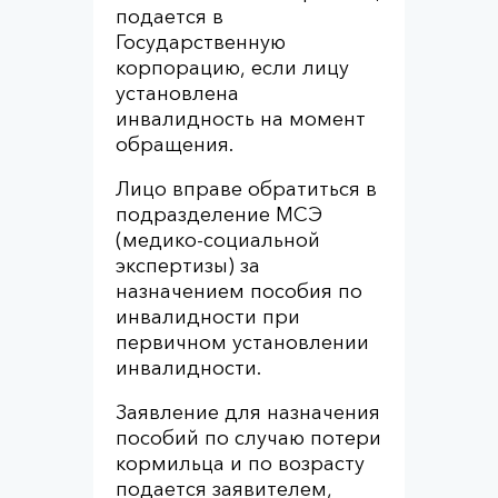
подается в
Государственную
корпорацию, если лицу
установлена
инвалидность на момент
обращения.
Лицо вправе обратиться в
подразделение МСЭ
(медико-социальной
экспертизы) за
назначением пособия по
инвалидности при
первичном установлении
инвалидности.
Заявление для назначения
пособий по случаю потери
кормильца и по возрасту
подается заявителем,