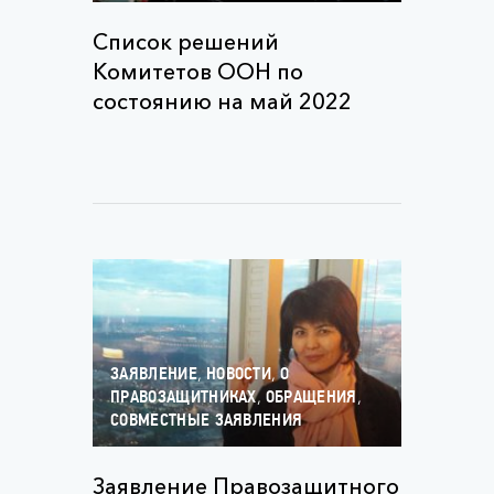
Список решений
Комитетов ООН по
состоянию на май 2022
,
,
ЗАЯВЛЕНИЕ
НОВОСТИ
О
,
,
ПРАВОЗАЩИТНИКАХ
ОБРАЩЕНИЯ
СОВМЕСТНЫЕ ЗАЯВЛЕНИЯ
Заявление Правозащитного