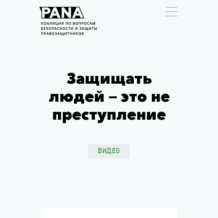
Защищать
людей — это не
преступление
ВИДЕО