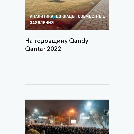
,
,
АНАЛИТИКА
ДОКЛАДЫ
СОВМЕСТНЫЕ
ЗАЯВЛЕНИЯ
На годовщину Qandy
Qantar 2022