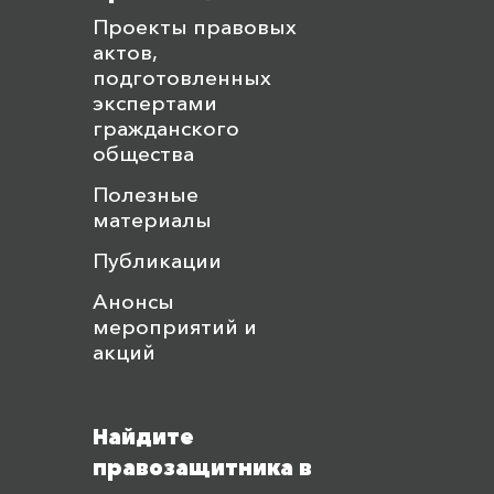
Проекты правовых
актов,
подготовленных
экспертами
гражданского
общества
Полезные
материалы
Публикации
Анонсы
мероприятий и
акций
Найдите
правозащитника в