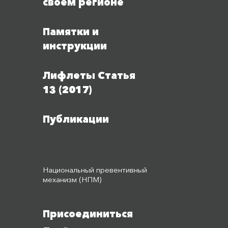
своем регионе
Памятки и
инструкции
Лифлеты Статья
13 (2017)
Публикации
Национальный превентивный
механизм (НПМ)
Присоединиться