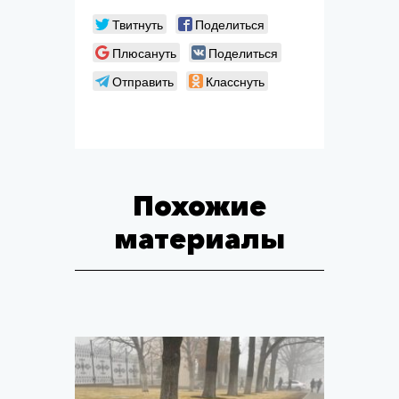
Твитнуть
Поделиться
Плюсануть
Поделиться
Отправить
Класснуть
Похожие
материалы