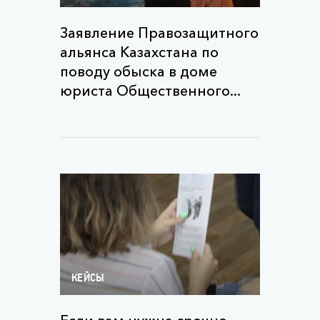
Заявление Правозащитного
альянса Казахстана по
поводу обыска в доме
юриста Общественного...
КЕЙСЫ