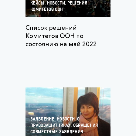
,
,
КЕЙСЫ
НОВОСТИ
РЕШЕНИЯ
КОМИТЕТОВ ООН
Список решений
Комитетов ООН по
состоянию на май 2022
,
,
ЗАЯВЛЕНИЕ
НОВОСТИ
О
,
,
ПРАВОЗАЩИТНИКАХ
ОБРАЩЕНИЯ
СОВМЕСТНЫЕ ЗАЯВЛЕНИЯ