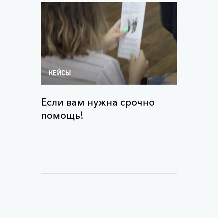
КЕЙСЫ
Если вам нужна срочно
помощь!