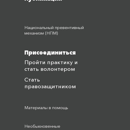
Национальный превентивный
механизм (НПМ)
Присоединиться
Пройти практику и
стать волонтером
Стать
правозащитником
Материалы в помощь
Необыкновенные