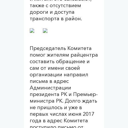
также с отсутствием
дороги и доступа
транспорта в район.
Председатель Комитета
помог жителям райцентра
составить обращение и
сам от имени своей
организации направил
письма в адрес
Администрации
президента РК и Премьер-
министра РК. Долго ждать
не пришлось и уже в
первых числах июня 2017
года в адрес Комитета
поступило письмо от