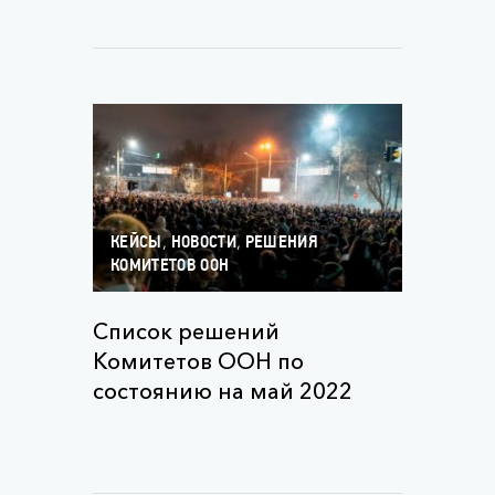
,
,
КЕЙСЫ
НОВОСТИ
РЕШЕНИЯ
КОМИТЕТОВ ООН
Список решений
Комитетов ООН по
состоянию на май 2022