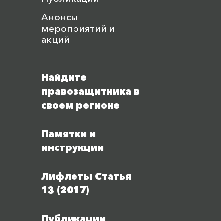
Анонсы
мероприятий и
акций
Найдите
правозащитника в
своем регионе
Памятки и
инструкции
Лифлеты Статья
13 (2017)
Публикации