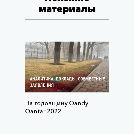
материалы
,
,
АНАЛИТИКА
ДОКЛАДЫ
СОВМЕСТНЫЕ
ЗАЯВЛЕНИЯ
На годовщину Qandy
Qantar 2022