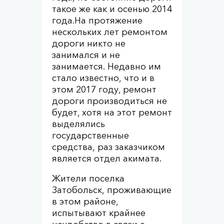
такое же как и осенью 2014
года.На протяжение
нескольких лет ремонтом
дороги никто не
занимался и не
занимается. Недавно им
стало известно, что и в
этом 2017 году, ремонт
дороги производиться не
будет, хотя на этот ремонт
выделялись
государственные
средства, раз заказчиком
является отдел акимата.
Жители поселка
Затобольск, проживающие
в этом районе,
испытывают крайнее