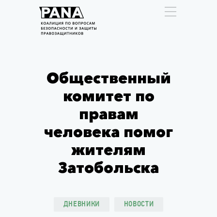
Общественный
комитет по
правам
человека помог
жителям
Затобольска
ДНЕВНИКИ
НОВОСТИ