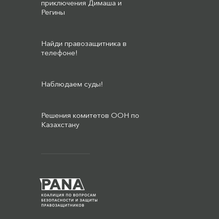
приключения Димаша и
Регины
Найди правозащитника в
телефоне!
Наблюдаем суды!
Решения комитетов ООН по
Казахстану