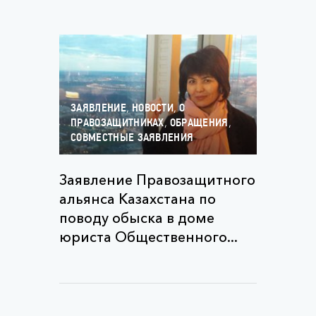
,
,
ЗАЯВЛЕНИЕ
НОВОСТИ
О
,
,
ПРАВОЗАЩИТНИКАХ
ОБРАЩЕНИЯ
СОВМЕСТНЫЕ ЗАЯВЛЕНИЯ
Заявление Правозащитного
альянса Казахстана по
поводу обыска в доме
юриста Общественного...