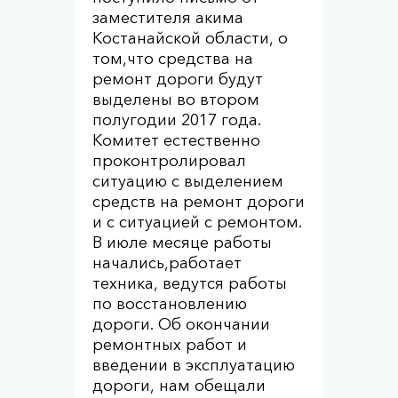
заместителя акима
Костанайской области, о
том,что средства на
ремонт дороги будут
выделены во втором
полугодии 2017 года.
Комитет естественно
проконтролировал
ситуацию с выделением
средств на ремонт дороги
и с ситуацией с ремонтом.
В июле месяце работы
начались,работает
техника, ведутся работы
по восстановлению
дороги. Об окончании
ремонтных работ и
введении в эксплуатацию
дороги, нам обещали