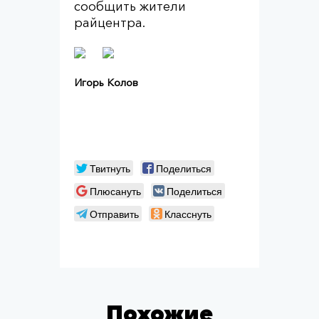
сообщить жители
райцентра.
Игорь Колов
Твитнуть
Поделиться
Плюсануть
Поделиться
Отправить
Класснуть
Похожие