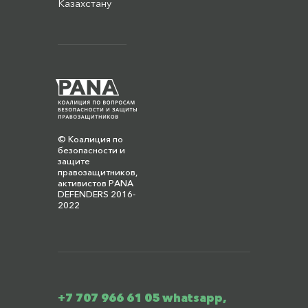
Казахстану
© Коалиция по
безопасности и
защите
правозащитников,
активистов PANA
DEFENDERS 2016-
2022
+7 707 966 61 05 whatsapp,