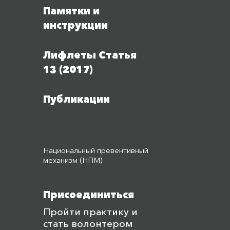
Памятки и
инструкции
Лифлеты Статья
13 (2017)
Публикации
Национальный превентивный
механизм (НПМ)
Присоединиться
Пройти практику и
стать волонтером