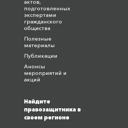
актов,
подготовленных
экспертами
гражданского
общества
Полезные
материалы
Публикации
Анонсы
мероприятий и
акций
Найдите
правозащитника в
своем регионе