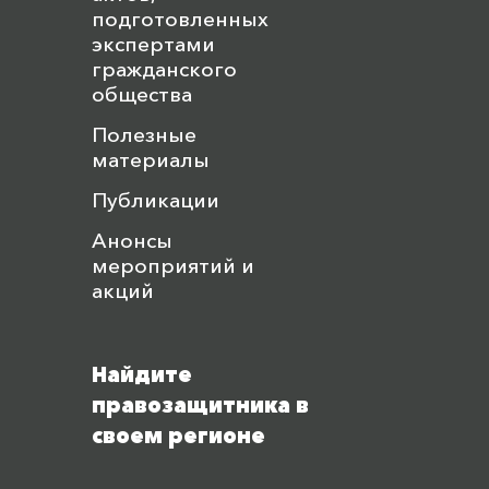
подготовленных
экспертами
гражданского
общества
Полезные
материалы
Публикации
Анонсы
мероприятий и
акций
Найдите
правозащитника в
своем регионе