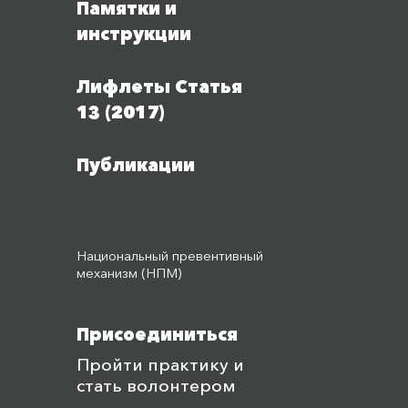
Памятки и
инструкции
Лифлеты Статья
13 (2017)
Публикации
Национальный превентивный
механизм (НПМ)
Присоединиться
Пройти практику и
стать волонтером