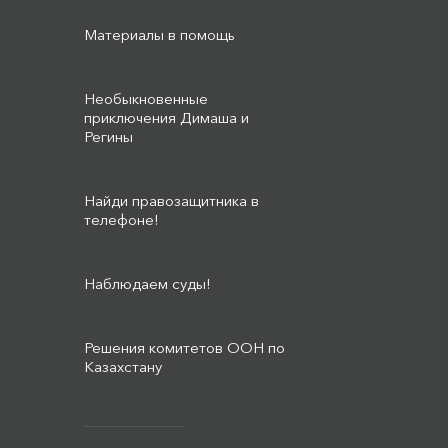
Материалы в помощь
Необыкновенные
приключения Димаша и
Регины
Найди правозащитника в
телефоне!
Наблюдаем суды!
Решения комитетов ООН по
Казахстану