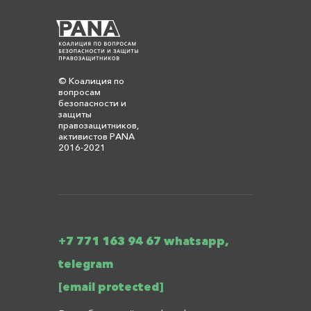
© Коалиция по
вопросам
безопасности и
защиты
правозащитников,
активистов PANA
2016-2021
+7 771 163 94 67 whatsapp,
telegram
[email protected]