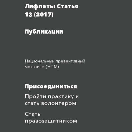
Лифлеты Статья
13 (2017)
Публикации
Национальный превентивный
механизм (НПМ)
Присоединиться
Пройти практику и
стать волонтером
Стать
правозащитником