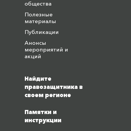
общества
Полезные
материалы
Публикации
Анонсы
мероприятий и
акций
Найдите
правозащитника в
своем регионе
Памятки и
инструкции