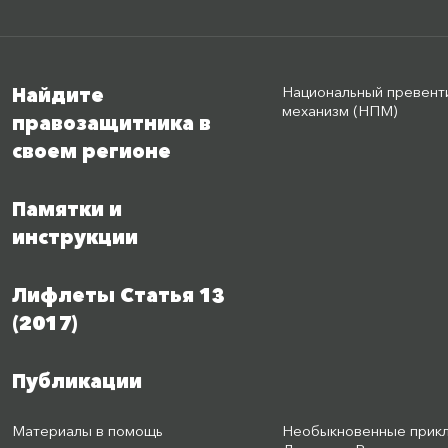
Национальный превент
Найдите
механизм (НПМ)
правозащитника в
своем регионе
Памятки и
инструкции
Лифлеты Статья 13
(2017)
Публикации
Материалы в помощь
Необыкновенные прик