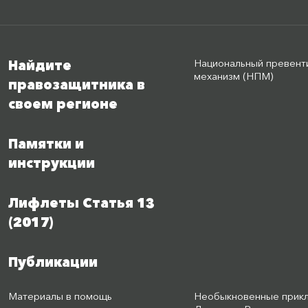
Национальный превент
Найдите
механизм (НПМ)
правозащитника в
своем регионе
Памятки и
инструкции
Лифлеты Статья 13
(2017)
Публикации
Материалы в помощь
Необыкновенные прик