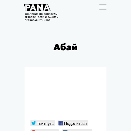
Абай
Твитнуть
Поделиться