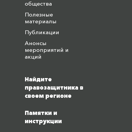
общества
Полезные
материалы
Публикации
Анонсы
мероприятий и
акций
Найдите
правозащитника в
своем регионе
Памятки и
инструкции