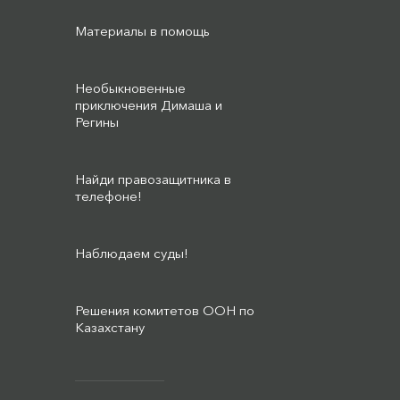
Материалы в помощь
Необыкновенные
приключения Димаша и
Регины
Найди правозащитника в
телефоне!
Наблюдаем суды!
Решения комитетов ООН по
Казахстану