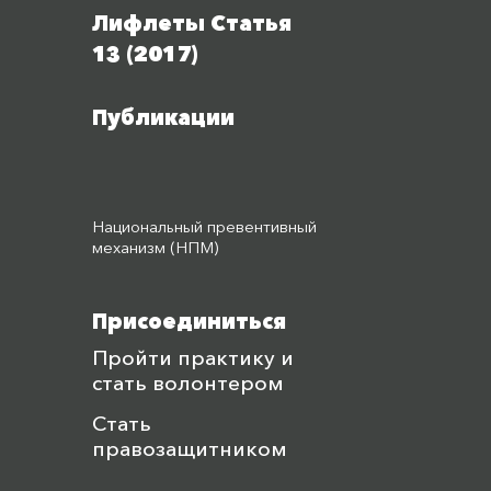
Лифлеты Статья
13 (2017)
Публикации
Национальный превентивный
механизм (НПМ)
Присоединиться
Пройти практику и
стать волонтером
Стать
правозащитником