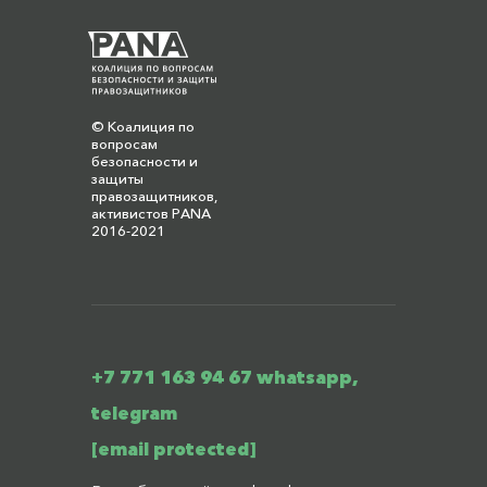
© Коалиция по
вопросам
безопасности и
защиты
правозащитников,
активистов PANA
2016-2021
+7 771 163 94 67 whatsapp,
telegram
[email protected]