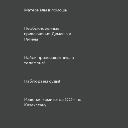
Материалы в помощь
Необыкновенные
приключения Димаша и
Регины
Найди правозащитника в
телефоне!
Наблюдаем суды!
Решения комитетов ООН по
Казахстану