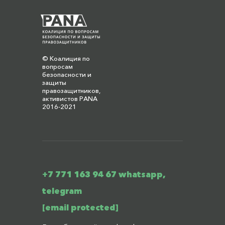
© Коалиция по
вопросам
безопасности и
защиты
правозащитников,
активистов PANA
2016-2021
+7 771 163 94 67 whatsapp,
telegram
[email protected]