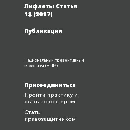
Лифлеты Статья
13 (2017)
Публикации
Национальный превентивный
механизм (НПМ)
Присоединиться
Пройти практику и
стать волонтером
Стать
правозащитником