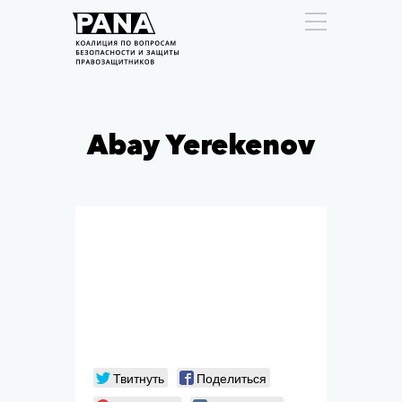
Abay Yerekenov
Твитнуть
Поделиться