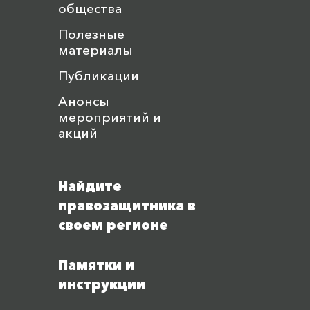
общества
Полезные
материалы
Публикации
Анонсы
мероприятий и
акций
Найдите
правозащитника в
своем регионе
Памятки и
инструкции