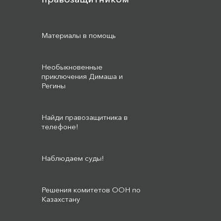
Материалы в помощь
Необыкновенные
приключения Димаша и
Регины
Найди правозащитника в
телефоне!
Наблюдаем суды!
Решения комитетов ООН по
Казахстану