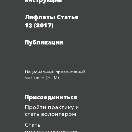
инструкции
Лифлеты Статья
13 (2017)
Публикации
Национальный превентивный
механизм (НПМ)
Присоединиться
Пройти практику и
стать волонтером
Стать
правозащитником