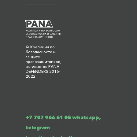
© Коалиция по
безопасности и
защите
правозащитников,
активистов PANA
DEFENDERS 2016-
2022
+7 707 966 61 05 whatsapp,
telegram