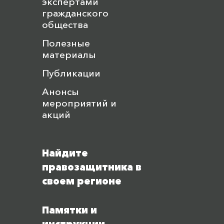
экспертами
гражданского
общества
Полезные
материалы
Публикации
Анонсы
мероприятий и
акций
Найдите
правозащитника в
своем регионе
Памятки и