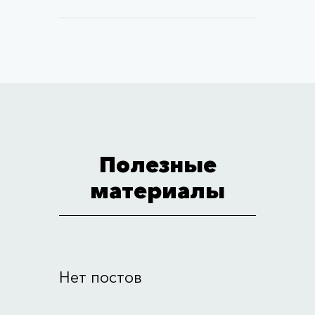
Полезные
материалы
Нет постов