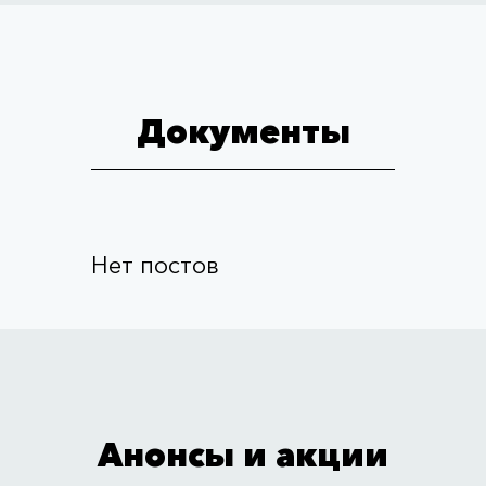
Документы
Нет постов
Анонсы и акции