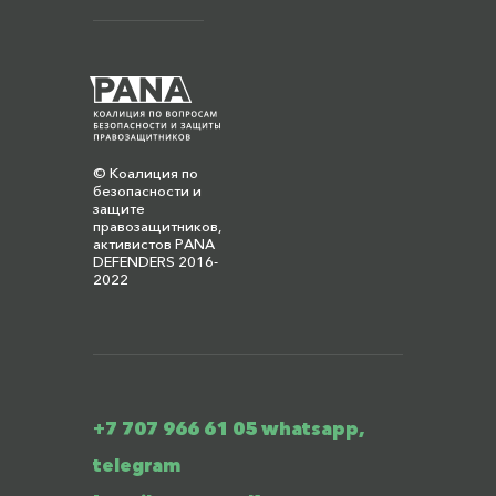
© Коалиция по
безопасности и
защите
правозащитников,
активистов PANA
DEFENDERS 2016-
2022
+7 707 966 61 05 whatsapp,
telegram