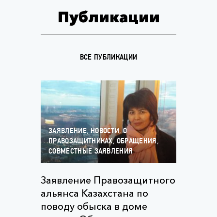
Публикации
ВСЕ ПУБЛИКАЦИИ
,
,
ЗАЯВЛЕНИЕ
НОВОСТИ
О
,
,
ПРАВОЗАЩИТНИКАХ
ОБРАЩЕНИЯ
СОВМЕСТНЫЕ ЗАЯВЛЕНИЯ
Заявление Правозащитного
альянса Казахстана по
поводу обыска в доме