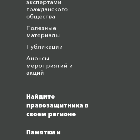
экспертами
гражданского
общества
Полезные
материалы
Публикации
Анонсы
мероприятий и
акций
Найдите
правозащитника в
своем регионе
Памятки и