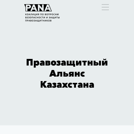
Правозащитный
Альянс
Казахстана