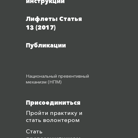
инструкции
Лифлеты Статья
13 (2017)
Публикации
Национальный превентивный
механизм (НПМ)
Присоединиться
Пройти практику и
стать волонтером
Стать