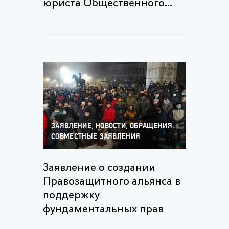
юриста Общественного...
,
,
,
ЗАЯВЛЕНИЕ
НОВОСТИ
ОБРАЩЕНИЯ
СОВМЕСТНЫЕ ЗАЯВЛЕНИЯ
Заявление о создании
Правозащитного альянса в
поддержку
фундаментальных прав