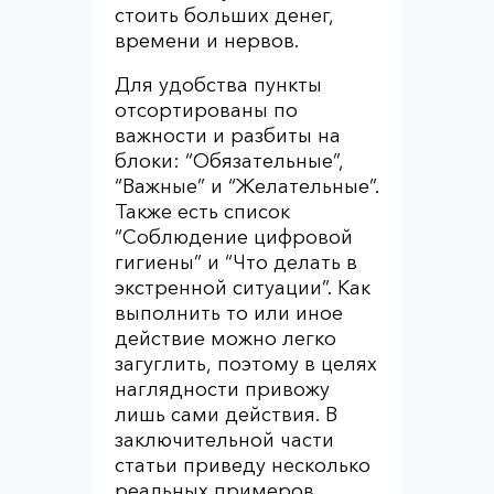
стоить больших денег,
времени и нервов.
Для удобства пункты
отсортированы по
важности и разбиты на
блоки: “Обязательные”,
“Важные” и “Желательные”.
Также есть список
“Соблюдение цифровой
гигиены” и “Что делать в
экстренной ситуации”. Как
выполнить то или иное
действие можно легко
загуглить, поэтому в целях
наглядности привожу
лишь сами действия. В
заключительной части
статьи приведу несколько
реальных примеров.