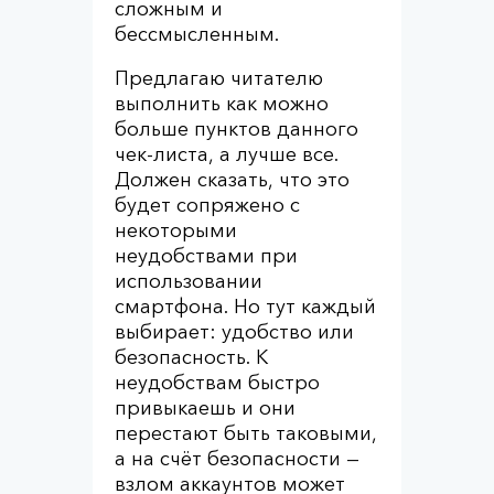
сложным и
бессмысленным.
Предлагаю читателю
выполнить как можно
больше пунктов данного
чек-листа, а лучше все.
Должен сказать, что это
будет сопряжено с
некоторыми
неудобствами при
использовании
смартфона. Но тут каждый
выбирает: удобство или
безопасность. К
неудобствам быстро
привыкаешь и они
перестают быть таковыми,
а на счёт безопасности —
взлом аккаунтов может