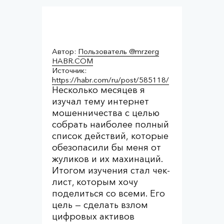
Автор:
Пользователь @mrzerg
HABR.COM
Источник:
https://habr.com/ru/post/585118/
Несколько месяцев я
изучал тему интернет
мошенничества с целью
собрать наиболее полный
список действий, которые
обезопасили бы меня от
жуликов и их махинаций.
Итогом изучения стал чек-
лист, которым хочу
поделиться со всеми. Его
цель — сделать взлом
цифровых активов