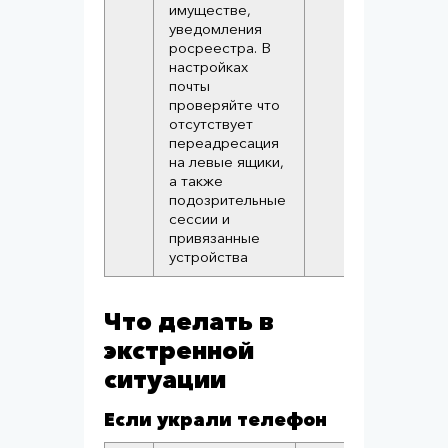
имуществе,
уведомления
росреестра. В
настройках
почты
проверяйте что
отсутствует
переадресация
на левые ящики,
а также
подозрительные
сессии и
привязанные
устройства
Что делать в
экстренной
ситуации
Если украли телефон