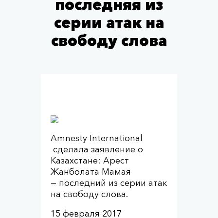
последняя из
серии атак на
свободу слова
Amnesty International
сделала заявление о
Казахстане: Арест
Жанболата Мамая
— последний из серии атак
на свободу слова.
15 февраля 2017