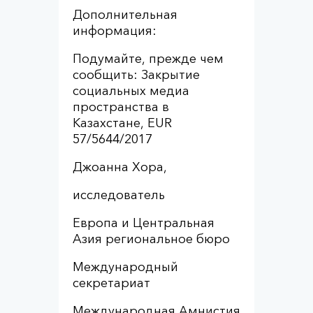
Дополнительная
информация:
Подумайте, прежде чем
сообщить: Закрытие
социальных медиа
пространства в
Казахстане, EUR
57/5644/2017
Джоанна Хора,
исследователь
Европа и Центральная
Азия региональное бюро
Международный
секретариат
Международная Амнистия