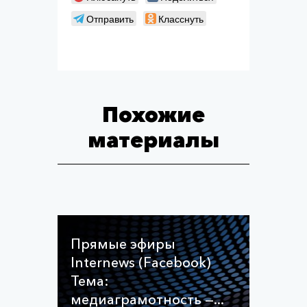
Отправить
Класснуть
Похожие
материалы
Прямые эфиры
Internews (Facebook)
Тема:
медиаграмотность —...