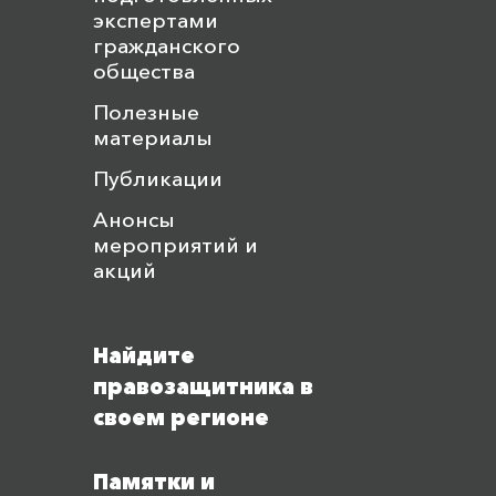
экспертами
гражданского
общества
Полезные
материалы
Публикации
Анонсы
мероприятий и
акций
Найдите
правозащитника в
своем регионе
Памятки и