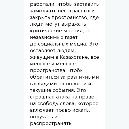
работали, чтобы заставить
замолчать несогласных и
закрыть пространство, где
люди могут выражать
критические мнения, от
независимых газет
до социальных медиа. Это
оставляет людям,
живущим в Казахстане, все
меньше и меньше
пространства, чтобы
обратиться за различными
взглядами на новости и
текущие события. Это
страшная атака на право
на свободу слова, которое
включает право искать,
получать и
распространять