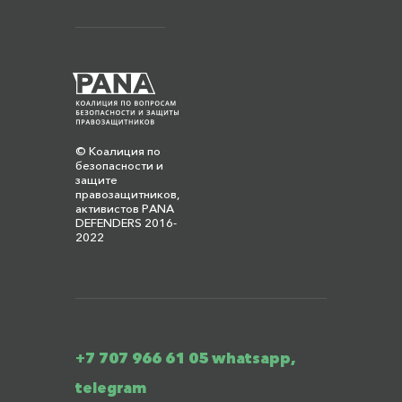
© Коалиция по
безопасности и
защите
правозащитников,
активистов PANA
DEFENDERS 2016-
2022
+7 707 966 61 05 whatsapp,
telegram