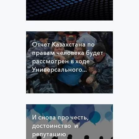
Отчет Казахстана по
правам человека будет
рассмотрен в ходе
Универсального...
И снова про честь,
достоинство и
репутацию