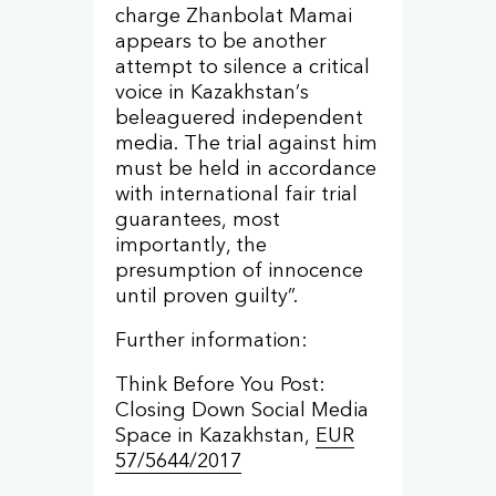
charge Zhanbolat Mamai
appears to be another
attempt to silence a critical
voice in Kazakhstan’s
beleaguered independent
media. The trial against him
must be held in accordance
with international fair trial
guarantees, most
importantly, the
presumption of innocence
until proven guilty”.
Further information:
Think Before You Post:
Closing Down Social Media
Space in Kazakhstan,
EUR
57/5644/2017