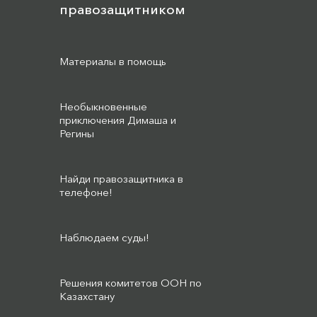
правозащитником
Материалы в помощь
Необыкновенные
приключения Димаша и
Регины
Найди правозащитника в
телефоне!
Наблюдаем суды!
Решения комитетов ООН по
Казахстану