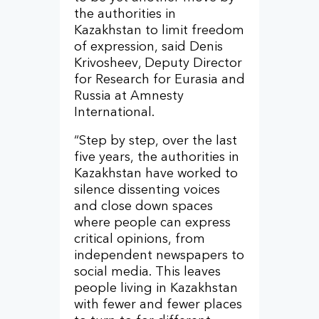
the authorities in
Kazakhstan to limit freedom
of expression, said Denis
Krivosheev, Deputy Director
for Research for Eurasia and
Russia at Amnesty
International.
“Step by step, over the last
five years, the authorities in
Kazakhstan have worked to
silence dissenting voices
and close down spaces
where people can express
critical opinions, from
independent newspapers to
social media. This leaves
people living in Kazakhstan
with fewer and fewer places