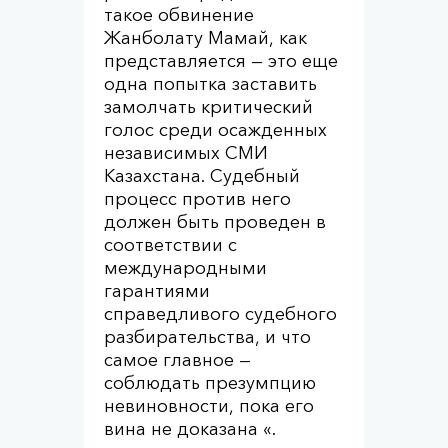
такое обвинение
Жанболату Мамай, как
представляется — это еще
одна попытка заставить
замолчать критический
голос среди осажденных
независимых СМИ
Казахстана. Судебный
процесс против него
должен быть проведен в
соответствии с
международными
гарантиями
справедливого судебного
разбирательства, и что
самое главное —
соблюдать презумпцию
невиновности, пока его
вина не доказана «.