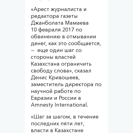
«Арест журналиста и
редактора газеты
Джанболата Мамаева
10 февраля 2017 по
обвинению в отмывании
денег, как это сообщается,
— еще один шаг со
стороны властей
Казахстана ограничить
свободу слова», сказал
Денис Кривошеев,
заместитель директора по
научной работе по
Евразии и России в
Amnesty International.
«Шаг за шагом, в течение
последних пяти лет,
власти в Казахстане