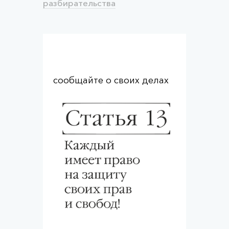
разбирательства
сообщайте о своих делах