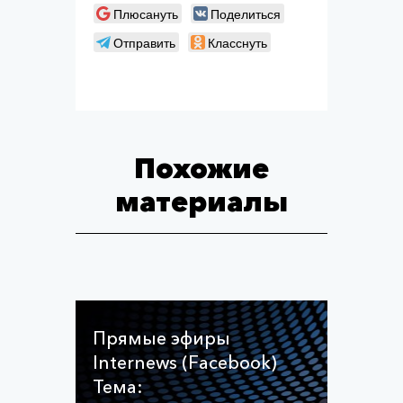
Плюсануть
Поделиться
Отправить
Класснуть
Похожие
материалы
Прямые эфиры
Internews (Facebook)
Тема: