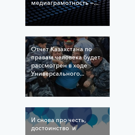
медиаграмотность —...
Отчет Казахстана по
правам человека будет
рассмотрен в ходе
Универсального...
И снова про честь,
достоинство и