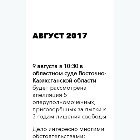
АВГУСТ 2017
9 августа в 10:30 в
областном суде Восточно-
Казахстанской области
будет рассмотрена
апелляция 5
оперуполномоченных,
приговорённых за пытки к
3 годам лишения свободы.
Дело интересно многими
обстоятельствами: