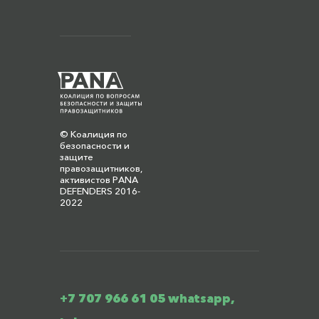
© Коалиция по
безопасности и
защите
правозащитников,
активистов PANA
DEFENDERS 2016-
2022
+7 707 966 61 05 whatsapp,