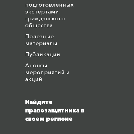
подготовленных
экспертами
гражданского
общества
Полезные
материалы
Публикации
Анонсы
мероприятий и
акций
Найдите
правозащитника в
своем регионе