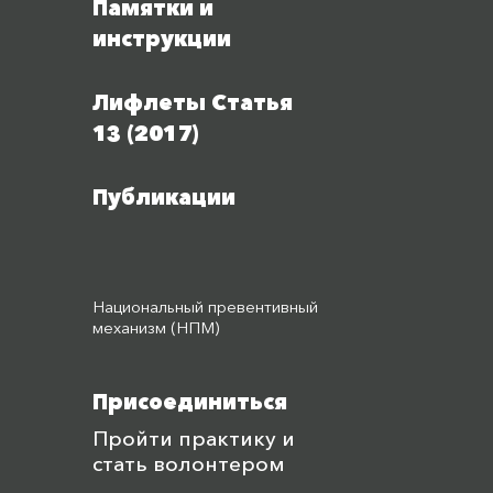
Памятки и
инструкции
Лифлеты Статья
13 (2017)
Публикации
Национальный превентивный
механизм (НПМ)
Присоединиться
Пройти практику и
стать волонтером