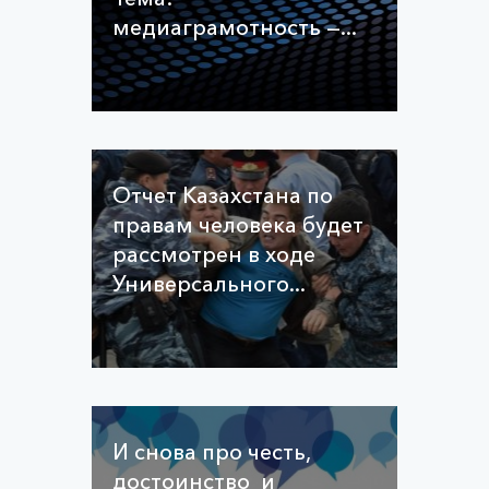
медиаграмотность —...
Отчет Казахстана по
правам человека будет
рассмотрен в ходе
Универсального...
И снова про честь,
достоинство и