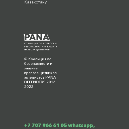
Казахстану
© Коалиция по
безопасности и
защите
правозащитников,
активистов PANA
DEFENDERS 2016-
2022
+7 707 966 61 05 whatsapp,