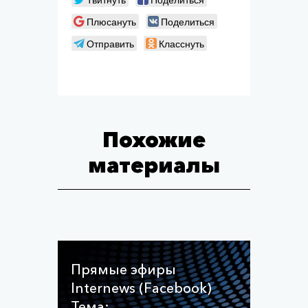
Плюсануть
Поделиться
Отправить
Класснуть
Похожие
материалы
Прямые эфиры
Internews (Facebook)
Тема: