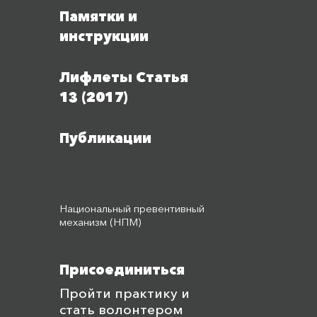
Памятки и
инструкции
Лифлеты Статья
13 (2017)
Публикации
Национальный превентивный
механизм (НПМ)
Присоединиться
Пройти практику и
стать волонтером