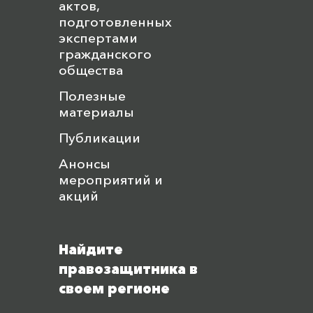
актов,
подготовленных
экспертами
гражданского
общества
Полезные
материалы
Публикации
Анонсы
мероприятий и
акций
Найдите
правозащитника в
своем регионе