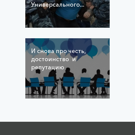
Универсального...
И снова про честь,
достоинство и
репутацию