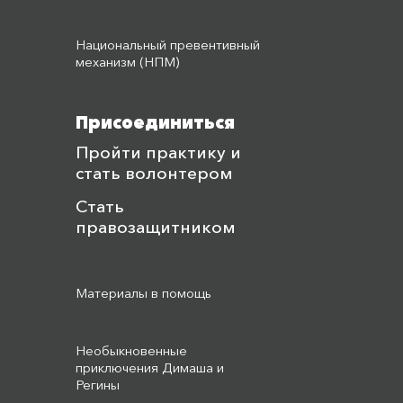
Национальный превентивный
механизм (НПМ)
Присоединиться
Пройти практику и
стать волонтером
Стать
правозащитником
Материалы в помощь
Необыкновенные
приключения Димаша и
Регины