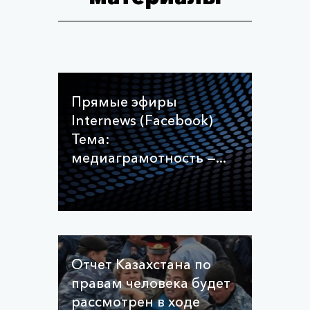
Прямые эфиры
Internews (Facebook)
Тема:
медиаграмотность —...
Отчет Казахстана по
правам человека будет
рассмотрен в ходе