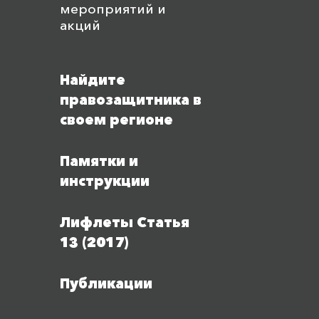
мероприятий и
акций
Найдите
правозащитника в
своем регионе
Памятки и
инструкции
Лифлеты Статья
13 (2017)
Публикации