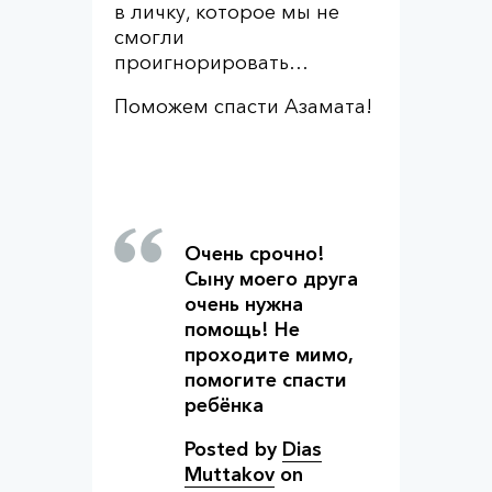
в личку, которое мы не
смогли
проигнорировать…
Поможем спасти Азамата!
Очень срочно!
Сыну моего друга
очень нужна
помощь! Не
проходите мимо,
помогите спасти
ребёнка
Posted by
Dias
Muttakov
on