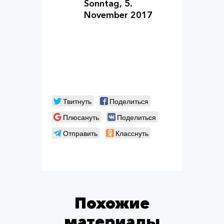
Sonntag, 5.
November 2017
Твитнуть
Поделиться
Плюсануть
Поделиться
Отправить
Класснуть
Похожие
материалы