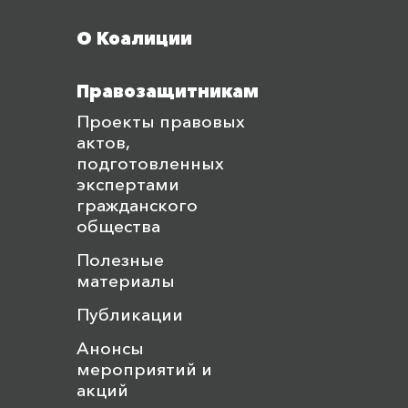
О Коалиции
Правозащитникам
Проекты правовых
актов,
подготовленных
экспертами
гражданского
общества
Полезные
материалы
Публикации
Анонсы
мероприятий и
акций