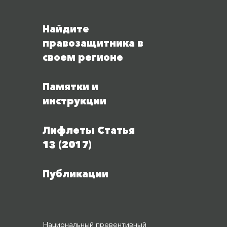
Найдите
правозащитника в
своем регионе
Памятки и
инструкции
Лифлеты Статья
13 (2017)
Публикации
Национальный превентивный