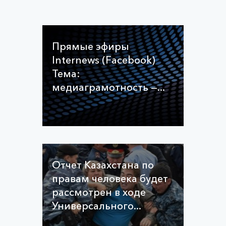
Прямые эфиры
Internews (Facebook)
Тема:
медиаграмотность —...
Отчет Казахстана по
правам человека будет
рассмотрен в ходе
Универсального...