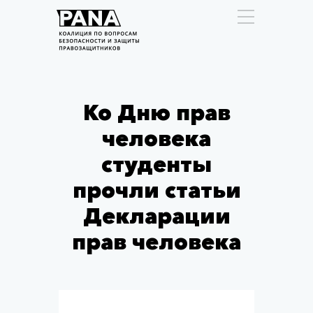
Ко Дню прав
человека
студенты
прочли статьи
Декларации
прав человека