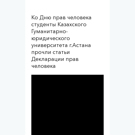
Ко Дню прав человека
студенты Казахского
Гуманитарно-
юридического
университета г.Астана
прочли статьи
Декларации прав
человека