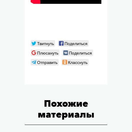
Твитнуть
Поделиться
Плюсануть
Поделиться
Отправить
Класснуть
Похожие
материалы