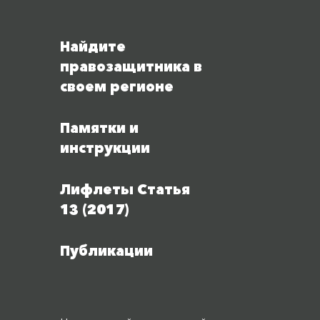
Найдите
правозащитника в
своем регионе
Памятки и
инструкции
Лифлеты Статья
13 (2017)
Публикации