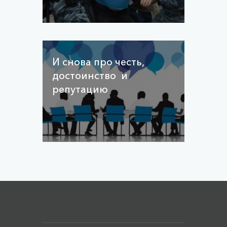
И снова про честь,
достоинство и
репутацию