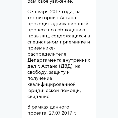
Вам свое уважение.
С января 2017 года, на
территории г.Астана
проходит адвокационный
процесс по соблюдению
прав лиц, содержащихся в
специальном приемнике и
приемнике-
распределителе
Департамента внутренних
дел г. Астана (ДВД), на
свободу, защиту и
получение
квалифицированной
юридической помощи,
свидание.
В рамках данного
проекта, 27.07.2017 г.