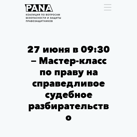
27 июня в 09:30
— Мастер-класс
по праву на
справедливое
судебное
разбирательств
о