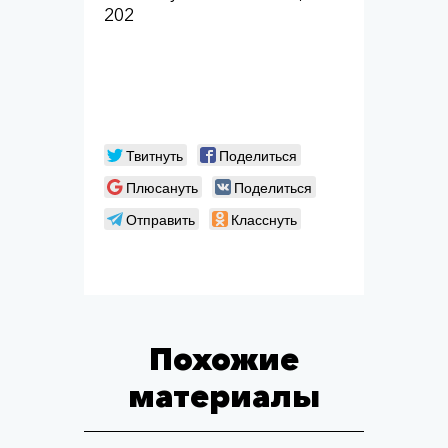
202
Твитнуть
Поделиться
Плюсануть
Поделиться
Отправить
Класснуть
Похожие
материалы