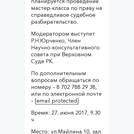
планируется проведение
мастер-класса по праву на
справедливое судебное
разбирательство.
Модератором выступит
Р.Н.Юрченко, Член
Научно-консультативного
совета при Верховном
Суде РК.
По дополнительным
вопросам обращаться по
номеру – 8 702 788 29 38,
или по электронной почте
–
[email protected]
Время: 27. июня 2017, 9.30
ч
Место: ул.Майлина 10, зал