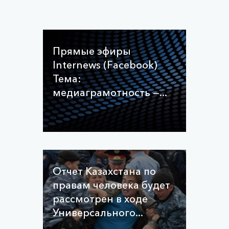
Прямые эфиры
Internews (Facebook)
Тема:
медиаграмотность —...
Отчет Казахстана по
правам человека будет
рассмотрен в ходе
Универсального...