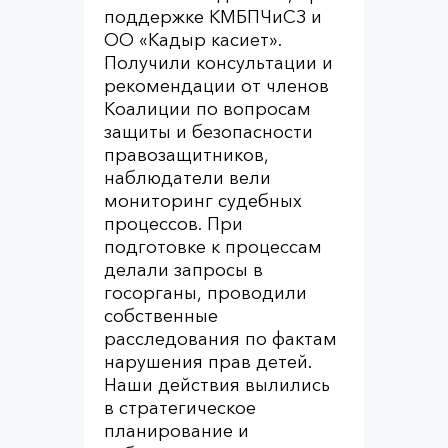
поддержке КМБПЧиСЗ и
ОО «Кадыр касиет».
Получили консультации и
рекомендации от членов
Коалиции по вопросам
защиты и безопасности
правозащитников,
наблюдатели вели
мониторинг судебных
процессов. При
подготовке к процессам
делали запросы в
госорганы, проводили
собственные
расследования по фактам
нарушения прав детей.
Наши действия вылились
в стратегическое
планирование и