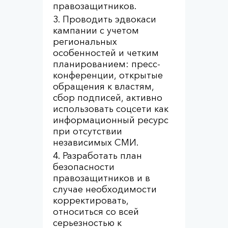
правозащитников.
Проводить эдвокаси
кампании с учетом
региональных
особенностей и четким
планированием: пресс-
конференции, открытые
обращения к властям,
сбор подписей, активно
использовать соцсети как
информационный ресурс
при отсутствии
независимых СМИ.
Разработать план
безопасности
правозащитников и в
случае необходимости
корректировать,
относиться со всей
серьезностью к