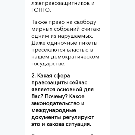
лжеправозащитников и
ГОНГО.
Также право на свободу
мирных собраний считаю
одним из нарушаемых.
Даже одиночные пикеты
пресекаются властью в
нашем демократическом
государстве.
2. Какая сфера
правозащиты сейчас
является основной для
Вас? Почему? Какое
законодательство и
международные
документы регулируют
это и какова ситуация.