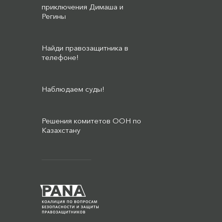
приключения Димаша и
Регины
Найди правозащитника в
телефоне!
Наблюдаем суды!
Решения комитетов ООН по
Казахстану