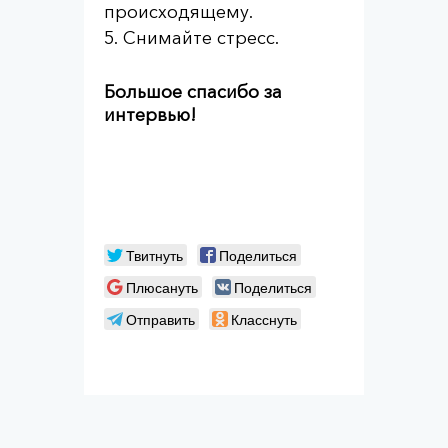
происходящему.
Снимайте стресс.
Большое спасибо за
интервью!
Твитнуть
Поделиться
Плюсануть
Поделиться
Отправить
Класснуть