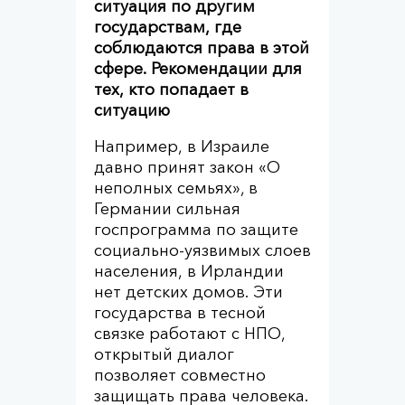
ситуация по другим
государствам, где
соблюдаются права в этой
сфере. Рекомендации для
тех, кто попадает в
ситуацию
Например, в Израиле
давно принят закон «О
неполных семьях», в
Германии сильная
госпрограмма по защите
социально-уязвимых слоев
населения, в Ирландии
нет детских домов. Эти
государства в тесной
связке работают с НПО,
открытый диалог
позволяет совместно
защищать права человека.