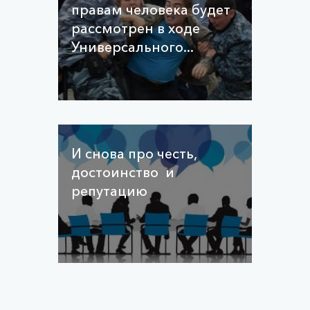
правам человека будет
рассмотрен в ходе
Универсального...
И снова про честь,
достоинство и
репутацию