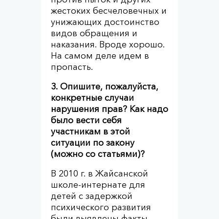
жестоких бесчеловечных и
унижающих достоинство
видов обращения и
наказания. Вроде хорошо.
На самом деле идем в
пропасть.
3. Опишите, пожалуйста,
конкретные случаи
нарушения прав? Как надо
было вести себя
участникам в этой
ситуации по закону
(можно со статьями)?
В 2010 г. в Жайсанской
школе-интернате для
детей с задержкой
психического развития
были выявлены факты