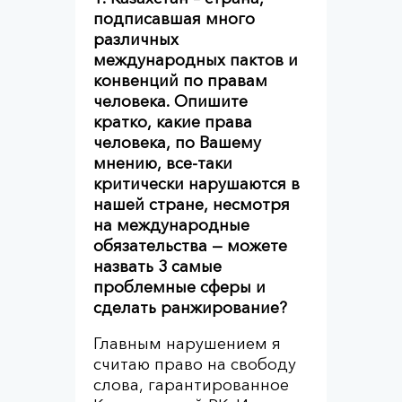
подписавшая много
различных
международных пактов и
конвенций по правам
человека. Опишите
кратко, какие права
человека, по Вашему
мнению, все-таки
критически нарушаются в
нашей стране, несмотря
на международные
обязательства — можете
назвать 3 самые
проблемные сферы и
сделать ранжирование?
Главным нарушением я
считаю право на свободу
слова, гарантированное