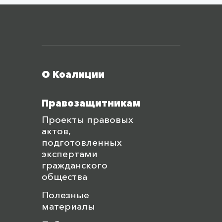
Меню футера
О Коалиции
Правозащитникам
Проекты правовых
актов,
подготовленных
экспертами
гражданского
общества
Полезные
материалы