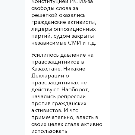
Конституцией РК. Из-за
свободы слова за
решеткой оказались
гражданские активисты,
лидеры оппозиционных
партий, судом закрыты
независимые СМИ и т.д.
Усилилось давление на
правозащитников в
Казахстане. Никакие
Декларации о
правозащитниках не
действуют. Наоборот,
начались репрессии
против гражданских
активистов. И что
примечательно, власть в
своих целях стала активно
использовать