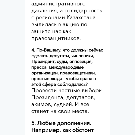
административного
давления, а солидарность
с регионами Казахстана
вылилась в акцию по
защите нас как
правозащитников.
4. По-Вашему, что должны сейчас
сделать депутаты, чиновники,
Президент, суды, оппозиция,
пресса, международные
организации, правозащитники,
простые люди – чтобы права в
этой сфере соблюдались?
Провести честные выборы
Президента, депутатов,
акимов, судьей. И все
станет на свои места.
5. Любые дополнения.
Например, как обстоит