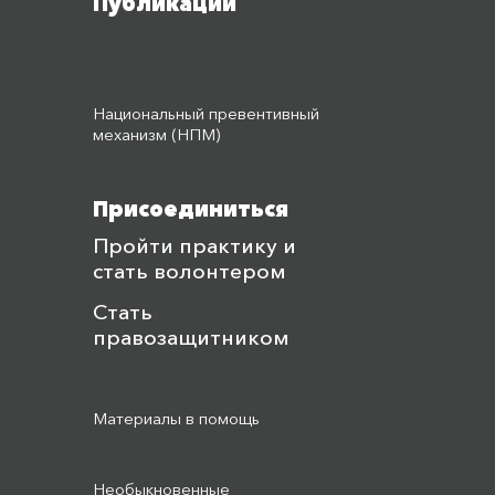
Публикации
Национальный превентивный
механизм (НПМ)
Присоединиться
Пройти практику и
стать волонтером
Стать
правозащитником
Материалы в помощь
Необыкновенные