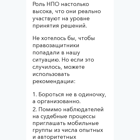
Роль НПО настолько
высока, что они реально
участвуют на уровне
принятия решений.
Не хотелось бы, чтобы
правозащитники
попадали в нашу
ситуацию. Но если это
случилось, можете
использовать
рекомендации:
Бороться не в одиночку,
а организованно.
Помимо наблюдателей
на судебные процессы
приглашать мобильные
группы из числа опытных
и авторитетных