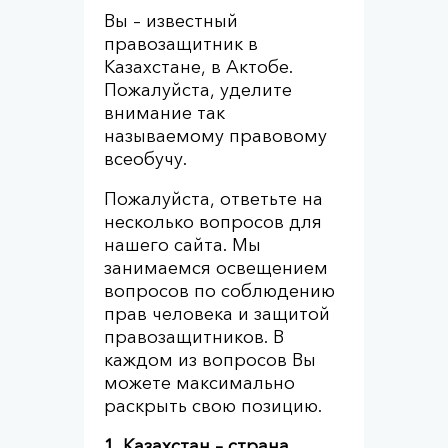
Вы – известный
правозащитник в
Казахстане, в Актобе.
Пожалуйста, уделите
внимание так
называемому правовому
всеобучу.
Пожалуйста, ответьте на
несколько вопросов для
нашего сайта. Мы
занимаемся освещением
вопросов по соблюдению
прав человека и защитой
правозащитников. В
каждом из вопросов Вы
можете максимально
раскрыть свою позицию.
1. Казахстан – страна,