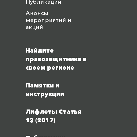
Публикации
Анонсы
мероприятий и
акций
Найдите
правозащитника в
своем регионе
Памятки и
инструкции
Лифлеты Статья
13 (2017)