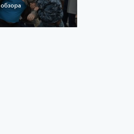
 обзора