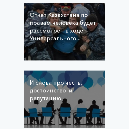
Отчет Казахстана по
правам человека будет
рассмотрен в ходе
Универсального...
И снова про честь,
достоинство и
репутацию