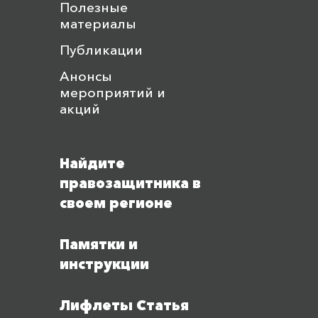
Полезные
материалы
Публикации
Анонсы
мероприятий и
акций
Найдите
правозащитника в
своем регионе
Памятки и
инструкции
Лифлеты Статья