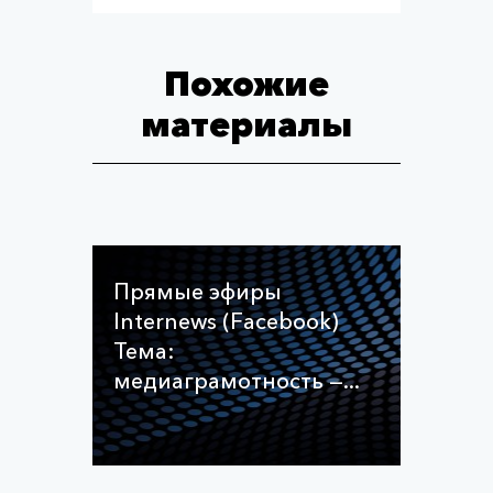
Похожие
материалы
Прямые эфиры
Internews (Facebook)
Тема:
медиаграмотность —...