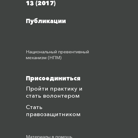
13 (2017)
Публикации
Национальный превентивный
механизм (НПМ)
Присоединиться
Пройти практику и
стать волонтером
Стать
правозащитником
Материалы в помощь