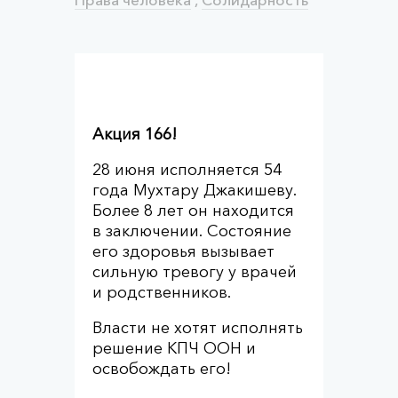
Акция 166!
28 июня исполняется 54
года Мухтару Джакишеву.
Более 8 лет он находится
в заключении. Состояние
его здоровья вызывает
сильную тревогу у врачей
и родственников.
Власти не хотят исполнять
решение КПЧ ООН и
освобождать его!