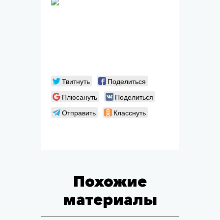
Твитнуть
Поделиться
Плюсануть
Поделиться
Отправить
Класснуть
Похожие
материалы