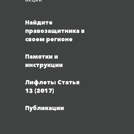
Найдите
правозащитника в
своем регионе
Памятки и
инструкции
Лифлеты Статья
13 (2017)
Публикации