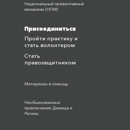
Национальный превентивный
механизм (НПМ)
Присоединиться
Пройти практику и
стать волонтером
Стать
правозащитником
Материалы в помощь
Необыкновенные
приключения Димаша и
Регины