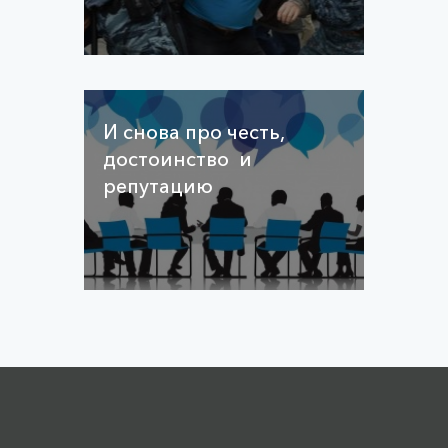
И снова про честь,
достоинство и
репутацию