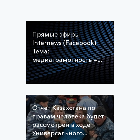
Прямые эфиры
Internews (Facebook)
Тема:
медиаграмотность —...
Отчет Казахстана по
правам человека будет
рассмотрен в ходе
Универсального...