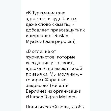
«В Туркменистане
адвокаты в суде боятся
даже слово сказать», –
добавляет правозащитник
и журналист Ruslan
Myatiev (эмигрировал).
«В отличие от
журналистов, которые
всегда пишут о своих,
адвокаты не имеют такой
привычки. Мы молчим», –
говорит Фарангис
Зикриёева (живет в
Берлине) из организации
«Human Rights Matter».
Политической воли, чтобы