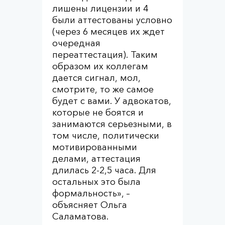
лишены лицензии и 4
были аттестованы условно
(через 6 месяцев их ждет
очередная
переаттестация). Таким
образом их коллегам
дается сигнал, мол,
смотрите, то же самое
будет с вами. У адвокатов,
которые не боятся и
занимаются серьезными, в
том числе, политически
мотивированными
делами, аттестация
длилась 2-2,5 часа. Для
остальных это была
формальность», –
объясняет Ольга
Саламатова.