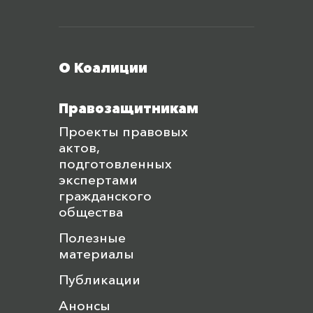
Меню футера
О Коалиции
Правозащитникам
Проекты правовых
актов,
подготовленных
экспертами
гражданского
общества
Полезные
материалы
Публикации
Анонсы