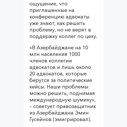
ощущение, что
приглашенные на
конференцию адвокаты
уже знают, как решить
проблему, но не верят в
поддержку коллег по цеху.
«В Азербайджане на 10
млн населения 1000
членов коллегии
адвокатов и лишь около
20 адвокатов, которые
берутся за политические
кейсы. Наши проблемы
можно решить, поднимая
международную шумиху»,
– советует правозащитник
из Азербайджана Эмин
Гусейнов (эмигрировал).