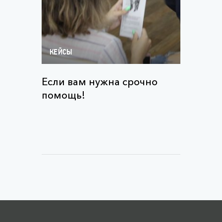
КЕЙСЫ
Если вам нужна срочно
помощь!