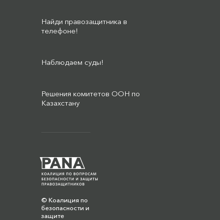
Найди правозащитника в
телефоне!
Наблюдаем суды!
Решения комитетов ООН по
Казахстану
© Коалиция по
безопасности и
защите