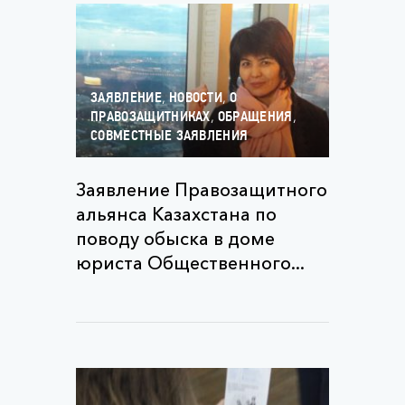
,
,
ЗАЯВЛЕНИЕ
НОВОСТИ
О
,
,
ПРАВОЗАЩИТНИКАХ
ОБРАЩЕНИЯ
СОВМЕСТНЫЕ ЗАЯВЛЕНИЯ
Заявление Правозащитного
альянса Казахстана по
поводу обыска в доме
юриста Общественного...