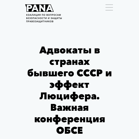
Адвокаты в
странах
бывшего СССР и
эффект
Люцифера.
Важная
конференция
ОБСЕ