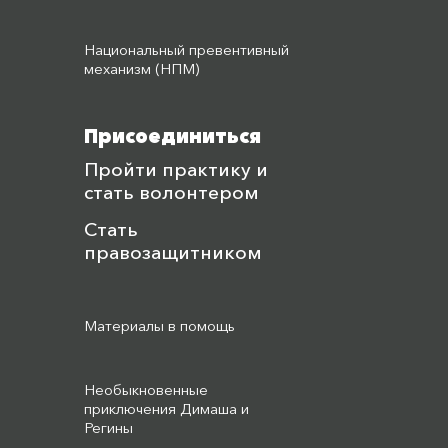
Национальный превентивный
механизм (НПМ)
Присоединиться
Пройти практику и
стать волонтером
Стать
правозащитником
Материалы в помощь
Необыкновенные
приключения Димаша и
Регины