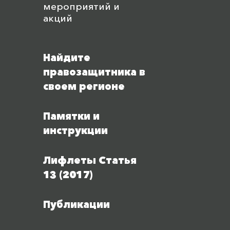
мероприятий и
акций
Найдите
правозащитника в
своем регионе
Памятки и
инструкции
Лифлеты Статья
13 (2017)
Публикации