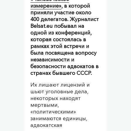
измерение»
, в которой
приняли участие около
400 делегатов. Журналист
Belsat.eu побывал на
одной из конференций,
которая состоялась в
рамках этой встречи и
была посвящена вопросу
независимости и
безопасности адвокатов в
странах бывшего СССР.
Их лишают лицензий и
шьют уголовные дела,
некоторых находят
мертвыми,
«политическими»
занимаются единицы,
адвокатская