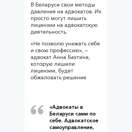
В Беларуси свои методы
давления на адвокатов. Их
просто могут лишить
лицензии на адвокатскую
деятельность.
«Не позволю унижать себя
и свою профессию», —
адвокат Анна Бахтина,
которую лишили
лицензии, будет
обжаловать решение
«Адвокаты в
Беларуси сами по
себе. Адвокатское
самоуправление,