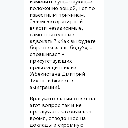
изменить существующее
положение вещей, нет по
известным причинам.
Зачем авторитарной
власти независимые,
самостоятельные
адвокаты? «Как вы будете
бороться за свободу?», –
спрашивает у
присутствующих
правозащитник из
Узбекистана Дмитрий
Тихонов (живет в
эмиграции).
Вразумительный ответ на
этот вопрос так и не
прозвучал – закончилось
время, отведенное на
доклады и скромную