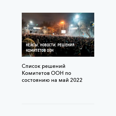
,
,
КЕЙСЫ
НОВОСТИ
РЕШЕНИЯ
КОМИТЕТОВ ООН
Список решений
Комитетов ООН по
состоянию на май 2022