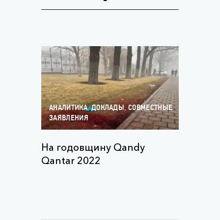
,
,
АНАЛИТИКА
ДОКЛАДЫ
СОВМЕСТНЫЕ
ЗАЯВЛЕНИЯ
На годовщину Qandy
Qantar 2022