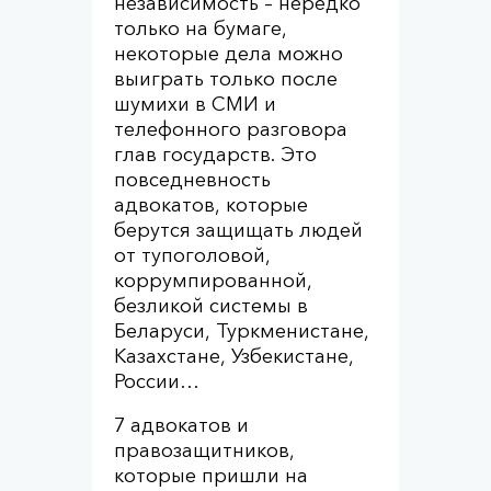
независимость – нередко
только на бумаге,
некоторые дела можно
выиграть только после
шумихи в СМИ и
телефонного разговора
глав государств. Это
повседневность
адвокатов, которые
берутся защищать людей
от тупоголовой,
коррумпированной,
безликой системы в
Беларуси, Туркменистане,
Казахстане, Узбекистане,
России…
7 адвокатов и
правозащитников,
которые пришли на