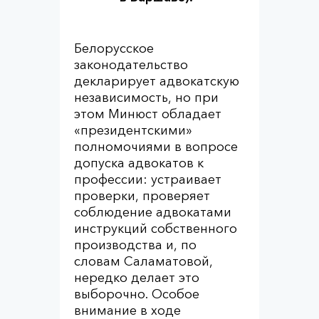
Белорусское
законодательство
декларирует адвокатскую
независимость, но при
этом Минюст обладает
«президентскими»
полномочиями в вопросе
допуска адвокатов к
профессии: устраивает
проверки, проверяет
соблюдение адвокатами
инструкций собственного
производства и, по
словам Саламатовой,
нередко делает это
выборочно. Особое
внимание в ходе