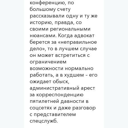
конференцию, по
большому счету
рассказывали одну и ту же
историю, правда, со
своими региональными
нюансами. Когда адвокат
берется за «неправильное
дело», то в лучшем случае
он может встретиться с
ограничением
возможности нормально
работать, а в худшем – его
ожидает обыск,
административный арест
за корреспонденцию
пятилетней давности в
соцсетях и даже разговор
с представителем
спецслужб.