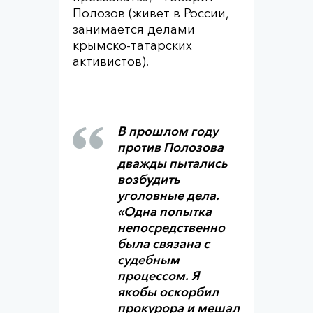
Полозов (живет в России,
занимается делами
крымско-татарских
активистов).
В прошлом году
против Полозова
дважды пытались
возбудить
уголовные дела.
«Одна попытка
непосредственно
была связана с
судебным
процессом. Я
якобы оскорбил
прокурора и мешал