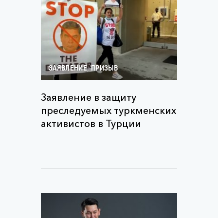
,
ЗАЯВЛЕНИЕ
ПРИЗЫВ
Заявление в защиту
преследуемых туркменских
активистов в Турции