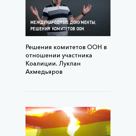
,
МЕЖДУНАРОДНЫЕ ДОКУМЕНТЫ
РЕШЕНИЯ КОМИТЕТОВ ООН
Решения комитетов ООН в
отношении участника
Коалиции. Лукпан
Ахмедьяров