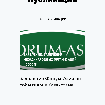
ВСЕ ПУБЛИКАЦИИ
,
ЗАЯВЛЕНИЕ
ЗАЯВЛЕНИЯ
,
МЕЖДУНАРОДНЫХ ОРГАНИЗАЦИЙ
НОВОСТИ
Заявление Форум-Азия по
событиям в Казахстане