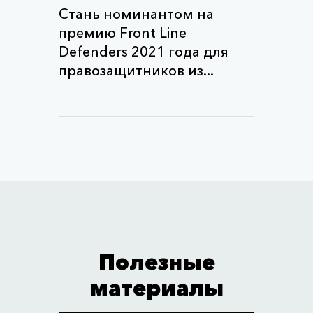
Стань номинантом на
премию Front Line
Defenders 2021 года для
правозащитников из...
Полезные
материалы