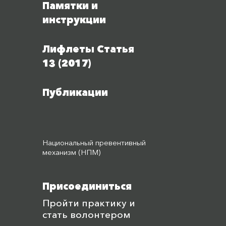
Памятки и
инструкции
Лифлеты Статья
13 (2017)
Публикации
Национальный превентивный
механизм (НПМ)
Присоединиться
Пройти практику и
стать волонтером