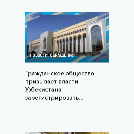
,
НОВОСТИ
ОБРАЩЕНИЯ
Гражданское общество
призывает власти
Узбекистана
зарегистрировать...