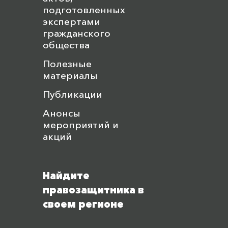
подготовленных
экспертами
гражданского
общества
Полезные
материалы
Публикации
Анонсы
мероприятий и
акций
Найдите
правозащитника в
своем регионе