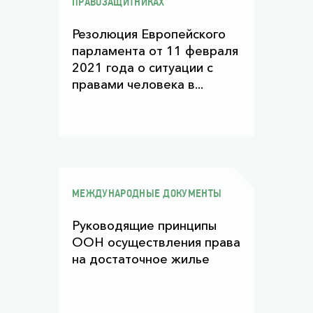
ПРАВОЗАЩИТНИКАХ
Резолюция Европейского
парламента от 11 февраля
2021 года о ситуации с
правами человека в...
МЕЖДУНАРОДНЫЕ ДОКУМЕНТЫ
Руководящие принципы
ООН осуществления права
на достаточное жилье