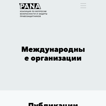
Международны
е организации
Публикации