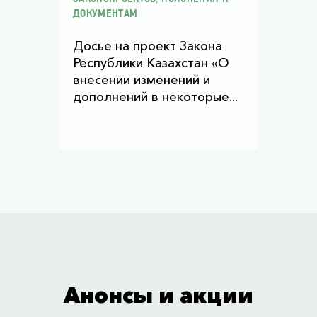
ДОКУМЕНТАМ
Досье на проект Закона
Республики Казахстан «О
внесении изменений и
дополнений в некоторые...
Анонсы и акции