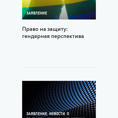
ЗАЯВЛЕНИЕ
Право на защиту:
гендерная перспектива
,
,
ЗАЯВЛЕНИЕ
НОВОСТИ
О