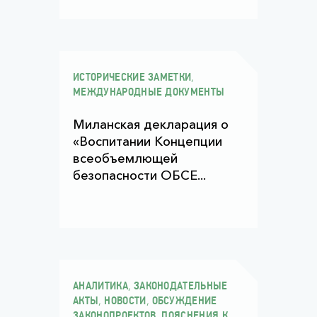
,
ИСТОРИЧЕСКИЕ ЗАМЕТКИ
МЕЖДУНАРОДНЫЕ ДОКУМЕНТЫ
Миланская декларация о
«Воспитании Концепции
всеобъемлющей
безопасности ОБСЕ...
,
АНАЛИТИКА
ЗАКОНОДАТЕЛЬНЫЕ
,
,
АКТЫ
НОВОСТИ
ОБСУЖДЕНИЕ
,
ЗАКОНОПРОЕКТОВ
ПОЯСНЕНИЯ К