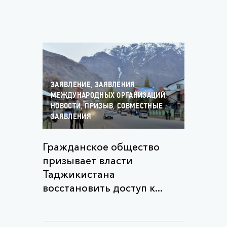
,
ЗАЯВЛЕНИЕ
ЗАЯВЛЕНИЯ
,
МЕЖДУНАРОДНЫХ ОРГАНИЗАЦИЙ
,
,
НОВОСТИ
ПРИЗЫВ
СОВМЕСТНЫЕ
ЗАЯВЛЕНИЯ
Гражданское общество
призывает власти
Таджикистана
восстановить доступ к...