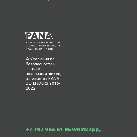
© Коалиция по
безопасности и
защите
правозащитников,
активистов PANA
DEFENDERS 2016-
2022
+7 707 966 61 05 whatsapp,