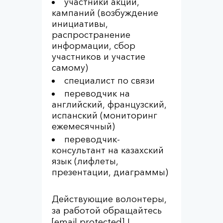
участники акций,
кампаний (возбуждение
инициативы,
распространение
информации, сбор
участников и участие
самому)
специалист по связи
переводчик на
английский, французский,
испанский (мониторинг
ежемесячный)
переводчик-
консультант на казахский
язык (лифлеты,
презентации, диаграммы)
Действующие волонтеры,
за работой обращайтесь
[email protected]
!