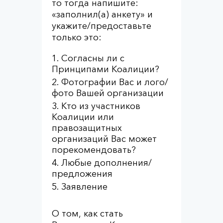
то тогда напишите:
«заполнил(а) анкету» и
укажите/предоставьте
только это:
Согласны ли с
Принципами Коалиции?
Фотографии Вас и лого/
фото Вашей организации
Кто из участников
Коалиции или
правозащитных
организаций Вас может
порекомендовать?
Любые дополнения/
предложения
Заявление
О том, как стать