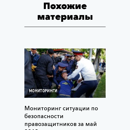
Похожие
материалы
МОНИТОРИНГИ
Мониторинг ситуации по
безопасности
правозащитников за май