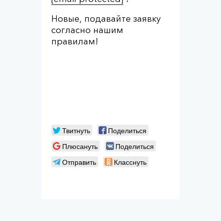
Новые, подавайте заявку
согласно нашим
правилам!
Твитнуть
Поделиться
Плюсануть
Поделиться
Отправить
Класснуть