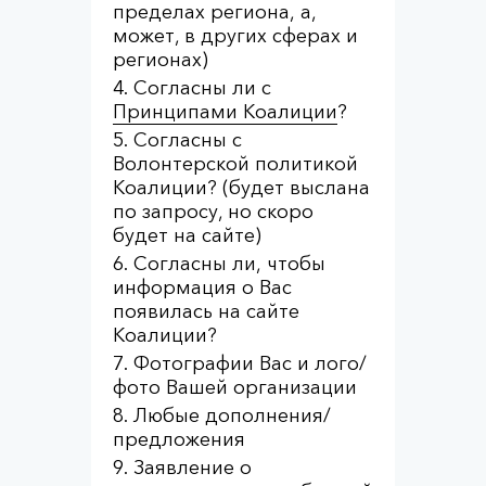
пределах региона, а,
может, в других сферах и
регионах)
Согласны ли с
Принципами Коалиции
?
Согласны с
Волонтерской политикой
Коалиции? (будет выслана
по запросу, но скоро
будет на сайте)
Согласны ли, чтобы
информация о Вас
появилась на сайте
Коалиции?
Фотографии Вас и лого/
фото Вашей организации
Любые дополнения/
предложения
Заявление о