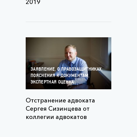
2019
,
,
ЗАЯВЛЕНИЕ
О ПРАВОЗАЩИТНИКАХ
,
ПОЯСНЕНИЯ К ДОКУМЕНТАМ
ЭКСПЕРТНАЯ ОЦЕНКА
Отстранение адвоката
Сергея Сизинцева от
коллегии адвокатов