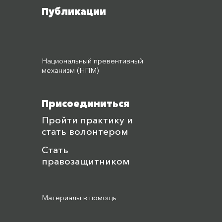
Публикации
Национальный превентивный
механизм (НПМ)
Присоединиться
Пройти практику и
стать волонтером
Стать
правозащитником
Материалы в помощь