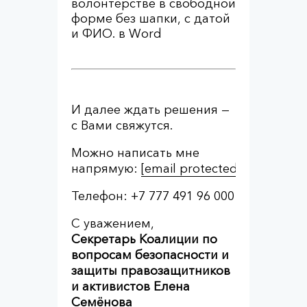
волонтерстве в свободной
форме без шапки, с датой
и ФИО. в Word
И далее ждать решения —
с Вами свяжутся.
Можно написать мне
напрямую:
[email protected]
Телефон: +7 777 491 96 000
С уважением,
Секретарь Коалиции по
вопросам безопасности и
защиты правозащитников
и активистов Елена
Семёнова