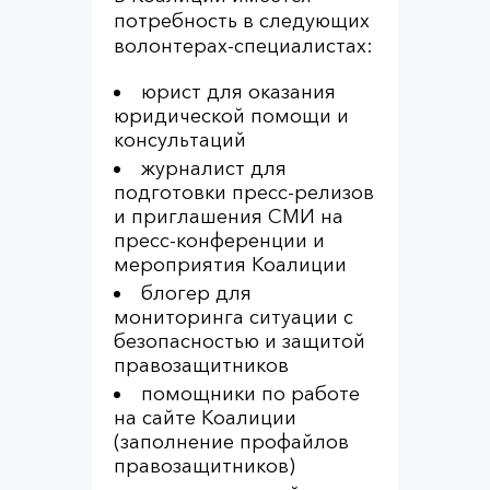
потребность в следующих
волонтерах-специалистах:
юрист для оказания
юридической помощи и
консультаций
журналист для
подготовки пресс-релизов
и приглашения СМИ на
пресс-конференции и
мероприятия Коалиции
блогер для
мониторинга ситуации с
безопасностью и защитой
правозащитников
помощники по работе
на сайте Коалиции
(заполнение профайлов
правозащитников)