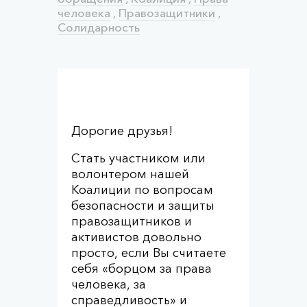
человека
,
Правозащитники
,
Солидарность
Дорогие друзья!
Стать участником или
волонтером нашей
Коалиции по вопросам
безопасности и защиты
правозащитников и
активистов довольно
просто, если Вы считаете
себя «борцом за права
человека, за
справедливость» и