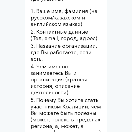
Ваше имя, фамилия (на
русском/казахском и
английском языках)
Контактные данные
(Тел, email, город, адрес)
Название организации,
где Вы работаете, если
есть.
Чем именно
занимаетесь Вы и
организация (краткая
история, описание
деятельности)
Почему Вы хотите стать
участником Коалиции, чем
Вы можете быть полезны
(может, только в пределах
региона, а, может, в