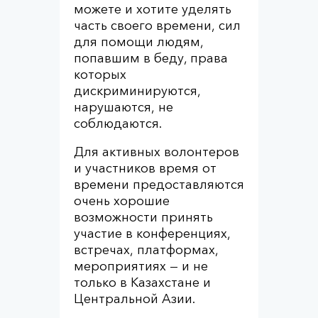
можете и хотите уделять
часть своего времени, сил
для помощи людям,
попавшим в беду, права
которых
дискриминируются,
нарушаются, не
соблюдаются.
Для активных волонтеров
и участников время от
времени предоставляются
очень хорошие
возможности принять
участие в конференциях,
встречах, платформах,
мероприятиях — и не
только в Казахстане и
Центральной Азии.