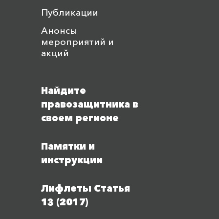
Публикации
Анонсы
мероприятий и
акций
Найдите
правозащитника в
своем регионе
Памятки и
инструкции
Лифлеты Статья
13 (2017)