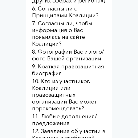
других сферах и регионах)
Согласны ли с
Принципами Коалиции
?
Согласны ли, чтобы
информация о Вас
появилась на сайте
Коалиции?
Фотографии Вас и лого/
фото Вашей организации
Краткая правозащитная
биография
Кто из участников
Коалиции или
правозащитных
организаций Вас может
порекомендовать?
Любые дополнения/
предложения
Заявление об участии в