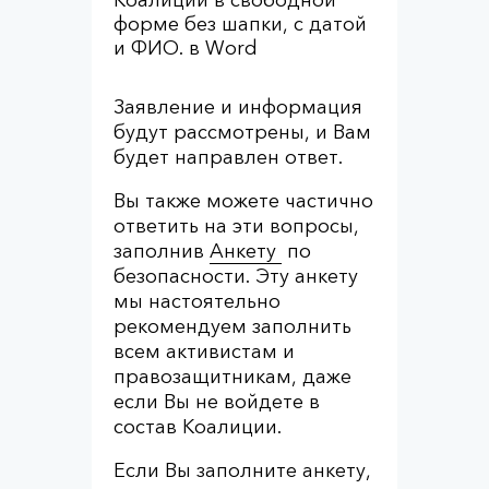
Коалиции в свободной
форме без шапки, с датой
и ФИО. в Word
Заявление и информация
будут рассмотрены, и Вам
будет направлен ответ.
Вы также можете частично
ответить на эти вопросы,
заполнив
Анкету
по
безопасности. Эту анкету
мы настоятельно
рекомендуем заполнить
всем активистам и
правозащитникам, даже
если Вы не войдете в
состав Коалиции.
Если Вы заполните анкету,