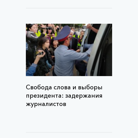
Свобода слова и выборы
президента: задержания
журналистов