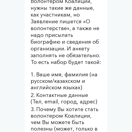
Волонтером Коалиции,
нужны такие же данные,
как участникам, но
Заявление пишется «О
волонтерстве», а также не
надо присылать
биографию и сведения об
организации. И анкету
заполнять не обязательно.
То есть набор будет такой:
Ваше имя, фамилия (на
русском/казахском и
английском языках)
Контактные данные
(Тел, email, город, адрес)
Почему Вы хотите стать
волонтером Коалиции,
чем Вы можете быть
полезны (может, только в