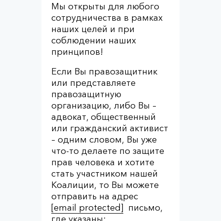
Мы открыты для любого
сотрудничества в рамках
наших целей и при
соблюдении наших
принципов!
Если Вы правозащитник
или представляете
правозащитную
организацию, либо Вы –
адвокат, общественный
или гражданский активист
– одним словом, Вы уже
что-то делаете по защите
прав человека и хотите
стать участником нашей
Коалиции, то Вы можете
отправить на адрес
[email protected]
письмо,
где указаны: